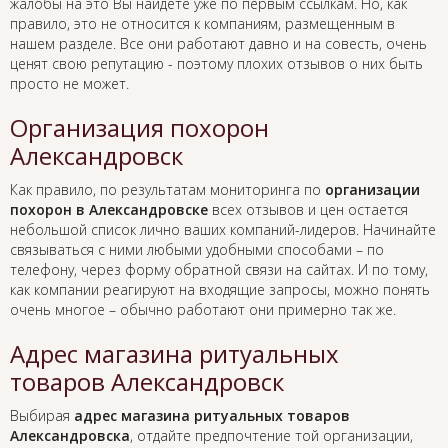
жалобы на это Вы найдете уже по первым ссылкам. Но, как
правило, это не относится к компаниям, размещенным в
нашем разделе. Все они работают давно и на совесть, очень
ценят свою репутацию - поэтому плохих отзывов о них быть
просто не может.
Организация похорон
Александровск
Как правило, по результатам мониторинга по
организации
похорон в Александровске
всех отзывов и цен остается
небольшой список лично ваших компаний-лидеров. Начинайте
связываться с ними любыми удобными способами – по
телефону, через форму обратной связи на сайтах. И по тому,
как компании реагируют на входящие запросы, можно понять
очень многое – обычно работают они примерно так же.
Адрес магазина ритуальных
товаров Александровск
Выбирая
адрес магазина ритуальных товаров
Александровска
, отдайте предпочтение той организации,