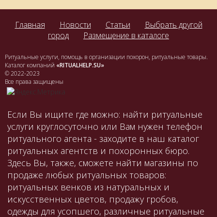
Главная
Новости
Статьи
Выбрать другой
город
Размещение в каталоге
Ритуальные услуги, помощь в организации похорон, ритуальные товары.
Каталог компаний
«RITUALHELP.SU»
© 2022-2023
Все права защищены
Если Вы ищите где можно: найти ритуальные
услуги круглосуточно или Вам нужен телефон
ритуального агента - заходите в наш каталог
ритуальных агентств и похоронных бюро.
Здесь Вы, также, сможете найти магазины по
продаже любых ритуальных товаров:
ритуальных венков из натуральных и
искусственных цветов, продажу гробов,
одежды для усопшего, различные ритуальные