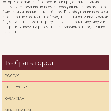
которая отозвалась быстрее всех и предоставила самую
полную информацию по всем интересующим вопросам – это
будет самым правильным выбором. При обсуждении всех услуг
и товаров не стесняйтесь обсуждать цены и озвучивать рамки
бюджета – это поможет сразу правильно понять друг друга и
не тратить время на рассмотрение заведомо неподходящих
вариантов.
Выбрать город
РОССИЯ
БЕЛОРУССИЯ
КАЗАХСТАН
МОЛДОВА+ПМР