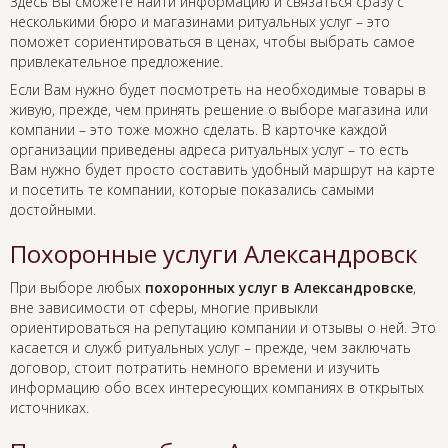
Здесь Вы сможете найти информацию и связаться сразу с
несколькими бюро и магазинами ритуальных услуг – это
поможет сориентироваться в ценах, чтобы выбрать самое
привлекательное предложение.
Если Вам нужно будет посмотреть на необходимые товары в
живую, прежде, чем принять решение о выборе магазина или
компании – это тоже можно сделать. В карточке каждой
организации приведены адреса ритуальных услуг – то есть
Вам нужно будет просто составить удобный маршрут на карте
и посетить те компании, которые показались самыми
достойными.
Похоронные услуги Александровск
При выборе любых
похоронных услуг в Александровске
,
вне зависимости от сферы, многие привыкли
ориентироваться на репутацию компании и отзывы о ней. Это
касается и служб ритуальных услуг – прежде, чем заключать
договор, стоит потратить немного времени и изучить
информацию обо всех интересующих компаниях в открытых
источниках.