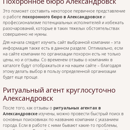
Похоронное бюро Александровск
Это поможет составить некоторое первичное представление
о работе
похоронного бюро в Александровске
и
профессионализме потенциальных исполнителей и избежать
разочарований, которые в таких тяжелых обстоятельствах
совершенно не нужны.
Для начала следует изучить сайт выбранной компании – эта
информация также есть в данном разделе. Оптимально, если
на сайте компании по организации похорон есть не только
цены, но и отзывы. Со временем отзывы о компаниях в
каталоге будут отображаться и на нашем сайте – благодаря
этому делать выбор в пользу определенной организации
будет еще проще.
Ритуальный агент круглосуточно
Александровск
После того, как отзывы о
ритуальных агентах в
Александровске
изучены, можно провести быстрый поиск в
основных поисковиках по названию компании с указанием
города. Если в работе с ними бывают какие-то проблемы,