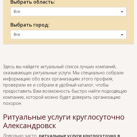
Выбрать область:
Все
Выбрать город:
Все
Здесь вы найдете актуальный список лучших компаний,
оказывающих ритуальные услуги. Мы специально собрали
информацию обо всех организациях этого профиля,
проверили ее и собрали в удобный каталог, чтобы
предоставить Вам возможность быстро найти подходящую
компанию, которой можно будет доверить организацию
похорон.
Ритуальные услуги круглосуточно
Александровск
Довольно часто,
ритуальные услуги круглосуточно в