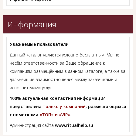
Информация
Уважаемые пользователи
Данный каталог является условно бесплатным. Мы не
несём ответственности за Ваше обращение к
компаниям размещённым в данном каталоге, а также за
дальнейшие взаимоотношения между заказчиками и
исполнителями услуг.
100% актуальная контактная информация
представлена
только у компаний
, размещающихся
с пометками
«ТОП» и «VIP».
Администрация сайта
www.ritualhelp.su