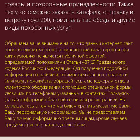
товары и похоронные принадлежности. Также
тех у кого можно заказать катафалк, отправку и
встречу груз-200, поминальные обеды и другие
виды похоронных услуг.
Обращаем ваше внимание на то, что данный интернет-сайт
носит исключительно информационный характер и ни при
каких условиях не является публичной офертой,
определяемой положениями Статьи 437 (2) Гражданского
кодекса Российской Федерации. Для получения подробной
информации о наличии и стоимости указанных товаров и
(или) услуг, пожалуйста, обращайтесь к менеджерам отдела
клиентского обслуживания с помощью специальной формы
связи или по телефонам указанным в контактах. Пользуясь
(на сайте) формой обратной связи или регистрацией, Вы
соглашаетесь с тем что мы будем хранить указанную Вами,
Вашу персональную информацию. Мы не предоставляем
Вашу личную информацию третьим лицам, кроме случаев
предусмотренных законодательством.