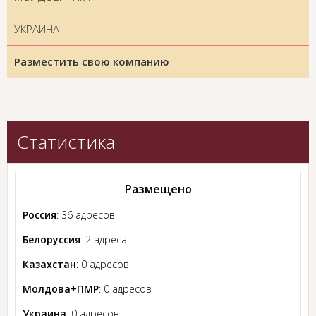
УКРАИНА
Разместить свою компанию
Статистика
Размещено
Россия
: 36 адресов
Белоруссия
: 2 адреса
Казахстан
: 0 адресов
Молдова+ПМР
: 0 адресов
Украина
: 0 адресов