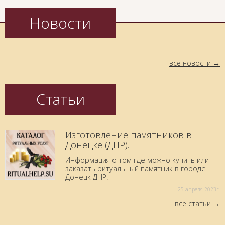
Новости
все новости
Статьи
Изготовление памятников в
Донецке (ДНР).
Информация о том где можно купить или
заказать ритуальный памятник в городе
Донецк ДНР.
25 aпреля 2023г.
все статьи