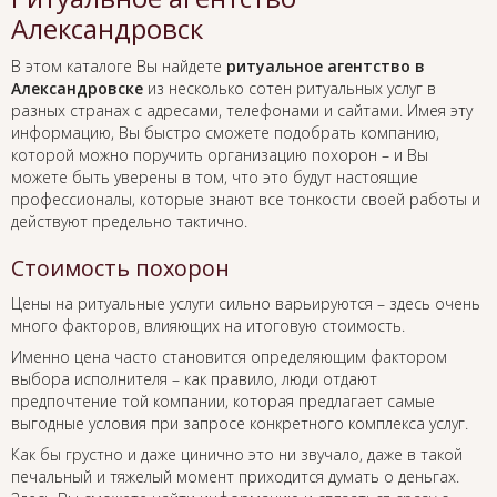
Александровск
В этом каталоге Вы найдете
ритуальное агентство в
Александровске
из несколько сотен ритуальных услуг в
разных странах с адресами, телефонами и сайтами. Имея эту
информацию, Вы быстро сможете подобрать компанию,
которой можно поручить организацию похорон – и Вы
можете быть уверены в том, что это будут настоящие
профессионалы, которые знают все тонкости своей работы и
действуют предельно тактично.
Стоимость похорон
Цены на ритуальные услуги сильно варьируются – здесь очень
много факторов, влияющих на итоговую стоимость.
Именно цена часто становится определяющим фактором
выбора исполнителя – как правило, люди отдают
предпочтение той компании, которая предлагает самые
выгодные условия при запросе конкретного комплекса услуг.
Как бы грустно и даже цинично это ни звучало, даже в такой
печальный и тяжелый момент приходится думать о деньгах.