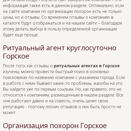
информация также есть в данном разделе. Оптимально, если
на сайте компании по организации похорон есть не только
цены, но и отзывы. Со временем отзывы о компаниях в
каталоге будут отображаться и на нашем сайте – благодаря
этому делать выбор в пользу определенной организации
будет еще проще.
Ритуальный агент круглосуточно
Горское
После того, как отзывы о
ритуальных агентах в Горское
изучены, можно провести быстрый поиск в основных
поисковиках по названию компании с указанием города. Если
в работе с ними бывают какие-то проблемы, жалобы на это
Вы найдете уже по первым ссылкам. Но, как правило, это не
относится к компаниям, размещенным в нашем разделе. Все
они работают давно и на совесть, очень ценят свою
репутацию - поэтому плохих отзывов о них быть просто не
может.
Организация похорон Горское