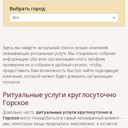
Выбрать город:
Все
Здесь вы найдете актуальный список лучших компаний,
оказывающих ритуальные услуги. Мы специально собрали
информацию обо всех организациях этого профиля,
проверили ее и собрали в удобный каталог, чтобы
предоставить Вам возможность быстро найти подходящую
компанию, которой можно будет доверить организацию
похорон.
Ритуальные услуги круглосуточно
Горское
Довольно часто,
ритуальные услуги круглосуточно в
Горское
могут понадобиться в самый неожиданный момент –
увы, некоторые вещи предсказать невозможно, и остается