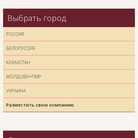
Выбрать город
РОССИЯ
БЕЛОРУССИЯ
КАЗАХСТАН
МОЛДОВА+ПМР
УКРАИНА
Разместить свою компанию