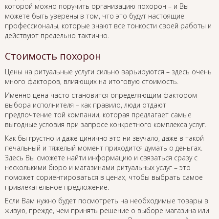
которой можно поручить организацию похорон – и Вы
можете быть уверены в том, что это будут настоящие
профессионалы, которые знают все тонкости своей работы и
действуют предельно тактично.
Стоимость похорон
Цены на ритуальные услуги сильно варьируются – здесь очень
много факторов, влияющих на итоговую стоимость.
Именно цена часто становится определяющим фактором
выбора исполнителя – как правило, люди отдают
предпочтение той компании, которая предлагает самые
выгодные условия при запросе конкретного комплекса услуг.
Как бы грустно и даже цинично это ни звучало, даже в такой
печальный и тяжелый момент приходится думать о деньгах.
Здесь Вы сможете найти информацию и связаться сразу с
несколькими бюро и магазинами ритуальных услуг – это
поможет сориентироваться в ценах, чтобы выбрать самое
привлекательное предложение.
Если Вам нужно будет посмотреть на необходимые товары в
живую, прежде, чем принять решение о выборе магазина или