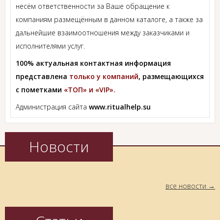
несём ответственности за Ваше обращение к
компаниям размещённым в данном каталоге, а также за
дальнейшие взаимоотношения между заказчиками и
исполнителями услуг.
100% актуальная контактная информация
представлена
только у компаний
, размещающихся
с пометками
«ТОП» и «VIP».
Администрация сайта
www.ritualhelp.su
Новости
все новости