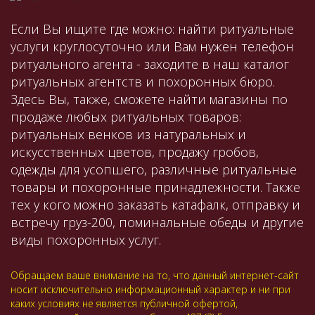
Если Вы ищите где можно: найти ритуальные
услуги круглосуточно или Вам нужен телефон
ритуального агента - заходите в наш каталог
ритуальных агентств и похоронных бюро.
Здесь Вы, также, сможете найти магазины по
продаже любых ритуальных товаров:
ритуальных венков из натуральных и
искусственных цветов, продажу гробов,
одежды для усопшего, различные ритуальные
товары и похоронные принадлежности. Также
тех у кого можно заказать катафалк, отправку и
встречу груз-200, поминальные обеды и другие
виды похоронных услуг.
Обращаем ваше внимание на то, что данный интернет-сайт
носит исключительно информационный характер и ни при
каких условиях не является публичной офертой,