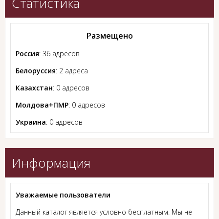
Статистика
Размещено
Россия
: 36 адресов
Белоруссия
: 2 адреса
Казахстан
: 0 адресов
Молдова+ПМР
: 0 адресов
Украина
: 0 адресов
Информация
Уважаемые пользователи
Данный каталог является условно бесплатным. Мы не