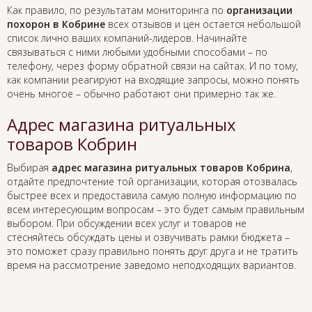
Как правило, по результатам мониторинга по
организации
похорон в Кобрине
всех отзывов и цен остается небольшой
список лично ваших компаний-лидеров. Начинайте
связываться с ними любыми удобными способами – по
телефону, через форму обратной связи на сайтах. И по тому,
как компании реагируют на входящие запросы, можно понять
очень многое – обычно работают они примерно так же.
Адрес магазина ритуальных
товаров Кобрин
Выбирая
адрес магазина ритуальных товаров Кобрина
,
отдайте предпочтение той организации, которая отозвалась
быстрее всех и предоставила самую полную информацию по
всем интересующим вопросам – это будет самым правильным
выбором. При обсуждении всех услуг и товаров не
стесняйтесь обсуждать цены и озвучивать рамки бюджета –
это поможет сразу правильно понять друг друга и не тратить
время на рассмотрение заведомо неподходящих вариантов.