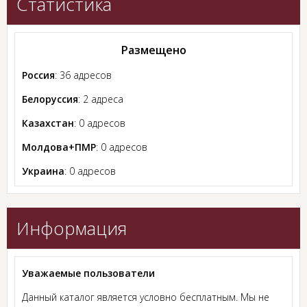
Статистика
Размещено
Россия
: 36 адресов
Белоруссия
: 2 адреса
Казахстан
: 0 адресов
Молдова+ПМР
: 0 адресов
Украина
: 0 адресов
Информация
Уважаемые пользователи
Данный каталог является условно бесплатным. Мы не