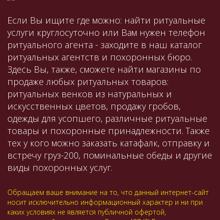
Если Вы ищите где можно: найти ритуальные
услуги круглосуточно или Вам нужен телефон
ритуального агента - заходите в наш каталог
ритуальных агентств и похоронных бюро.
Здесь Вы, также, сможете найти магазины по
продаже любых ритуальных товаров:
ритуальных венков из натуральных и
искусственных цветов, продажу гробов,
одежды для усопшего, различные ритуальные
товары и похоронные принадлежности. Также
тех у кого можно заказать катафалк, отправку и
встречу груз-200, поминальные обеды и другие
виды похоронных услуг.
Обращаем ваше внимание на то, что данный интернет-сайт
носит исключительно информационный характер и ни при
каких условиях не является публичной офертой,