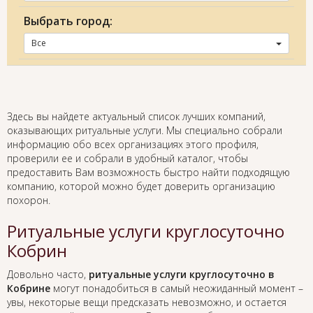
Выбрать город:
Все
Здесь вы найдете актуальный список лучших компаний,
оказывающих ритуальные услуги. Мы специально собрали
информацию обо всех организациях этого профиля,
проверили ее и собрали в удобный каталог, чтобы
предоставить Вам возможность быстро найти подходящую
компанию, которой можно будет доверить организацию
похорон.
Ритуальные услуги круглосуточно
Кобрин
Довольно часто,
ритуальные услуги круглосуточно в
Кобрине
могут понадобиться в самый неожиданный момент –
увы, некоторые вещи предсказать невозможно, и остается