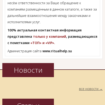
несём ответственности за Ваше обращение к
компаниям размещённым в данном каталоге, а также за
дальнейшие взаимоотношения между заказчиками и
исполнителями услуг.
100% актуальная контактная информация
представлена
только у компаний
, размещающихся
с пометками
«ТОП» и «VIP».
Администрация сайта
www.ritualhelp.su
Новости
все новости