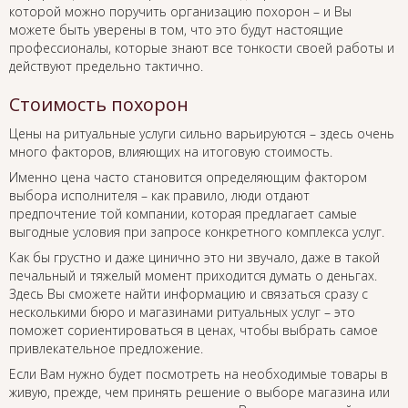
которой можно поручить организацию похорон – и Вы
можете быть уверены в том, что это будут настоящие
профессионалы, которые знают все тонкости своей работы и
действуют предельно тактично.
Стоимость похорон
Цены на ритуальные услуги сильно варьируются – здесь очень
много факторов, влияющих на итоговую стоимость.
Именно цена часто становится определяющим фактором
выбора исполнителя – как правило, люди отдают
предпочтение той компании, которая предлагает самые
выгодные условия при запросе конкретного комплекса услуг.
Как бы грустно и даже цинично это ни звучало, даже в такой
печальный и тяжелый момент приходится думать о деньгах.
Здесь Вы сможете найти информацию и связаться сразу с
несколькими бюро и магазинами ритуальных услуг – это
поможет сориентироваться в ценах, чтобы выбрать самое
привлекательное предложение.
Если Вам нужно будет посмотреть на необходимые товары в
живую, прежде, чем принять решение о выборе магазина или