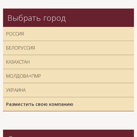
Выбрать город
РОССИЯ
БЕЛОРУССИЯ
КАЗАХСТАН
МОЛДОВА+ПМР
УКРАИНА
Разместить свою компанию