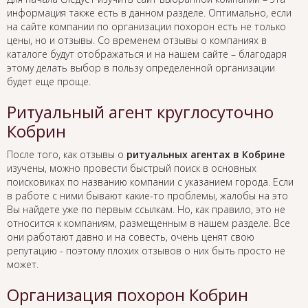
информация также есть в данном разделе. Оптимально, если
на сайте компании по организации похорон есть не только
цены, но и отзывы. Со временем отзывы о компаниях в
каталоге будут отображаться и на нашем сайте – благодаря
этому делать выбор в пользу определенной организации
будет еще проще.
Ритуальный агент круглосуточно
Кобрин
После того, как отзывы о
ритуальных агентах в Кобрине
изучены, можно провести быстрый поиск в основных
поисковиках по названию компании с указанием города. Если
в работе с ними бывают какие-то проблемы, жалобы на это
Вы найдете уже по первым ссылкам. Но, как правило, это не
относится к компаниям, размещенным в нашем разделе. Все
они работают давно и на совесть, очень ценят свою
репутацию - поэтому плохих отзывов о них быть просто не
может.
Организация похорон Кобрин