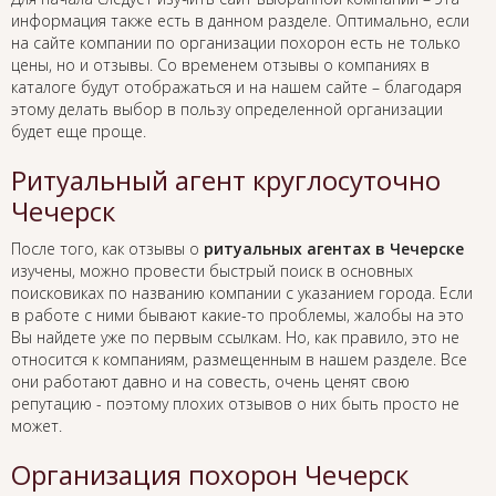
информация также есть в данном разделе. Оптимально, если
на сайте компании по организации похорон есть не только
цены, но и отзывы. Со временем отзывы о компаниях в
каталоге будут отображаться и на нашем сайте – благодаря
этому делать выбор в пользу определенной организации
будет еще проще.
Ритуальный агент круглосуточно
Чечерск
После того, как отзывы о
ритуальных агентах в Чечерске
изучены, можно провести быстрый поиск в основных
поисковиках по названию компании с указанием города. Если
в работе с ними бывают какие-то проблемы, жалобы на это
Вы найдете уже по первым ссылкам. Но, как правило, это не
относится к компаниям, размещенным в нашем разделе. Все
они работают давно и на совесть, очень ценят свою
репутацию - поэтому плохих отзывов о них быть просто не
может.
Организация похорон Чечерск