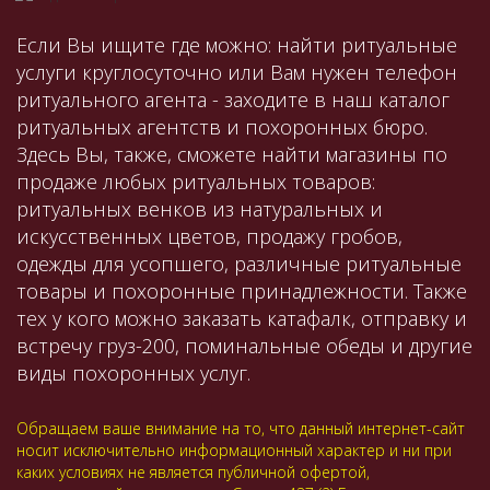
Если Вы ищите где можно: найти ритуальные
услуги круглосуточно или Вам нужен телефон
ритуального агента - заходите в наш каталог
ритуальных агентств и похоронных бюро.
Здесь Вы, также, сможете найти магазины по
продаже любых ритуальных товаров:
ритуальных венков из натуральных и
искусственных цветов, продажу гробов,
одежды для усопшего, различные ритуальные
товары и похоронные принадлежности. Также
тех у кого можно заказать катафалк, отправку и
встречу груз-200, поминальные обеды и другие
виды похоронных услуг.
Обращаем ваше внимание на то, что данный интернет-сайт
носит исключительно информационный характер и ни при
каких условиях не является публичной офертой,