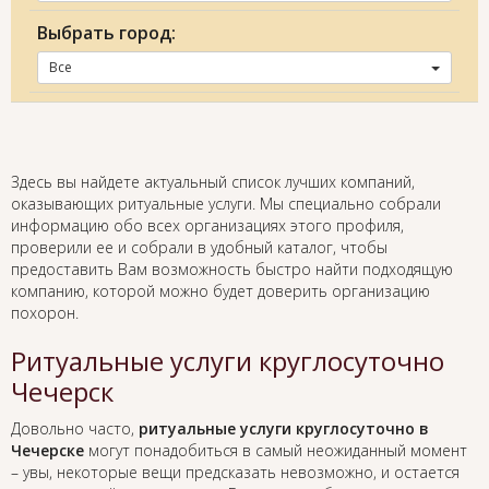
Выбрать город:
Все
Здесь вы найдете актуальный список лучших компаний,
оказывающих ритуальные услуги. Мы специально собрали
информацию обо всех организациях этого профиля,
проверили ее и собрали в удобный каталог, чтобы
предоставить Вам возможность быстро найти подходящую
компанию, которой можно будет доверить организацию
похорон.
Ритуальные услуги круглосуточно
Чечерск
Довольно часто,
ритуальные услуги круглосуточно в
Чечерске
могут понадобиться в самый неожиданный момент
– увы, некоторые вещи предсказать невозможно, и остается