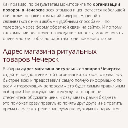
Как правило, по результатам мониторинга по
организации
похорон в Чечерске
всех отзывов и цен остается небольшой
список лично ваших компаний-лидеров. Начинайте
связываться с ними любыми удобными способами – по
телефону, через форму обратной связи на сайтах. И по тому,
как компании реагируют на входящие запросы, можно понять
очень многое – обычно работают они примерно так же.
Адрес магазина ритуальных
товаров Чечерск
Выбирая
адрес магазина ритуальных товаров Чечерска
,
отдайте предпочтение той организации, которая отозвалась
быстрее всех и предоставила самую полную информацию по
всем интересующим вопросам – это будет самым правильным
выбором. При обсуждении всех услуг и товаров не
стесняйтесь обсуждать цены и озвучивать рамки бюджета –
это поможет сразу правильно понять друг друга и не тратить
время на рассмотрение заведомо неподходящих вариантов.