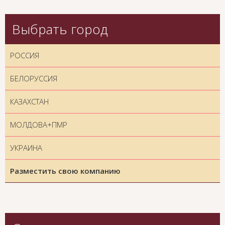
Выбрать город
РОССИЯ
БЕЛОРУССИЯ
КАЗАХСТАН
МОЛДОВА+ПМР
УКРАИНА
Разместить свою компанию