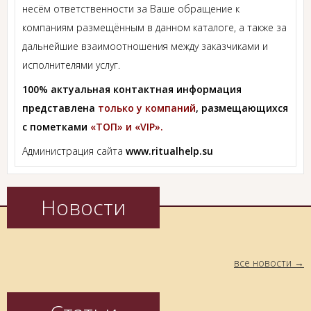
несём ответственности за Ваше обращение к
компаниям размещённым в данном каталоге, а также за
дальнейшие взаимоотношения между заказчиками и
исполнителями услуг.
100% актуальная контактная информация
представлена
только у компаний
, размещающихся
с пометками
«ТОП» и «VIP».
Администрация сайта
www.ritualhelp.su
Новости
все новости