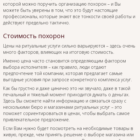
которой можно поручить организацию похорон – и Вы
можете быть уверены в том, что это будут настоящие
профессионалы, которые знают все тонкости своей работы и
действуют предельно тактично.
Стоимость похорон
Цены на ритуальные услуги сильно варьируются – здесь очень
много факторов, влияющих на итоговую стоимость.
Именно цена часто становится определяющим фактором
выбора исполнителя – как правило, люди отдают
предпочтение той компании, которая предлагает самые
выгодные условия при запросе конкретного комплекса услуг.
Как бы грустно и даже цинично это ни звучало, даже в такой
печальный и тяжелый момент приходится думать о деньгах.
Здесь Вы сможете найти информацию и связаться сразу с
несколькими бюро и магазинами ритуальных услуг – это
поможет сориентироваться в ценах, чтобы выбрать самое
привлекательное предложение.
Если Вам нужно будет посмотреть на необходимые товары в
живую, прежде, чем принять решение о выборе магазина или