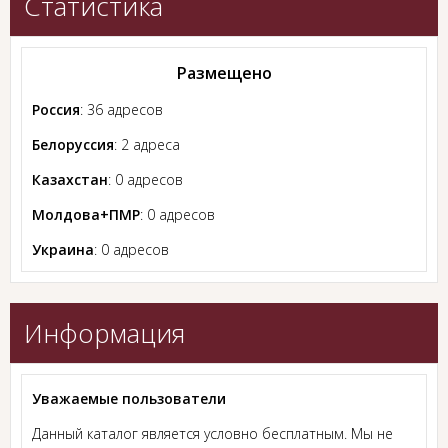
Статистика
Размещено
Россия
: 36 адресов
Белоруссия
: 2 адреса
Казахстан
: 0 адресов
Молдова+ПМР
: 0 адресов
Украина
: 0 адресов
Информация
Уважаемые пользователи
Данный каталог является условно бесплатным. Мы не