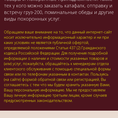
тех у кого можно заказать катафалк, отправку и
встречу груз-200, поминальные обеды и другие
виды похоронных услуг.
Обращаем ваше внимание на то, что данный интернет-сайт
носит исключительно информационный характер и ни при
каких условиях не является публичной офертой,
определяемой положениями Статьи 437 (2) Гражданского
кодекса Российской Федерации. Для получения подробной
информации о наличии и стоимости указанных товаров и
(или) услуг, пожалуйста, обращайтесь к менеджерам отдела
клиентского обслуживания с помощью специальной формы
связи или по телефонам указанным в контактах. Пользуясь
(на сайте) формой обратной связи или регистрацией, Вы
соглашаетесь с тем что мы будем хранить указанную Вами,
Вашу персональную информацию. Мы не предоставляем
Вашу личную информацию третьим лицам, кроме случаев
предусмотренных законодательством.