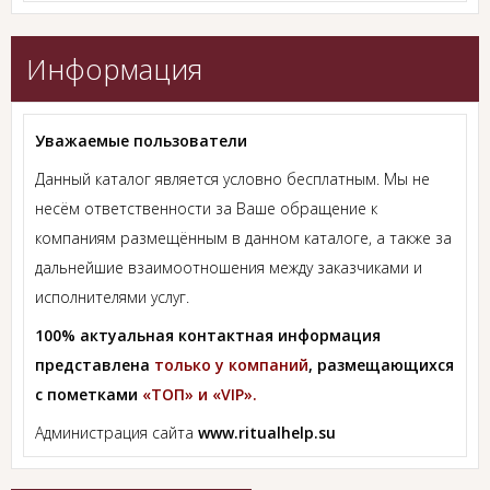
Информация
Уважаемые пользователи
Данный каталог является условно бесплатным. Мы не
несём ответственности за Ваше обращение к
компаниям размещённым в данном каталоге, а также за
дальнейшие взаимоотношения между заказчиками и
исполнителями услуг.
100% актуальная контактная информация
представлена
только у компаний
, размещающихся
с пометками
«ТОП» и «VIP».
Администрация сайта
www.ritualhelp.su