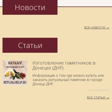
Новости
все новости
Статьи
Изготовление памятников в
Донецке (ДНР).
Информация о том где можно купить или
заказать ритуальный памятник в городе
Донецк ДНР.
25 aпреля 2023г.
все статьи