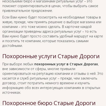
несколькими бюро и магазинами ритуальных услуг – это
поможет сориентироваться в ценах, чтобы выбрать самое
привлекательное предложение.
Если Вам нужно будет посмотреть на необходимые товары в
живую, прежде, чем принять решение о выборе магазина или
компании – это тоже можно сделать. В карточке каждой
организации приведены адреса ритуальных услуг – то есть
Вам нужно будет просто составить удобный маршрут на карте
и посетить те компании, которые показались самыми
достойными.
Похоронные услуги Старые Дороги
При выборе любых
похоронных услуг в Старых Дорогах
,
вне зависимости от сферы, многие привыкли
ориентироваться на репутацию компании и отзывы о ней. Это
касается и служб ритуальных услуг – прежде, чем заключать
договор, стоит потратить немного времени и изучить
информацию обо всех интересующих компаниях в открытых
источниках.
Похоронное бюро Старые Дороги