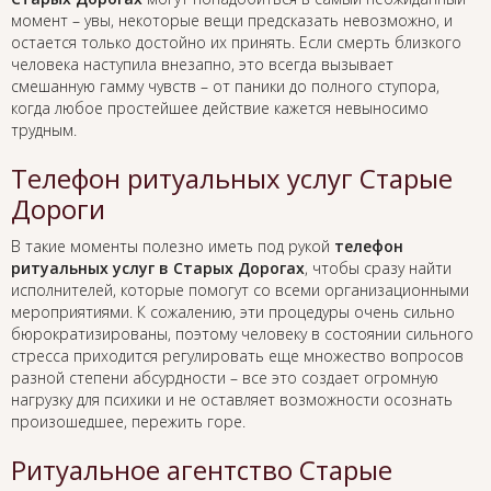
момент – увы, некоторые вещи предсказать невозможно, и
остается только достойно их принять. Если смерть близкого
человека наступила внезапно, это всегда вызывает
смешанную гамму чувств – от паники до полного ступора,
когда любое простейшее действие кажется невыносимо
трудным.
Телефон ритуальных услуг Старые
Дороги
В такие моменты полезно иметь под рукой
телефон
ритуальных услуг в Старых Дорогах
, чтобы сразу найти
исполнителей, которые помогут со всеми организационными
мероприятиями. К сожалению, эти процедуры очень сильно
бюрократизированы, поэтому человеку в состоянии сильного
стресса приходится регулировать еще множество вопросов
разной степени абсурдности – все это создает огромную
нагрузку для психики и не оставляет возможности осознать
произошедшее, пережить горе.
Ритуальное агентство Старые