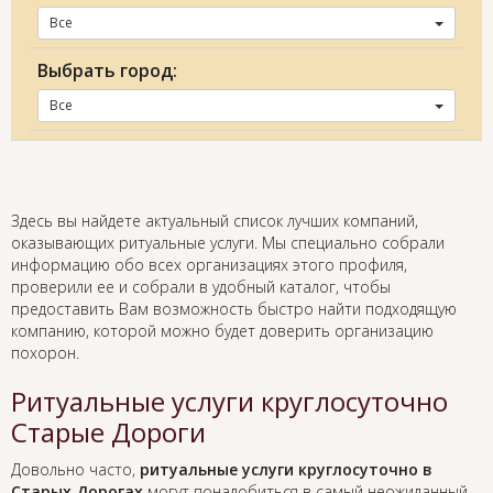
Все
Выбрать город:
Все
Здесь вы найдете актуальный список лучших компаний,
оказывающих ритуальные услуги. Мы специально собрали
информацию обо всех организациях этого профиля,
проверили ее и собрали в удобный каталог, чтобы
предоставить Вам возможность быстро найти подходящую
компанию, которой можно будет доверить организацию
похорон.
Ритуальные услуги круглосуточно
Старые Дороги
Довольно часто,
ритуальные услуги круглосуточно в
Старых Дорогах
могут понадобиться в самый неожиданный