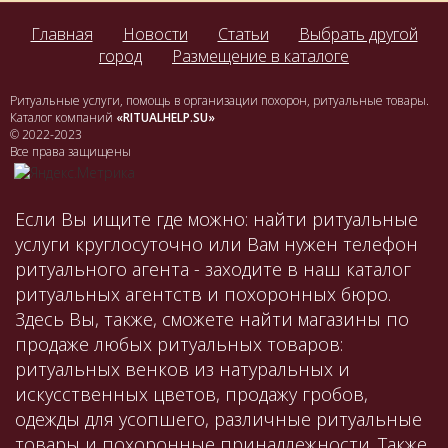
Главная
Новости
Статьи
Выбрать другой
город
Размещение в каталоге
Ритуальные услуги, помощь в организации похорон, ритуальные товары.
Каталог компаний
«RITUALHELP.SU»
© 2022-2023
Все права защищены
Если Вы ищите где можно: найти ритуальные
услуги круглосуточно или Вам нужен телефон
ритуального агента - заходите в наш каталог
ритуальных агентств и похоронных бюро.
Здесь Вы, также, сможете найти магазины по
продаже любых ритуальных товаров:
ритуальных венков из натуральных и
искусственных цветов, продажу гробов,
одежды для усопшего, различные ритуальные
товары и похоронные принадлежности. Также