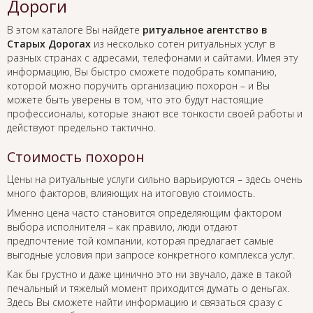
Дороги
В этом каталоге Вы найдете
ритуальное агентство в
Старых Дорогах
из несколько сотен ритуальных услуг в
разных странах с адресами, телефонами и сайтами. Имея эту
информацию, Вы быстро сможете подобрать компанию,
которой можно поручить организацию похорон – и Вы
можете быть уверены в том, что это будут настоящие
профессионалы, которые знают все тонкости своей работы и
действуют предельно тактично.
Стоимость похорон
Цены на ритуальные услуги сильно варьируются – здесь очень
много факторов, влияющих на итоговую стоимость.
Именно цена часто становится определяющим фактором
выбора исполнителя – как правило, люди отдают
предпочтение той компании, которая предлагает самые
выгодные условия при запросе конкретного комплекса услуг.
Как бы грустно и даже цинично это ни звучало, даже в такой
печальный и тяжелый момент приходится думать о деньгах.
Здесь Вы сможете найти информацию и связаться сразу с