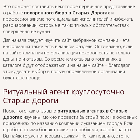
Это поможет составить некоторое первичное представление
о работе
похоронного бюро в Старых Дорогах
и
профессионализме потенциальных исполнителей и избежать
разочарований, которые в таких тяжелых обстоятельствах
совершенно не нужны.
Для начала следует изучить сайт выбранной компании – эта
информация также есть в данном разделе. Оптимально, если
на сайте компании по организации похорон есть не только
цены, но и отзывы. Со временем отзывы о компаниях в
каталоге будут отображаться и на нашем сайте – благодаря
этому делать выбор в пользу определенной организации
будет еще проще.
Ритуальный агент круглосуточно
Старые Дороги
После того, как отзывы о
ритуальных агентах в Старых
Дорогах
изучены, можно провести быстрый поиск в основных
поисковиках по названию компании с указанием города. Если
в работе с ними бывают какие-то проблемы, жалобы на это
Вы найдете уже по первым ссылкам. Но, как правило, это не