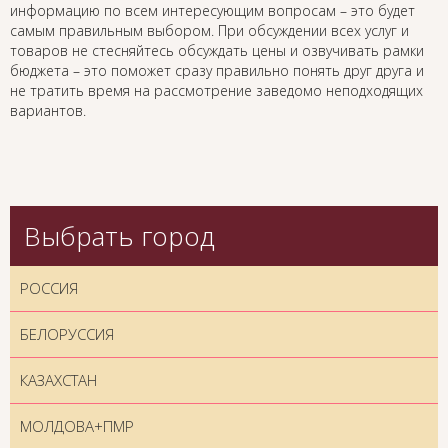
информацию по всем интересующим вопросам – это будет
самым правильным выбором. При обсуждении всех услуг и
товаров не стесняйтесь обсуждать цены и озвучивать рамки
бюджета – это поможет сразу правильно понять друг друга и
не тратить время на рассмотрение заведомо неподходящих
вариантов.
Выбрать город
РОССИЯ
БЕЛОРУССИЯ
КАЗАХСТАН
МОЛДОВА+ПМР