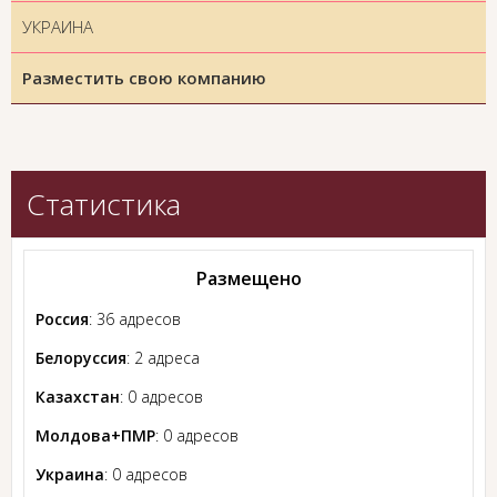
УКРАИНА
Разместить свою компанию
Статистика
Размещено
Россия
: 36 адресов
Белоруссия
: 2 адреса
Казахстан
: 0 адресов
Молдова+ПМР
: 0 адресов
Украина
: 0 адресов