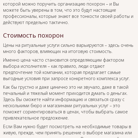
которой можно поручить организацию похорон – и Вы
можете быть уверены в том, что это будут настоящие
профессионалы, которые знают все тонкости своей работы и
действуют предельно тактично.
Стоимость похорон
Цены на ритуальные услуги сильно варьируются – здесь очень
много факторов, влияющих на итоговую стоимость.
Именно цена часто становится определяющим фактором
выбора исполнителя – как правило, люди отдают
предпочтение той компании, которая предлагает самые
выгодные условия при запросе конкретного комплекса услуг.
Как бы грустно и даже цинично это ни звучало, даже в такой
печальный и тяжелый момент приходится думать о деньгах.
Здесь Вы сможете найти информацию и связаться сразу с
несколькими бюро и магазинами ритуальных услуг – это
поможет сориентироваться в ценах, чтобы выбрать самое
привлекательное предложение.
Если Вам нужно будет посмотреть на необходимые товары в
живую, прежде, чем принять решение о выборе магазина или