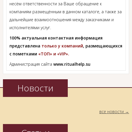
несём ответственности за Ваше обращение к
компаниям размещённым в данном каталоге, а также за
дальнейшие взаимоотношения между заказчиками и
исполнителями услуг.
100% актуальная контактная информация
представлена
только у компаний
, размещающихся
с пометками
«ТОП» и «VIP».
Администрация сайта
www.ritualhelp.su
Новости
все новости