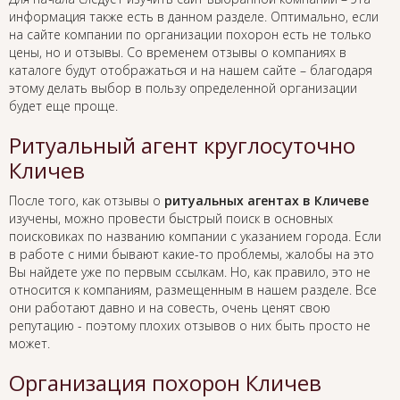
информация также есть в данном разделе. Оптимально, если
на сайте компании по организации похорон есть не только
цены, но и отзывы. Со временем отзывы о компаниях в
каталоге будут отображаться и на нашем сайте – благодаря
этому делать выбор в пользу определенной организации
будет еще проще.
Ритуальный агент круглосуточно
Кличев
После того, как отзывы о
ритуальных агентах в Кличеве
изучены, можно провести быстрый поиск в основных
поисковиках по названию компании с указанием города. Если
в работе с ними бывают какие-то проблемы, жалобы на это
Вы найдете уже по первым ссылкам. Но, как правило, это не
относится к компаниям, размещенным в нашем разделе. Все
они работают давно и на совесть, очень ценят свою
репутацию - поэтому плохих отзывов о них быть просто не
может.
Организация похорон Кличев