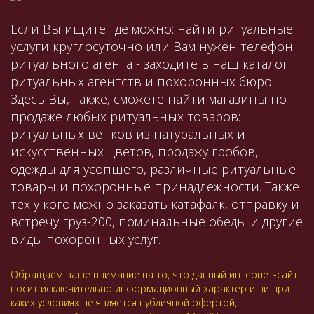
Если Вы ищите где можно: найти ритуальные
услуги круглосуточно или Вам нужен телефон
ритуального агента - заходите в наш каталог
ритуальных агентств и похоронных бюро.
Здесь Вы, также, сможете найти магазины по
продаже любых ритуальных товаров:
ритуальных венков из натуральных и
искусственных цветов, продажу гробов,
одежды для усопшего, различные ритуальные
товары и похоронные принадлежности. Также
тех у кого можно заказать катафалк, отправку и
встречу груз-200, поминальные обеды и другие
виды похоронных услуг.
Обращаем ваше внимание на то, что данный интернет-сайт
носит исключительно информационный характер и ни при
каких условиях не является публичной офертой,