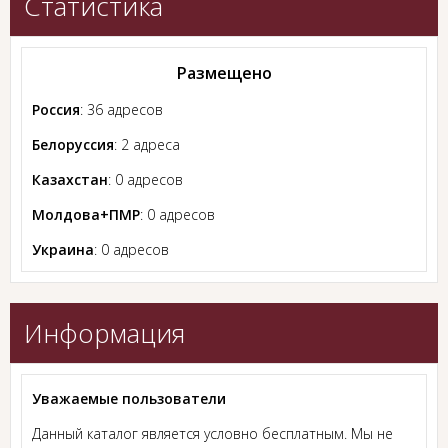
Статистика
Размещено
Россия
: 36 адресов
Белоруссия
: 2 адреса
Казахстан
: 0 адресов
Молдова+ПМР
: 0 адресов
Украина
: 0 адресов
Информация
Уважаемые пользователи
Данный каталог является условно бесплатным. Мы не