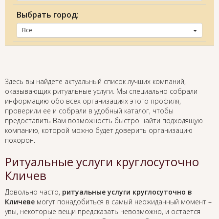
Выбрать город:
Все
Здесь вы найдете актуальный список лучших компаний,
оказывающих ритуальные услуги. Мы специально собрали
информацию обо всех организациях этого профиля,
проверили ее и собрали в удобный каталог, чтобы
предоставить Вам возможность быстро найти подходящую
компанию, которой можно будет доверить организацию
похорон.
Ритуальные услуги круглосуточно
Кличев
Довольно часто,
ритуальные услуги круглосуточно в
Кличеве
могут понадобиться в самый неожиданный момент –
увы, некоторые вещи предсказать невозможно, и остается