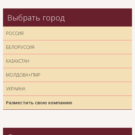
Выбрать город
РОССИЯ
БЕЛОРУССИЯ
КАЗАХСТАН
МОЛДОВА+ПМР
УКРАИНА
Разместить свою компанию