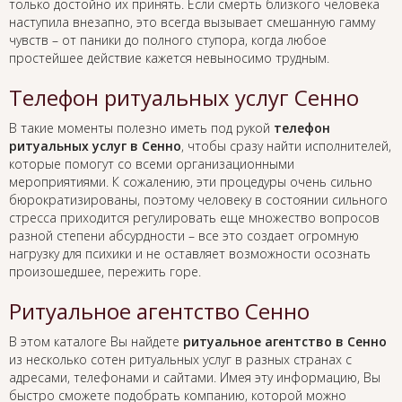
только достойно их принять. Если смерть близкого человека
наступила внезапно, это всегда вызывает смешанную гамму
чувств – от паники до полного ступора, когда любое
простейшее действие кажется невыносимо трудным.
Телефон ритуальных услуг Сенно
В такие моменты полезно иметь под рукой
телефон
ритуальных услуг в Сенно
, чтобы сразу найти исполнителей,
которые помогут со всеми организационными
мероприятиями. К сожалению, эти процедуры очень сильно
бюрократизированы, поэтому человеку в состоянии сильного
стресса приходится регулировать еще множество вопросов
разной степени абсурдности – все это создает огромную
нагрузку для психики и не оставляет возможности осознать
произошедшее, пережить горе.
Ритуальное агентство Сенно
В этом каталоге Вы найдете
ритуальное агентство в Сенно
из несколько сотен ритуальных услуг в разных странах с
адресами, телефонами и сайтами. Имея эту информацию, Вы
быстро сможете подобрать компанию, которой можно