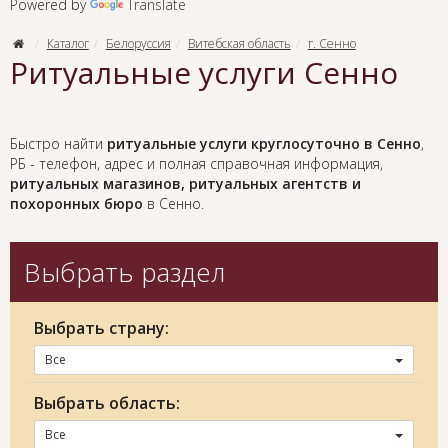
Powered by
Translate
Каталог
Белоруссия
Витебская область
г. Сенно
Ритуальные услуги Сенно
Быстро найти
ритуальные услуги круглосуточно в Сенно
,
РБ - телефон, адрес и полная справочная информация,
ритуальных магазинов, ритуальных агентств и
похоронных бюро
в Сенно.
Выбрать раздел
Выбрать страну:
Все
Выбрать область:
Все