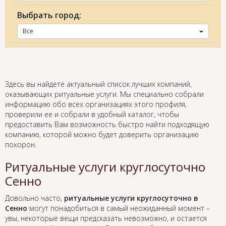
Выбрать город:
Все
Здесь вы найдете актуальный список лучших компаний,
оказывающих ритуальные услуги. Мы специально собрали
информацию обо всех организациях этого профиля,
проверили ее и собрали в удобный каталог, чтобы
предоставить Вам возможность быстро найти подходящую
компанию, которой можно будет доверить организацию
похорон.
Ритуальные услуги круглосуточно
Сенно
Довольно часто,
ритуальные услуги круглосуточно в
Сенно
могут понадобиться в самый неожиданный момент –
увы, некоторые вещи предсказать невозможно, и остается