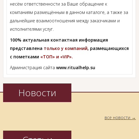
несём ответственности за Ваше обращение к
компаниям размещённым в данном каталоге, а также за
дальнейшие взаимоотношения между заказчиками и
исполнителями услуг.
100% актуальная контактная информация
представлена
только у компаний
, размещающихся
с пометками
«ТОП» и «VIP».
Администрация сайта
www.ritualhelp.su
Новости
все новости