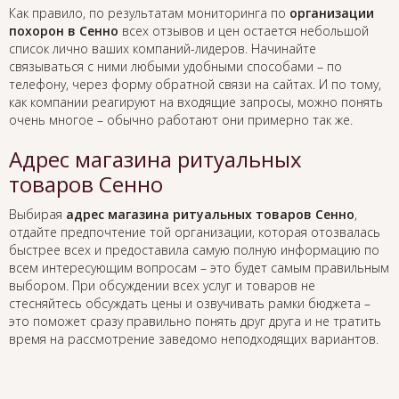
Как правило, по результатам мониторинга по
организации
похорон в Сенно
всех отзывов и цен остается небольшой
список лично ваших компаний-лидеров. Начинайте
связываться с ними любыми удобными способами – по
телефону, через форму обратной связи на сайтах. И по тому,
как компании реагируют на входящие запросы, можно понять
очень многое – обычно работают они примерно так же.
Адрес магазина ритуальных
товаров Сенно
Выбирая
адрес магазина ритуальных товаров Сенно
,
отдайте предпочтение той организации, которая отозвалась
быстрее всех и предоставила самую полную информацию по
всем интересующим вопросам – это будет самым правильным
выбором. При обсуждении всех услуг и товаров не
стесняйтесь обсуждать цены и озвучивать рамки бюджета –
это поможет сразу правильно понять друг друга и не тратить
время на рассмотрение заведомо неподходящих вариантов.