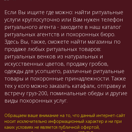
Если Вы ищите где можно: найти ритуальные
услуги круглосуточно или Вам нужен телефон
ритуального агента - заходите в наш каталог
ритуальных агентств и похоронных бюро.
Здесь Вы, также, сможете найти магазины по
продаже любых ритуальных товаров:
ритуальных венков из натуральных и
искусственных цветов, продажу гробов,
одежды для усопшего, различные ритуальные
товары и похоронные принадлежности. Также
тех у кого можно заказать катафалк, отправку и
встречу груз-200, поминальные обеды и другие
виды похоронных услуг.
Обращаем ваше внимание на то, что данный интернет-сайт
носит исключительно информационный характер и ни при
каких условиях не является публичной офертой,