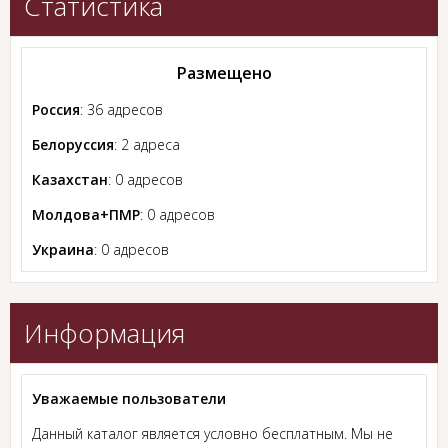
Статистика
Размещено
Россия
: 36 адресов
Белоруссия
: 2 адреса
Казахстан
: 0 адресов
Молдова+ПМР
: 0 адресов
Украина
: 0 адресов
Информация
Уважаемые пользователи
Данный каталог является условно бесплатным. Мы не