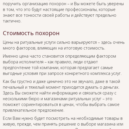
поручить организацию похорон – и Вы можете быть уверены
в том, что это будут настоящие профессионалы, которые
знают все тонкости своей работы и действуют предельно
тактично.
Стоимость похорон
Цены на ритуальные услуги сильно варьируются – здесь очень
много факторов, влияющих на итоговую стоимость.
Именно цена часто становится определяющим фактором
выбора исполнителя – как правило, люди отдают
предпочтение той компании, которая предлагает самые
выгодные условия при запросе конкретного комплекса услуг.
Как бы грустно и даже цинично это ни звучало, даже в такой
печальный и тяжелый момент приходится думать о деньгах.
Здесь Вы сможете найти информацию и связаться сразу с
несколькими бюро и магазинами ритуальных услуг – это
поможет сориентироваться в ценах, чтобы выбрать самое
привлекательное предложение.
Если Вам нужно будет посмотреть на необходимые товары в
живую, прежде, чем принять решение о выборе магазина или