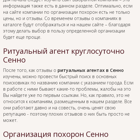
информация также есть в данном разделе. Оптимально, если
на сайте компании по организации похорон есть не только
цены, но и отзывы. Со временем отзывы о компаниях в
каталоге будут отображаться и на нашем сайте – благодаря
этому делать выбор в пользу определенной организации
будет еще проще.
Ритуальный агент круглосуточно
Сенно
После того, как отзывы о
ритуальных агентах в Сенно
изучены, можно провести быстрый поиск в основных
поисковиках по названию компании с указанием города. Если
в работе с ними бывают какие-то проблемы, жалобы на это
Вы найдете уже по первым ссылкам. Но, как правило, это не
относится к компаниям, размещенным в нашем разделе. Все
они работают давно и на совесть, очень ценят свою
репутацию - поэтому плохих отзывов о них быть просто не
может.
Организация похорон Сенно