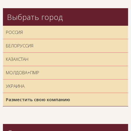
Выбрать город
РОССИЯ
БЕЛОРУССИЯ
КАЗАХСТАН
МОЛДОВА+ПМР
УКРАИНА
Разместить свою компанию