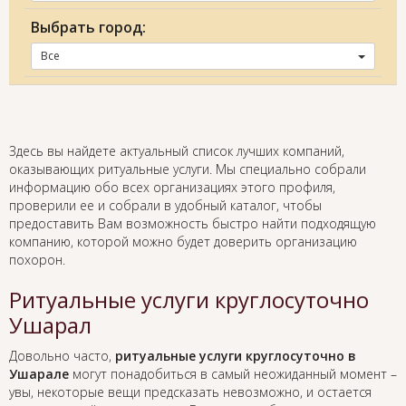
Выбрать город:
Все
Здесь вы найдете актуальный список лучших компаний,
оказывающих ритуальные услуги. Мы специально собрали
информацию обо всех организациях этого профиля,
проверили ее и собрали в удобный каталог, чтобы
предоставить Вам возможность быстро найти подходящую
компанию, которой можно будет доверить организацию
похорон.
Ритуальные услуги круглосуточно
Ушарал
Довольно часто,
ритуальные услуги круглосуточно в
Ушарале
могут понадобиться в самый неожиданный момент –
увы, некоторые вещи предсказать невозможно, и остается