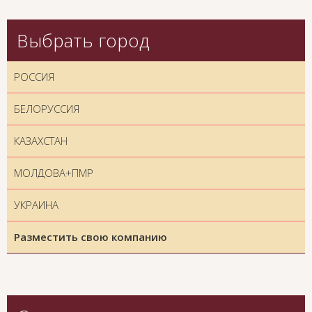
Выбрать город
РОССИЯ
БЕЛОРУССИЯ
КАЗАХСТАН
МОЛДОВА+ПМР
УКРАИНА
Разместить свою компанию