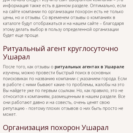
информация также есть в данном разделе. Оптимально, если
на сайте компании по организации похорон есть не только
цены, но и отзывы. Со временем отзывы о компаниях в
каталоге будут отображаться и на нашем сайте – благодаря
этому делать выбор в пользу определенной организации
будет еще проще.
Ритуальный агент круглосуточно
Ушарал
После того, как отзывы о
ритуальных агентах в Ушарале
изучены, можно провести быстрый поиск в основных
поисковиках по названию компании с указанием города. Если
в работе с ними бывают какие-то проблемы, жалобы на это
Вы найдете уже по первым ссылкам. Но, как правило, это не
относится к компаниям, размещенным в нашем разделе. Все
они работают давно и на совесть, очень ценят свою
репутацию - поэтому плохих отзывов о них быть просто не
может.
Организация похорон Ушарал