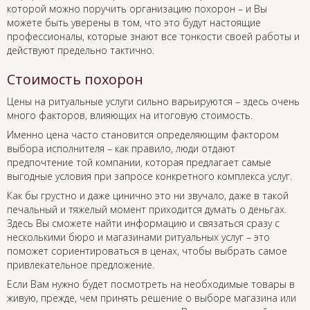
которой можно поручить организацию похорон – и Вы
можете быть уверены в том, что это будут настоящие
профессионалы, которые знают все тонкости своей работы и
действуют предельно тактично.
Стоимость похорон
Цены на ритуальные услуги сильно варьируются – здесь очень
много факторов, влияющих на итоговую стоимость.
Именно цена часто становится определяющим фактором
выбора исполнителя – как правило, люди отдают
предпочтение той компании, которая предлагает самые
выгодные условия при запросе конкретного комплекса услуг.
Как бы грустно и даже цинично это ни звучало, даже в такой
печальный и тяжелый момент приходится думать о деньгах.
Здесь Вы сможете найти информацию и связаться сразу с
несколькими бюро и магазинами ритуальных услуг – это
поможет сориентироваться в ценах, чтобы выбрать самое
привлекательное предложение.
Если Вам нужно будет посмотреть на необходимые товары в
живую, прежде, чем принять решение о выборе магазина или