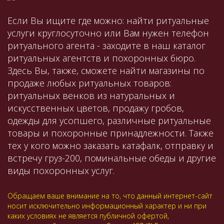
Если Вы ищите где можно: найти ритуальные
услуги круглосуточно или Вам нужен телефон
ритуального агента - заходите в наш каталог
ритуальных агентств и похоронных бюро.
Здесь Вы, также, сможете найти магазины по
продаже любых ритуальных товаров:
ритуальных венков из натуральных и
искусственных цветов, продажу гробов,
одежды для усопшего, различные ритуальные
товары и похоронные принадлежности. Также
тех у кого можно заказать катафалк, отправку и
встречу груз-200, поминальные обеды и другие
виды похоронных услуг.
Обращаем ваше внимание на то, что данный интернет-сайт
носит исключительно информационный характер и ни при
каких условиях не является публичной офертой,