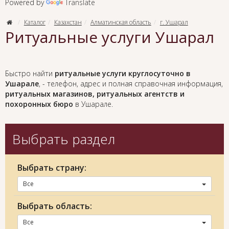
Powered by
Translate
Каталог
Казахстан
Алматинская область
г. Ушарал
Ритуальные услуги Ушарал
Быстро найти
ритуальные услуги круглосуточно в
Ушарале
, - телефон, адрес и полная справочная информация,
ритуальных магазинов, ритуальных агентств и
похоронных бюро
в Ушарале.
Выбрать раздел
Выбрать страну:
Все
Выбрать область:
Все