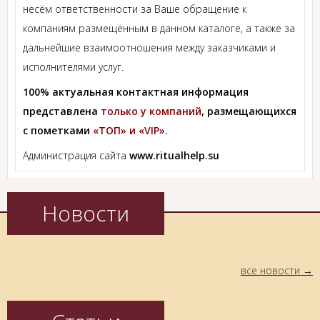
несём ответственности за Ваше обращение к
компаниям размещённым в данном каталоге, а также за
дальнейшие взаимоотношения между заказчиками и
исполнителями услуг.
100% актуальная контактная информация
представлена
только у компаний
, размещающихся
с пометками
«ТОП» и «VIP».
Администрация сайта
www.ritualhelp.su
Новости
все новости