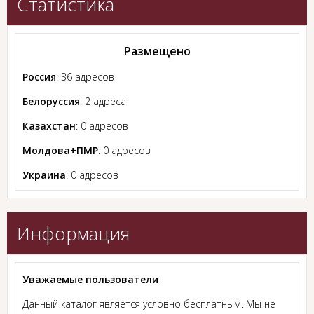
Статистика
Размещено
Россия
: 36 адресов
Белоруссия
: 2 адреса
Казахстан
: 0 адресов
Молдова+ПМР
: 0 адресов
Украина
: 0 адресов
Информация
Уважаемые пользователи
Данный каталог является условно бесплатным. Мы не