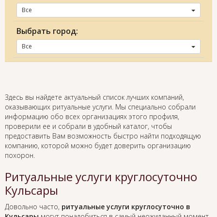
Все
Выбрать город:
Все
Здесь вы найдете актуальный список лучших компаний,
оказывающих ритуальные услуги. Мы специально собрали
информацию обо всех организациях этого профиля,
проверили ее и собрали в удобный каталог, чтобы
предоставить Вам возможность быстро найти подходящую
компанию, которой можно будет доверить организацию
похорон.
Ритуальные услуги круглосуточно
Кульсары
Довольно часто,
ритуальные услуги круглосуточно в
Кульсары
могут понадобиться в самый неожиданный момент