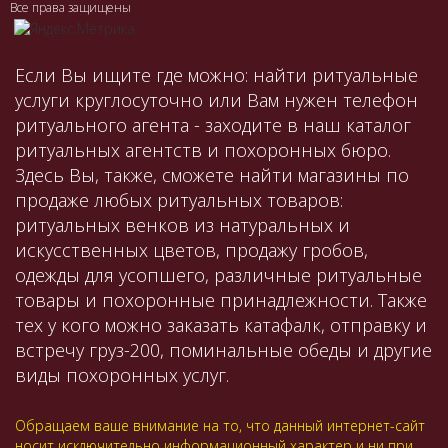
Все права защищены
Если Вы ищите где можно: найти ритуальные
услуги круглосуточно или Вам нужен телефон
ритуального агента - заходите в наш каталог
ритуальных агентств и похоронных бюро.
Здесь Вы, также, сможете найти магазины по
продаже любых ритуальных товаров:
ритуальных венков из натуральных и
искусственных цветов, продажу гробов,
одежды для усопшего, различные ритуальные
товары и похоронные принадлежности. Также
тех у кого можно заказать катафалк, отправку и
встречу груз-200, поминальные обеды и другие
виды похоронных услуг.
Обращаем ваше внимание на то, что данный интернет-сайт
носит исключительно информационный характер и ни при