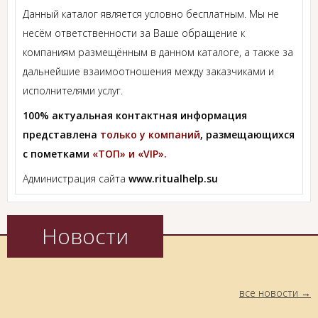
Данный каталог является условно бесплатным. Мы не
несём ответственности за Ваше обращение к
компаниям размещённым в данном каталоге, а также за
дальнейшие взаимоотношения между заказчиками и
исполнителями услуг.
100% актуальная контактная информация
представлена
только у компаний
, размещающихся
с пометками
«ТОП» и «VIP».
Администрация сайта
www.ritualhelp.su
Новости
все новости