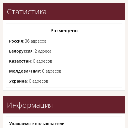
Статистика
Размещено
Россия
: 36 адресов
Белоруссия
: 2 адреса
Казахстан
: 0 адресов
Молдова+ПМР
: 0 адресов
Украина
: 0 адресов
Информация
Уважаемые пользователи