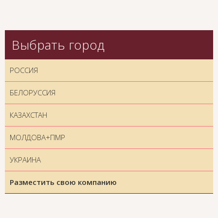
Выбрать город
РОССИЯ
БЕЛОРУССИЯ
КАЗАХСТАН
МОЛДОВА+ПМР
УКРАИНА
Разместить свою компанию