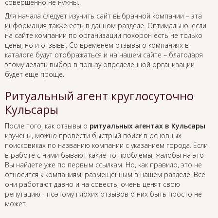
совершенно не нужны.
Для начала следует изучить сайт выбранной компании – эта
информация также есть в данном разделе. Оптимально, если
на сайте компании по организации похорон есть не только
цены, но и отзывы. Со временем отзывы о компаниях в
каталоге будут отображаться и на нашем сайте – благодаря
этому делать выбор в пользу определенной организации
будет еще проще.
Ритуальный агент круглосуточно
Кульсары
После того, как отзывы о
ритуальных агентах в Кульсары
изучены, можно провести быстрый поиск в основных
поисковиках по названию компании с указанием города. Если
в работе с ними бывают какие-то проблемы, жалобы на это
Вы найдете уже по первым ссылкам. Но, как правило, это не
относится к компаниям, размещенным в нашем разделе. Все
они работают давно и на совесть, очень ценят свою
репутацию - поэтому плохих отзывов о них быть просто не
может.