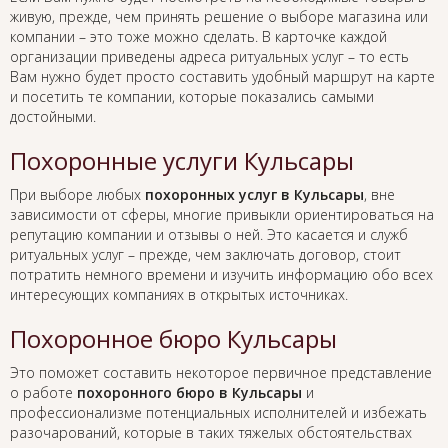
живую, прежде, чем принять решение о выборе магазина или
компании – это тоже можно сделать. В карточке каждой
организации приведены адреса ритуальных услуг – то есть
Вам нужно будет просто составить удобный маршрут на карте
и посетить те компании, которые показались самыми
достойными.
Похоронные услуги Кульсары
При выборе любых
похоронных услуг в Кульсары
, вне
зависимости от сферы, многие привыкли ориентироваться на
репутацию компании и отзывы о ней. Это касается и служб
ритуальных услуг – прежде, чем заключать договор, стоит
потратить немного времени и изучить информацию обо всех
интересующих компаниях в открытых источниках.
Похоронное бюро Кульсары
Это поможет составить некоторое первичное представление
о работе
похоронного бюро в Кульсары
и
профессионализме потенциальных исполнителей и избежать
разочарований, которые в таких тяжелых обстоятельствах