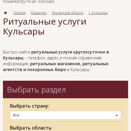
Powered by
Translate
Каталог
Казахстан
Атырауская область
г. Кульсары
Ритуальные услуги
Кульсары
Быстро найти
ритуальные услуги круглосуточно в
Кульсары
, - телефон, адрес и полная справочная
информация,
ритуальных магазинов, ритуальных
агентств и похоронных бюро
в Кульсары.
Выбрать раздел
Выбрать страну:
Все
Выбрать область: