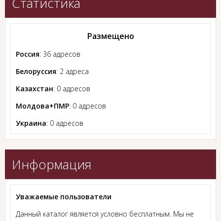
Статистика
Размещено
Россия
: 36 адресов
Белоруссия
: 2 адреса
Казахстан
: 0 адресов
Молдова+ПМР
: 0 адресов
Украина
: 0 адресов
Информация
Уважаемые пользователи
Данный каталог является условно бесплатным. Мы не