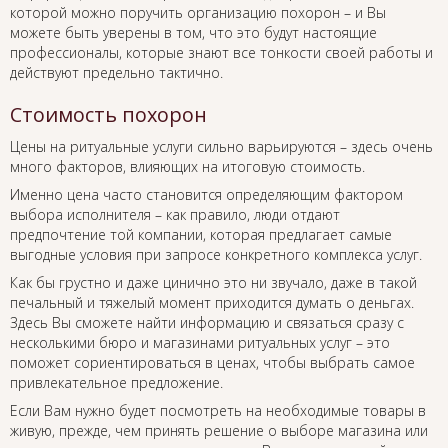
которой можно поручить организацию похорон – и Вы
можете быть уверены в том, что это будут настоящие
профессионалы, которые знают все тонкости своей работы и
действуют предельно тактично.
Стоимость похорон
Цены на ритуальные услуги сильно варьируются – здесь очень
много факторов, влияющих на итоговую стоимость.
Именно цена часто становится определяющим фактором
выбора исполнителя – как правило, люди отдают
предпочтение той компании, которая предлагает самые
выгодные условия при запросе конкретного комплекса услуг.
Как бы грустно и даже цинично это ни звучало, даже в такой
печальный и тяжелый момент приходится думать о деньгах.
Здесь Вы сможете найти информацию и связаться сразу с
несколькими бюро и магазинами ритуальных услуг – это
поможет сориентироваться в ценах, чтобы выбрать самое
привлекательное предложение.
Если Вам нужно будет посмотреть на необходимые товары в
живую, прежде, чем принять решение о выборе магазина или