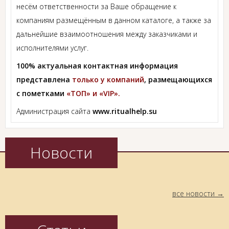
несём ответственности за Ваше обращение к
компаниям размещённым в данном каталоге, а также за
дальнейшие взаимоотношения между заказчиками и
исполнителями услуг.
100% актуальная контактная информация
представлена
только у компаний
, размещающихся
с пометками
«ТОП» и «VIP».
Администрация сайта
www.ritualhelp.su
Новости
все новости