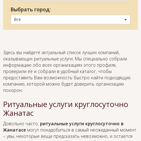
Выбрать город:
Все
Здесь вы найдете актуальный список лучших компаний,
оказывающих ритуальные услуги. Мы специально собрали
информацию обо всех организациях этого профиля,
проверили ее и собрали в удобный каталог, чтобы
предоставить Вам возможность быстро найти подходящую
компанию, которой можно будет доверить организацию
похорон.
Ритуальные услуги круглосуточно
Жанатас
Довольно часто,
ритуальные услуги круглосуточно в
Жанатасе
могут понадобиться в самый неожиданный момент
– увы, некоторые вещи предсказать невозможно, и остается