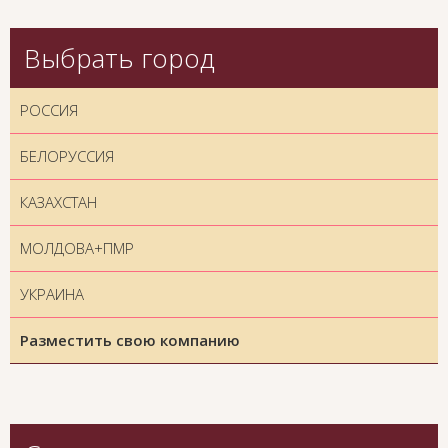
Выбрать город
РОССИЯ
БЕЛОРУССИЯ
КАЗАХСТАН
МОЛДОВА+ПМР
УКРАИНА
Разместить свою компанию