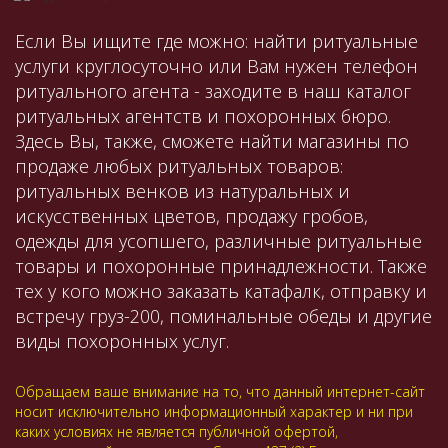
Если Вы ищите где можно: найти ритуальные
услуги круглосуточно или Вам нужен телефон
ритуального агента - заходите в наш каталог
ритуальных агентств и похоронных бюро.
Здесь Вы, также, сможете найти магазины по
продаже любых ритуальных товаров:
ритуальных венков из натуральных и
искусственных цветов, продажу гробов,
одежды для усопшего, различные ритуальные
товары и похоронные принадлежности. Также
тех у кого можно заказать катафалк, отправку и
встречу груз-200, поминальные обеды и другие
виды похоронных услуг.
Обращаем ваше внимание на то, что данный интернет-сайт
носит исключительно информационный характер и ни при
каких условиях не является публичной офертой,