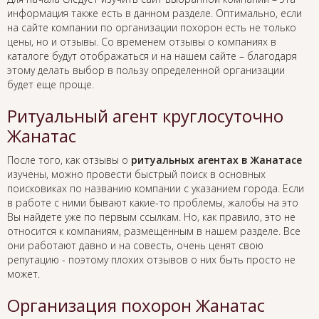
информация также есть в данном разделе. Оптимально, если
на сайте компании по организации похорон есть не только
цены, но и отзывы. Со временем отзывы о компаниях в
каталоге будут отображаться и на нашем сайте – благодаря
этому делать выбор в пользу определенной организации
будет еще проще.
Ритуальный агент круглосуточно
Жанатас
После того, как отзывы о
ритуальных агентах в Жанатасе
изучены, можно провести быстрый поиск в основных
поисковиках по названию компании с указанием города. Если
в работе с ними бывают какие-то проблемы, жалобы на это
Вы найдете уже по первым ссылкам. Но, как правило, это не
относится к компаниям, размещенным в нашем разделе. Все
они работают давно и на совесть, очень ценят свою
репутацию - поэтому плохих отзывов о них быть просто не
может.
Организация похорон Жанатас