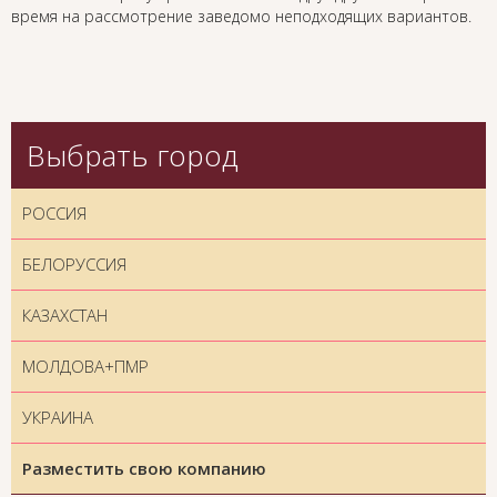
время на рассмотрение заведомо неподходящих вариантов.
Выбрать город
РОССИЯ
БЕЛОРУССИЯ
КАЗАХСТАН
МОЛДОВА+ПМР
УКРАИНА
Разместить свою компанию