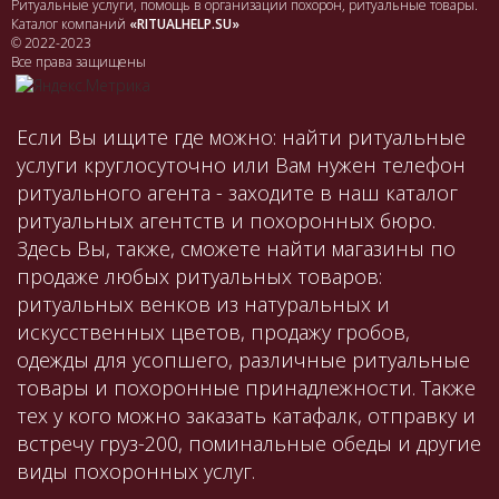
Ритуальные услуги, помощь в организации похорон, ритуальные товары.
Каталог компаний
«RITUALHELP.SU»
© 2022-2023
Все права защищены
Если Вы ищите где можно: найти ритуальные
услуги круглосуточно или Вам нужен телефон
ритуального агента - заходите в наш каталог
ритуальных агентств и похоронных бюро.
Здесь Вы, также, сможете найти магазины по
продаже любых ритуальных товаров:
ритуальных венков из натуральных и
искусственных цветов, продажу гробов,
одежды для усопшего, различные ритуальные
товары и похоронные принадлежности. Также
тех у кого можно заказать катафалк, отправку и
встречу груз-200, поминальные обеды и другие
виды похоронных услуг.