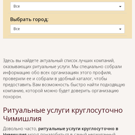
Все
Выбрать город:
Все
Здесь вы найдете актуальный список лучших компаний,
оказывающих ритуальные услуги. Мы специально собрали
информацию обо всех организациях этого профиля,
проверили ее и собрали в удобный каталог, чтобы
предоставить Вам возможность быстро найти подходящую
компанию, которой можно будет доверить организацию
похорон.
Ритуальные услуги круглосуточно
Чимишлия
Довольно часто,
ритуальные услуги круглосуточно в
Чимишлия
могут понадобиться в самый неожиданный