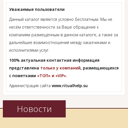
Уважаемые пользователи
Данный каталог является условно бесплатным. Мы не
несём ответственности за Ваше обращение к
компаниям размещённым в данном каталоге, а также за
дальнейшие взаимоотношения между заказчиками и
исполнителями услуг.
100% актуальная контактная информация
представлена
только у компаний
, размещающихся
с пометками
«ТОП» и «VIP».
Администрация сайта
www.ritualhelp.su
Новости