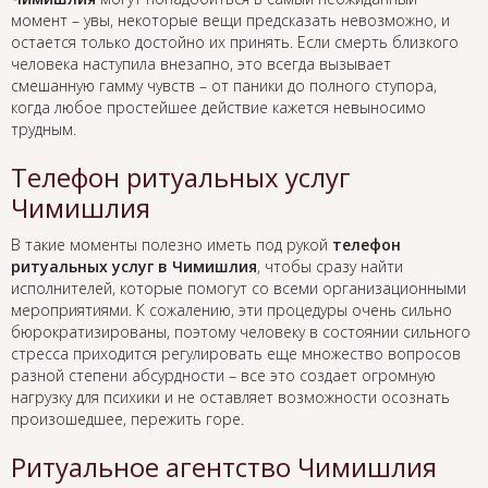
момент – увы, некоторые вещи предсказать невозможно, и
остается только достойно их принять. Если смерть близкого
человека наступила внезапно, это всегда вызывает
смешанную гамму чувств – от паники до полного ступора,
когда любое простейшее действие кажется невыносимо
трудным.
Телефон ритуальных услуг
Чимишлия
В такие моменты полезно иметь под рукой
телефон
ритуальных услуг в Чимишлия
, чтобы сразу найти
исполнителей, которые помогут со всеми организационными
мероприятиями. К сожалению, эти процедуры очень сильно
бюрократизированы, поэтому человеку в состоянии сильного
стресса приходится регулировать еще множество вопросов
разной степени абсурдности – все это создает огромную
нагрузку для психики и не оставляет возможности осознать
произошедшее, пережить горе.
Ритуальное агентство Чимишлия