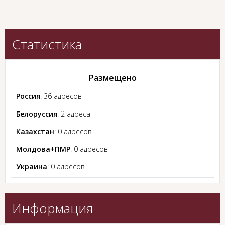
Статистика
Размещено
Россия
: 36 адресов
Белоруссия
: 2 адреса
Казахстан
: 0 адресов
Молдова+ПМР
: 0 адресов
Украина
: 0 адресов
Информация