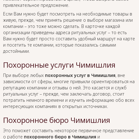
привлекательное предложение.
Если Вам нужно будет посмотреть на необходимые товары в
живую, прежде, чем принять решение о выборе магазина или
компании – это тоже можно сделать. В карточке каждой
организации приведены адреса ритуальных услуг – то есть
Вам нужно будет просто составить удобный маршрут на карте
и посетить те компании, которые показались самыми
достойными.
Похоронные услуги Чимишлия
При выборе любых
похоронных услуг в Чимишлия
, вне
зависимости от сферы, многие привыкли ориентироваться на
репутацию компании и отзывы о ней. Это касается и служб
ритуальных услуг – прежде, чем заключать договор, стоит
потратить немного времени и изучить информацию обо всех
интересующих компаниях в открытых источниках.
Похоронное бюро Чимишлия
Это поможет составить некоторое первичное представление
о работе
похоронного бюро в Чимишлия
и