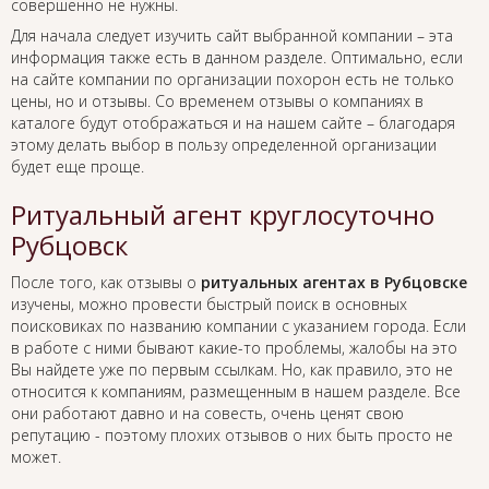
совершенно не нужны.
Для начала следует изучить сайт выбранной компании – эта
информация также есть в данном разделе. Оптимально, если
на сайте компании по организации похорон есть не только
цены, но и отзывы. Со временем отзывы о компаниях в
каталоге будут отображаться и на нашем сайте – благодаря
этому делать выбор в пользу определенной организации
будет еще проще.
Ритуальный агент круглосуточно
Рубцовск
После того, как отзывы о
ритуальных агентах в Рубцовске
изучены, можно провести быстрый поиск в основных
поисковиках по названию компании с указанием города. Если
в работе с ними бывают какие-то проблемы, жалобы на это
Вы найдете уже по первым ссылкам. Но, как правило, это не
относится к компаниям, размещенным в нашем разделе. Все
они работают давно и на совесть, очень ценят свою
репутацию - поэтому плохих отзывов о них быть просто не
может.