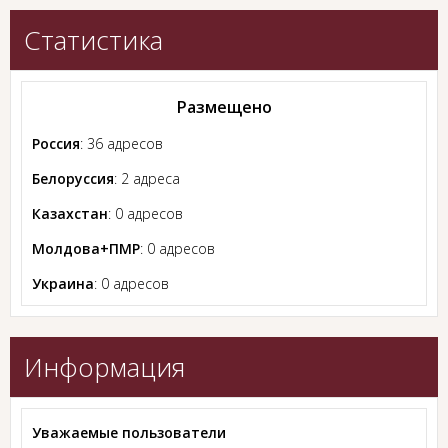
Статистика
Размещено
Россия
: 36 адресов
Белоруссия
: 2 адреса
Казахстан
: 0 адресов
Молдова+ПМР
: 0 адресов
Украина
: 0 адресов
Информация
Уважаемые пользователи