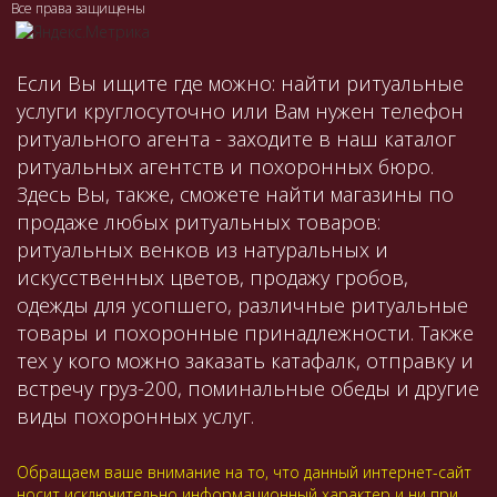
Все права защищены
Если Вы ищите где можно: найти ритуальные
услуги круглосуточно или Вам нужен телефон
ритуального агента - заходите в наш каталог
ритуальных агентств и похоронных бюро.
Здесь Вы, также, сможете найти магазины по
продаже любых ритуальных товаров:
ритуальных венков из натуральных и
искусственных цветов, продажу гробов,
одежды для усопшего, различные ритуальные
товары и похоронные принадлежности. Также
тех у кого можно заказать катафалк, отправку и
встречу груз-200, поминальные обеды и другие
виды похоронных услуг.
Обращаем ваше внимание на то, что данный интернет-сайт
носит исключительно информационный характер и ни при