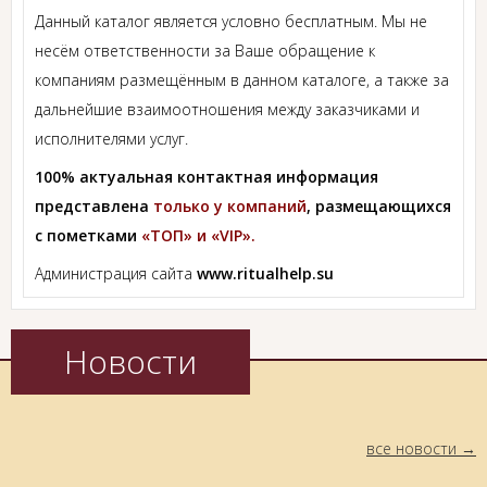
Данный каталог является условно бесплатным. Мы не
несём ответственности за Ваше обращение к
компаниям размещённым в данном каталоге, а также за
дальнейшие взаимоотношения между заказчиками и
исполнителями услуг.
100% актуальная контактная информация
представлена
только у компаний
, размещающихся
с пометками
«ТОП» и «VIP».
Администрация сайта
www.ritualhelp.su
Новости
все новости