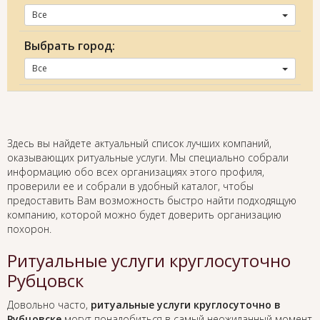
Все
Выбрать город:
Все
Здесь вы найдете актуальный список лучших компаний,
оказывающих ритуальные услуги. Мы специально собрали
информацию обо всех организациях этого профиля,
проверили ее и собрали в удобный каталог, чтобы
предоставить Вам возможность быстро найти подходящую
компанию, которой можно будет доверить организацию
похорон.
Ритуальные услуги круглосуточно
Рубцовск
Довольно часто,
ритуальные услуги круглосуточно в
Рубцовске
могут понадобиться в самый неожиданный момент