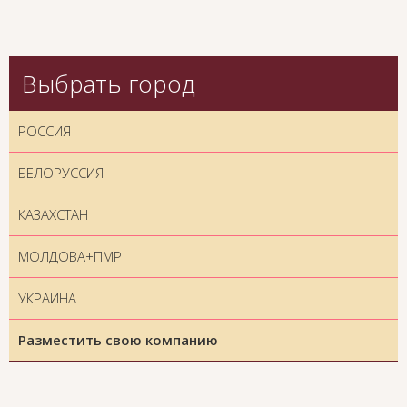
Выбрать город
РОССИЯ
БЕЛОРУССИЯ
КАЗАХСТАН
МОЛДОВА+ПМР
УКРАИНА
Разместить свою компанию