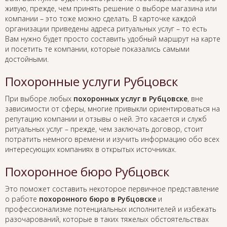
живую, прежде, чем принять решение о выборе магазина или
компании – это тоже можно сделать. В карточке каждой
организации приведены адреса ритуальных услуг – то есть
Вам нужно будет просто составить удобный маршрут на карте
и посетить те компании, которые показались самыми
достойными.
Похоронные услуги Рубцовск
При выборе любых
похоронных услуг в Рубцовске
, вне
зависимости от сферы, многие привыкли ориентироваться на
репутацию компании и отзывы о ней. Это касается и служб
ритуальных услуг – прежде, чем заключать договор, стоит
потратить немного времени и изучить информацию обо всех
интересующих компаниях в открытых источниках.
Похоронное бюро Рубцовск
Это поможет составить некоторое первичное представление
о работе
похоронного бюро в Рубцовске
и
профессионализме потенциальных исполнителей и избежать
разочарований, которые в таких тяжелых обстоятельствах