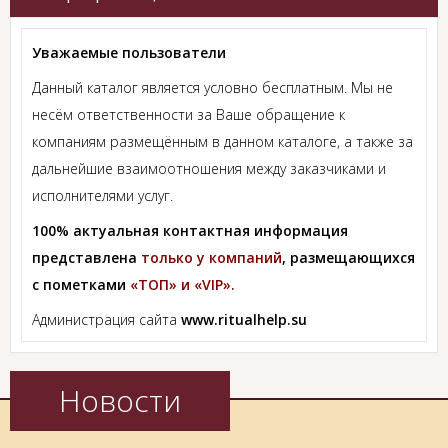
Уважаемые пользователи
Данный каталог является условно бесплатным. Мы не
несём ответственности за Ваше обращение к
компаниям размещённым в данном каталоге, а также за
дальнейшие взаимоотношения между заказчиками и
исполнителями услуг.
100% актуальная контактная информация
представлена
только у компаний
, размещающихся
с пометками
«ТОП» и «VIP».
Администрация сайта
www.ritualhelp.su
Новости