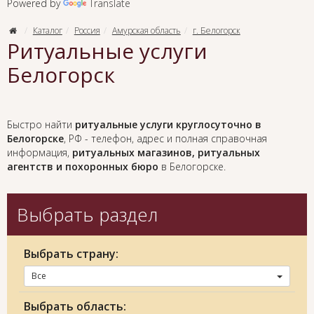
Powered by
Translate
Каталог
Россия
Амурская область
г. Белогорск
Ритуальные услуги
Белогорск
Быстро найти
ритуальные услуги круглосуточно в
Белогорске
, РФ - телефон, адрес и полная справочная
информация,
ритуальных магазинов, ритуальных
агентств и похоронных бюро
в Белогорске.
Выбрать раздел
Выбрать страну:
Все
Выбрать область: