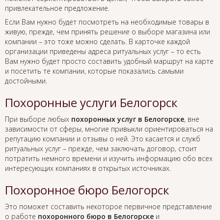
привлекательное предложение.
Если Вам нужно будет посмотреть на необходимые товары в
живую, прежде, чем принять решение о выборе магазина или
компании – это тоже можно сделать. В карточке каждой
организации приведены адреса ритуальных услуг – то есть
Вам нужно будет просто составить удобный маршрут на карте
и посетить те компании, которые показались самыми
достойными.
Похоронные услуги Белогорск
При выборе любых
похоронных услуг в Белогорске
, вне
зависимости от сферы, многие привыкли ориентироваться на
репутацию компании и отзывы о ней. Это касается и служб
ритуальных услуг – прежде, чем заключать договор, стоит
потратить немного времени и изучить информацию обо всех
интересующих компаниях в открытых источниках.
Похоронное бюро Белогорск
Это поможет составить некоторое первичное представление
о работе
похоронного бюро в Белогорске
и