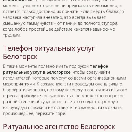
момент – увы, некоторые вещи предсказать невозможно, и
остается только достойно их принять. Если смерть близкого
человека наступила внезапно, это всегда вызывает
смешанную гамму чувств – от паники до полного ступора,
когда любое простейшее действие кажется невыносимо
трудным.
Телефон ритуальных услуг
Белогорск
В такие моменты полезно иметь под рукой
телефон
ритуальных услуг в Белогорске
, чтобы сразу найти
исполнителей, которые помогут со всеми организационными
мероприятиями. К сожалению, эти процедуры очень сильно
бюрократизированы, поэтому человеку в состоянии сильного
стресса приходится регулировать еще множество вопросов
разной степени абсурдности – все это создает огромную
нагрузку для психики и не оставляет возможности осознать
произошедшее, пережить горе.
Ритуальное агентство Белогорск