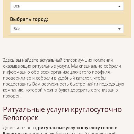
Все
Выбрать город:
Все
Здесь вы найдете актуальный список лучших компаний,
оказывающих ритуальные услуги. Мы специально собрали
информацию обо всех организациях этого профиля,
проверили ее и собрали в удобный каталог, чтобы
предоставить Вам возможность быстро найти подходящую
компанию, которой можно будет доверить организацию
похорон.
Ритуальные услуги круглосуточно
Белогорск
Довольно часто,
ритуальные услуги круглосуточно в
Белогорске
могут понадобиться в самый неожиданный