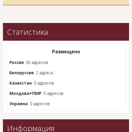
Статистика
Размещено
Россия
: 36 адресов
Белоруссия
: 2 адреса
Казахстан
: 0 адресов
Молдова+ПМР
: 0 адресов
Украина
: 0 адресов
Информация