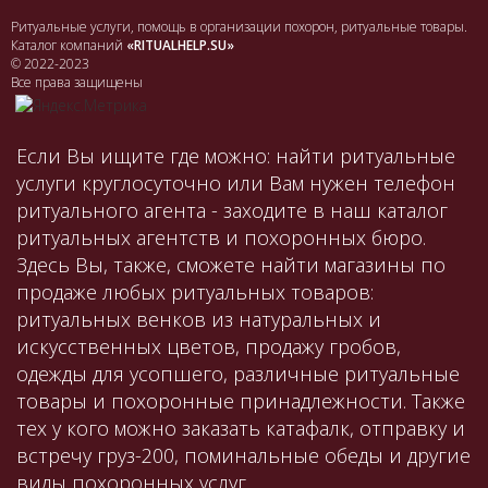
Ритуальные услуги, помощь в организации похорон, ритуальные товары.
Каталог компаний
«RITUALHELP.SU»
© 2022-2023
Все права защищены
Если Вы ищите где можно: найти ритуальные
услуги круглосуточно или Вам нужен телефон
ритуального агента - заходите в наш каталог
ритуальных агентств и похоронных бюро.
Здесь Вы, также, сможете найти магазины по
продаже любых ритуальных товаров:
ритуальных венков из натуральных и
искусственных цветов, продажу гробов,
одежды для усопшего, различные ритуальные
товары и похоронные принадлежности. Также
тех у кого можно заказать катафалк, отправку и
встречу груз-200, поминальные обеды и другие
виды похоронных услуг.