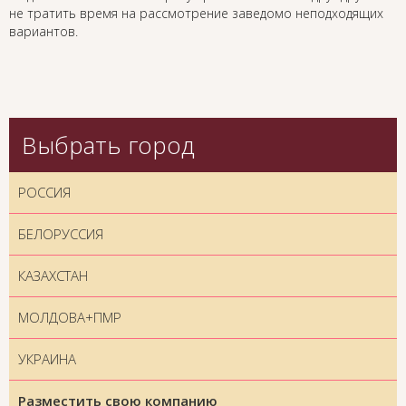
не тратить время на рассмотрение заведомо неподходящих
вариантов.
Выбрать город
РОССИЯ
БЕЛОРУССИЯ
КАЗАХСТАН
МОЛДОВА+ПМР
УКРАИНА
Разместить свою компанию