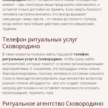
момент – увы, некоторые вещи предсказать невозможно, и
остается только достойно их принять. Если смерть близкого
человека наступила внезапно, это всегда вызывает
смешанную гамму чувств – от паники до полного ступора,
когда любое простейшее действие кажется невыносимо
трудным.
Телефон ритуальных услуг
Сковородино
В такие моменты полезно иметь под рукой
телефон
ритуальных услуг в Сковородино
, чтобы сразу найти
исполнителей, которые помогут со всеми организационными
мероприятиями. К сожалению, эти процедуры очень сильно
бюрократизированы, поэтому человеку в состоянии сильного
стресса приходится регулировать еще множество вопросов
разной степени абсурдности – все это создает огромную
нагрузку для психики и не оставляет возможности осознать
произошедшее, пережить горе.
Ритуальное агентство Сковородино