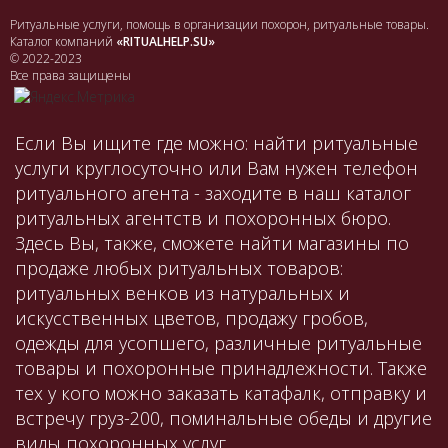
Ритуальные услуги, помощь в организации похорон, ритуальные товары.
Каталог компаний
«RITUALHELP.SU»
© 2022-2023
Все права защищены
Если Вы ищите где можно: найти ритуальные
услуги круглосуточно или Вам нужен телефон
ритуального агента - заходите в наш каталог
ритуальных агентств и похоронных бюро.
Здесь Вы, также, сможете найти магазины по
продаже любых ритуальных товаров:
ритуальных венков из натуральных и
искусственных цветов, продажу гробов,
одежды для усопшего, различные ритуальные
товары и похоронные принадлежности. Также
тех у кого можно заказать катафалк, отправку и
встречу груз-200, поминальные обеды и другие
виды похоронных услуг.