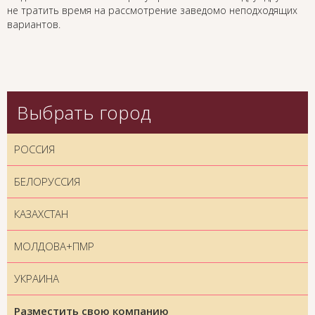
не тратить время на рассмотрение заведомо неподходящих
вариантов.
Выбрать город
РОССИЯ
БЕЛОРУССИЯ
КАЗАХСТАН
МОЛДОВА+ПМР
УКРАИНА
Разместить свою компанию