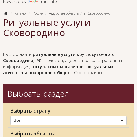
Powered by
Translate
Каталог
Россия
Амурская область
г. Сковородино
Ритуальные услуги
Сковородино
Быстро найти
ритуальные услуги круглосуточно в
Сковородино
, РФ - телефон, адрес и полная справочная
информация,
ритуальных магазинов, ритуальных
агентств и похоронных бюро
в Сковородино.
Выбрать раздел
Выбрать страну:
Все
Выбрать область: