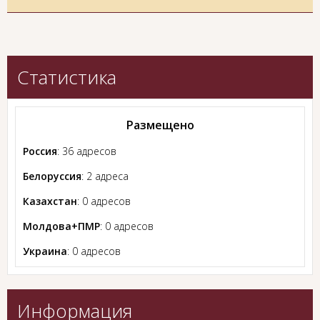
Статистика
Размещено
Россия
: 36 адресов
Белоруссия
: 2 адреса
Казахстан
: 0 адресов
Молдова+ПМР
: 0 адресов
Украина
: 0 адресов
Информация