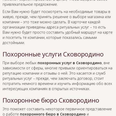
привлекательное предложение.
Если Вам нужно будет посмотреть на необходимые товары в
живую, прежде, чем принять решение о выборе магазина или
компании – это тоже можно сделать. В карточке каждой
организации приведены адреса ритуальных услуг – то есть
Вам нужно будет просто составить удобный маршрут на карте
и посетить те компании, которые показались самыми
достойными.
Похоронные услуги Сковородино
При выборе любых
похоронных услуг в Сковородино
, вне
зависимости от сферы, многие привыкли ориентироваться на
репутацию компании и отзывы о ней. Это касается и служб
ритуальных услуг – прежде, чем заключать договор, стоит
потратить немного времени и изучить информацию обо всех
интересующих компаниях в открытых источниках.
Похоронное бюро Сковородино
Это поможет составить некоторое первичное представление
о работе
похоронного бюро в Сковородино
и