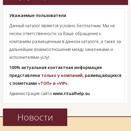
Уважаемые пользователи
Данный каталог является условно бесплатным. Мы не
несём ответственности за Ваше обращение к
компаниям размещённым в данном каталоге, а также за
дальнейшие взаимоотношения между заказчиками и
исполнителями услуг.
100% актуальная контактная информация
представлена
только у компаний
, размещающихся
с пометками
«ТОП» и «VIP».
Администрация сайта
www.ritualhelp.su
Новости