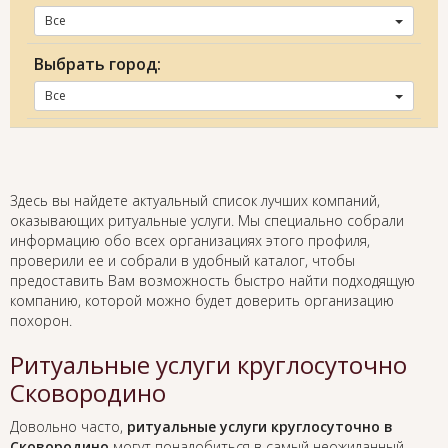
Все
Выбрать город:
Все
Здесь вы найдете актуальный список лучших компаний,
оказывающих ритуальные услуги. Мы специально собрали
информацию обо всех организациях этого профиля,
проверили ее и собрали в удобный каталог, чтобы
предоставить Вам возможность быстро найти подходящую
компанию, которой можно будет доверить организацию
похорон.
Ритуальные услуги круглосуточно
Сковородино
Довольно часто,
ритуальные услуги круглосуточно в
Сковородино
могут понадобиться в самый неожиданный