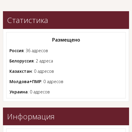
Статистика
Размещено
Россия
: 36 адресов
Белоруссия
: 2 адреса
Казахстан
: 0 адресов
Молдова+ПМР
: 0 адресов
Украина
: 0 адресов
Информация