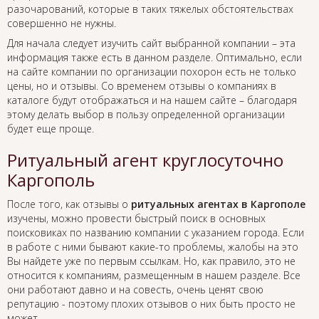
разочарований, которые в таких тяжелых обстоятельствах
совершенно не нужны.
Для начала следует изучить сайт выбранной компании – эта
информация также есть в данном разделе. Оптимально, если
на сайте компании по организации похорон есть не только
цены, но и отзывы. Со временем отзывы о компаниях в
каталоге будут отображаться и на нашем сайте – благодаря
этому делать выбор в пользу определенной организации
будет еще проще.
Ритуальный агент круглосуточно
Каргополь
После того, как отзывы о
ритуальных агентах в Каргополе
изучены, можно провести быстрый поиск в основных
поисковиках по названию компании с указанием города. Если
в работе с ними бывают какие-то проблемы, жалобы на это
Вы найдете уже по первым ссылкам. Но, как правило, это не
относится к компаниям, размещенным в нашем разделе. Все
они работают давно и на совесть, очень ценят свою
репутацию - поэтому плохих отзывов о них быть просто не
может.