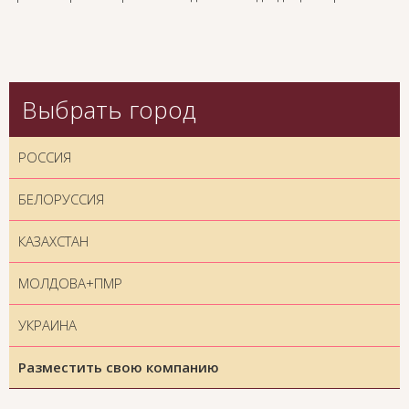
Выбрать город
РОССИЯ
БЕЛОРУССИЯ
КАЗАХСТАН
МОЛДОВА+ПМР
УКРАИНА
Разместить свою компанию