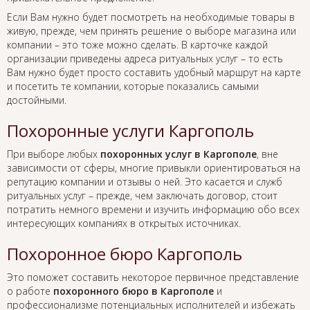
Если Вам нужно будет посмотреть на необходимые товары в
живую, прежде, чем принять решение о выборе магазина или
компании – это тоже можно сделать. В карточке каждой
организации приведены адреса ритуальных услуг – то есть
Вам нужно будет просто составить удобный маршрут на карте
и посетить те компании, которые показались самыми
достойными.
Похоронные услуги Каргополь
При выборе любых
похоронных услуг в Каргополе
, вне
зависимости от сферы, многие привыкли ориентироваться на
репутацию компании и отзывы о ней. Это касается и служб
ритуальных услуг – прежде, чем заключать договор, стоит
потратить немного времени и изучить информацию обо всех
интересующих компаниях в открытых источниках.
Похоронное бюро Каргополь
Это поможет составить некоторое первичное представление
о работе
похоронного бюро в Каргополе
и
профессионализме потенциальных исполнителей и избежать