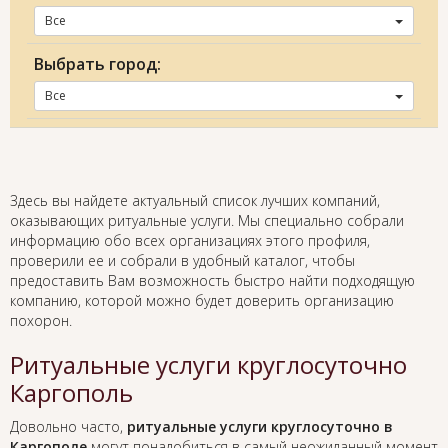
Все
Выбрать город:
Все
Здесь вы найдете актуальный список лучших компаний,
оказывающих ритуальные услуги. Мы специально собрали
информацию обо всех организациях этого профиля,
проверили ее и собрали в удобный каталог, чтобы
предоставить Вам возможность быстро найти подходящую
компанию, которой можно будет доверить организацию
похорон.
Ритуальные услуги круглосуточно
Каргополь
Довольно часто,
ритуальные услуги круглосуточно в
Каргополе
могут понадобиться в самый неожиданный момент