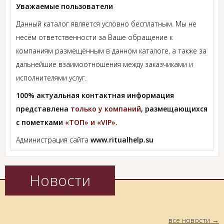
Уважаемые пользователи
Данный каталог является условно бесплатным. Мы не
несём ответственности за Ваше обращение к
компаниям размещённым в данном каталоге, а также за
дальнейшие взаимоотношения между заказчиками и
исполнителями услуг.
100% актуальная контактная информация
представлена
только у компаний
, размещающихся
с пометками
«ТОП» и «VIP».
Администрация сайта
www.ritualhelp.su
Новости
все новости