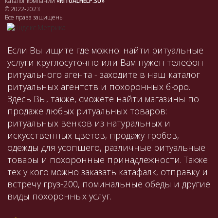
Каталог компаний
«RITUALHELP.SU»
© 2022-2023
Все права защищены
Если Вы ищите где можно: найти ритуальные
услуги круглосуточно или Вам нужен телефон
ритуального агента - заходите в наш каталог
ритуальных агентств и похоронных бюро.
Здесь Вы, также, сможете найти магазины по
продаже любых ритуальных товаров:
ритуальных венков из натуральных и
искусственных цветов, продажу гробов,
одежды для усопшего, различные ритуальные
товары и похоронные принадлежности. Также
тех у кого можно заказать катафалк, отправку и
встречу груз-200, поминальные обеды и другие
виды похоронных услуг.