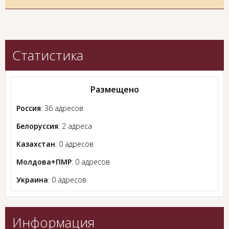
Статистика
Размещено
Россия
: 36 адресов
Белоруссия
: 2 адреса
Казахстан
: 0 адресов
Молдова+ПМР
: 0 адресов
Украина
: 0 адресов
Информация