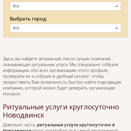
Все
Выбрать город:
Все
Здесь вы найдете актуальный список лучших компаний,
оказывающих ритуальные услуги. Мы специально собрали
информацию обо всех организациях этого профиля,
проверили ее и собрали в удобный каталог, чтобы
предоставить Вам возможность быстро найти подходящую
компанию, которой можно будет доверить организацию
похорон.
Ритуальные услуги круглосуточно
Новодвинск
Довольно часто,
ритуальные услуги круглосуточно в
Новодвинске
могут понадобиться в самый неожиданный