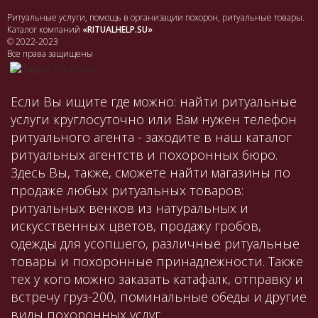
Ритуальные услуги, помощь в организации похорон, ритуальные товары.
Каталог компаний
«RITUALHELP.SU»
© 2022-2023
Все права защищены
Если Вы ищите где можно: найти ритуальные
услуги круглосуточно или Вам нужен телефон
ритуального агента - заходите в наш каталог
ритуальных агентств и похоронных бюро.
Здесь Вы, также, сможете найти магазины по
продаже любых ритуальных товаров:
ритуальных венков из натуральных и
искусственных цветов, продажу гробов,
одежды для усопшего, различные ритуальные
товары и похоронные принадлежности. Также
тех у кого можно заказать катафалк, отправку и
встречу груз-200, поминальные обеды и другие
виды похоронных услуг.