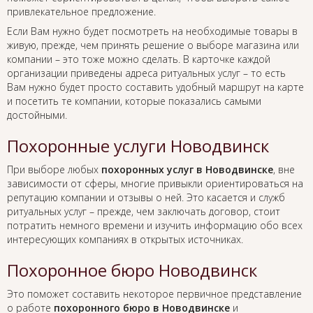
привлекательное предложение.
Если Вам нужно будет посмотреть на необходимые товары в
живую, прежде, чем принять решение о выборе магазина или
компании – это тоже можно сделать. В карточке каждой
организации приведены адреса ритуальных услуг – то есть
Вам нужно будет просто составить удобный маршрут на карте
и посетить те компании, которые показались самыми
достойными.
Похоронные услуги Новодвинск
При выборе любых
похоронных услуг в Новодвинске
, вне
зависимости от сферы, многие привыкли ориентироваться на
репутацию компании и отзывы о ней. Это касается и служб
ритуальных услуг – прежде, чем заключать договор, стоит
потратить немного времени и изучить информацию обо всех
интересующих компаниях в открытых источниках.
Похоронное бюро Новодвинск
Это поможет составить некоторое первичное представление
о работе
похоронного бюро в Новодвинске
и