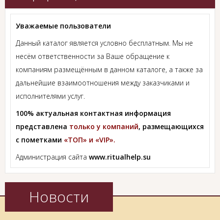
Уважаемые пользователи
Данный каталог является условно бесплатным. Мы не
несём ответственности за Ваше обращение к
компаниям размещённым в данном каталоге, а также за
дальнейшие взаимоотношения между заказчиками и
исполнителями услуг.
100% актуальная контактная информация
представлена
только у компаний
, размещающихся
с пометками
«ТОП» и «VIP».
Администрация сайта
www.ritualhelp.su
Новости