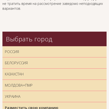
не тратить время на рассмотрение заведомо неподходящих
вариантов.
Выбрать город
РОССИЯ
БЕЛОРУССИЯ
КАЗАХСТАН
МОЛДОВА+ПМР
УКРАИНА
Разместить свою компанию