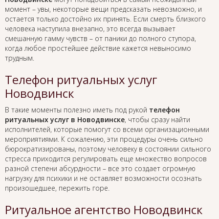
момент – увы, некоторые вещи предсказать невозможно, и
остается только достойно их принять. Если смерть близкого
человека наступила внезапно, это всегда вызывает
смешанную гамму чувств – от паники до полного ступора,
когда любое простейшее действие кажется невыносимо
трудным.
Телефон ритуальных услуг
Новодвинск
В такие моменты полезно иметь под рукой
телефон
ритуальных услуг в Новодвинске
, чтобы сразу найти
исполнителей, которые помогут со всеми организационными
мероприятиями. К сожалению, эти процедуры очень сильно
бюрократизированы, поэтому человеку в состоянии сильного
стресса приходится регулировать еще множество вопросов
разной степени абсурдности – все это создает огромную
нагрузку для психики и не оставляет возможности осознать
произошедшее, пережить горе.
Ритуальное агентство Новодвинск