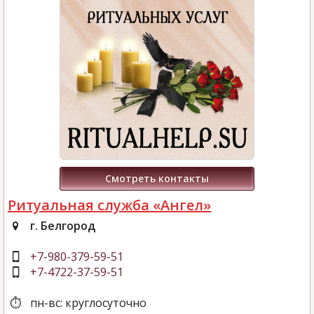
Смотреть контакты
Ритуальная служба «Ангел»
г. Белгород
+7-980-379-59-51
+7-4722-37-59-51
пн-вс: круглосуточно