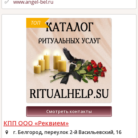
www.angel-bel.ru
ТОП
Смотреть контакты
КПП ООО «Реквием»
г. Белгород, переулок 2-й Васильевский, 16