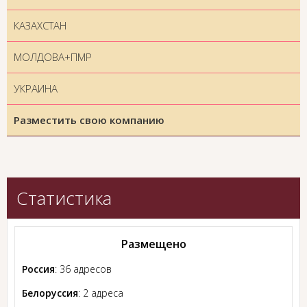
КАЗАХСТАН
МОЛДОВА+ПМР
УКРАИНА
Разместить свою компанию
Статистика
Размещено
Россия
: 36 адресов
Белоруссия
: 2 адреса