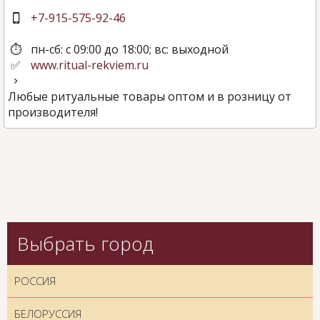
+7-915-575-92-46
пн-сб: с 09:00 до 18:00; вс: выходной
www.ritual-rekviem.ru
Любые ритуальные товары оптом и в розницу от
производителя!
Выбрать город
РОССИЯ
БЕЛОРУССИЯ