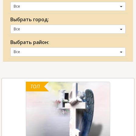
Все
Выбрать город:
Все
Выбрать район:
Все
ТОП