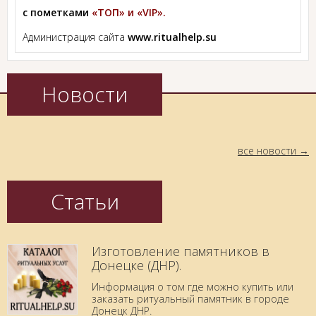
с пометками
«ТОП» и «VIP».
Администрация сайта
www.ritualhelp.su
Новости
все новости
Статьи
Изготовление памятников в
Донецке (ДНР).
Информация о том где можно купить или
заказать ритуальный памятник в городе
Донецк ДНР.