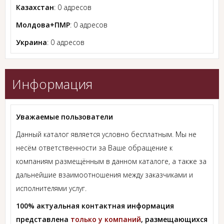
Казахстан
: 0 адресов
Молдова+ПМР
: 0 адресов
Украина
: 0 адресов
Информация
Уважаемые пользователи
Данный каталог является условно бесплатным. Мы не
несём ответственности за Ваше обращение к
компаниям размещённым в данном каталоге, а также за
дальнейшие взаимоотношения между заказчиками и
исполнителями услуг.
100% актуальная контактная информация
представлена
только у компаний
, размещающихся