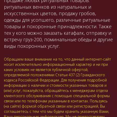
продаже любых ритуальных товаров:
ритуальных венков из натуральных и
искусственных цветов, продажу гробов,
одежды для усопшего, различные ритуальные
товары и похоронные принадлежности. Также
тех у кого можно заказать катафалк, отправку и
встречу груз-200, поминальные обеды и другие
виды похоронных услуг.
Обращаем ваше внимание на то, что данный интернет-сайт
носит исключительно информационный характер и ни при
каких условиях не является публичной офертой,
определяемой положениями Статьи 437 (2) Гражданского
кодекса Российской Федерации. Для получения подробной
информации о наличии и стоимости указанных товаров и
(или) услуг, пожалуйста, обращайтесь к менеджерам отдела
клиентского обслуживания с помощью специальной формы
связи или по телефонам указанным в контактах. Пользуясь
(на сайте) формой обратной связи или регистрацией, Вы
соглашаетесь с тем что мы будем хранить указанную Вами,
Вашу персональную информацию. Мы не предоставляем