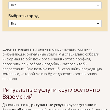
Все
Выбрать город:
Все
Здесь вы найдете актуальный список лучших компаний,
оказывающих ритуальные услуги. Мы специально собрали
информацию обо всех организациях этого профиля,
проверили ее и собрали в удобный каталог, чтобы
предоставить Вам возможность быстро найти подходящую
компанию, которой можно будет доверить организацию
похорон.
Ритуальные услуги круглосуточно
Вяземский
Довольно часто,
ритуальные услуги круглосуточно в
Вяземский
могут понадобиться в самый неожиданный момент