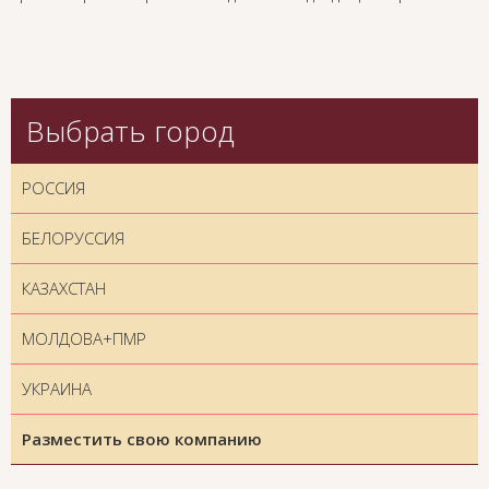
Выбрать город
РОССИЯ
БЕЛОРУССИЯ
КАЗАХСТАН
МОЛДОВА+ПМР
УКРАИНА
Разместить свою компанию