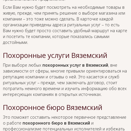
Если Вам нужно будет посмотреть на необходимые товары в
живую, прежде, чем принять решение о выборе магазина или
компании – это тоже можно сделать. В карточке каждой
организации приведены адреса ритуальных услуг – то есть
Вам нужно будет просто составить удобный маршрут на карте
и посетить те компании, которые показались самыми
достойными.
Похоронные услуги Вяземский
При выборе любых
похоронных услуг в Вяземский
, вне
зависимости от сферы, многие привыкли ориентироваться на
репутацию компании и отзывы о ней. Это касается и служб
ритуальных услуг – прежде, чем заключать договор, стоит
потратить немного времени и изучить информацию обо всех
интересующих компаниях в открытых источниках.
Похоронное бюро Вяземский
Это поможет составить некоторое первичное представление
о работе
похоронного бюро в Вяземский
и
профессионализме потенциальных исполнителей и избежать