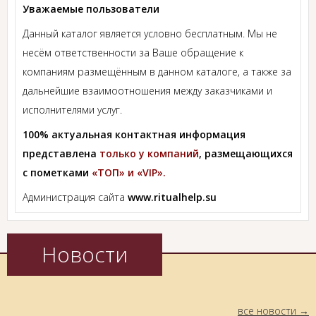
Уважаемые пользователи
Данный каталог является условно бесплатным. Мы не
несём ответственности за Ваше обращение к
компаниям размещённым в данном каталоге, а также за
дальнейшие взаимоотношения между заказчиками и
исполнителями услуг.
100% актуальная контактная информация
представлена
только у компаний
, размещающихся
с пометками
«ТОП» и «VIP».
Администрация сайта
www.ritualhelp.su
Новости
все новости