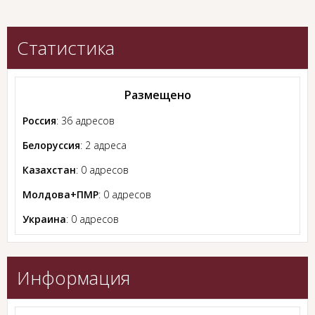
Статистика
Размещено
Россия
: 36 адресов
Белоруссия
: 2 адреса
Казахстан
: 0 адресов
Молдова+ПМР
: 0 адресов
Украина
: 0 адресов
Информация