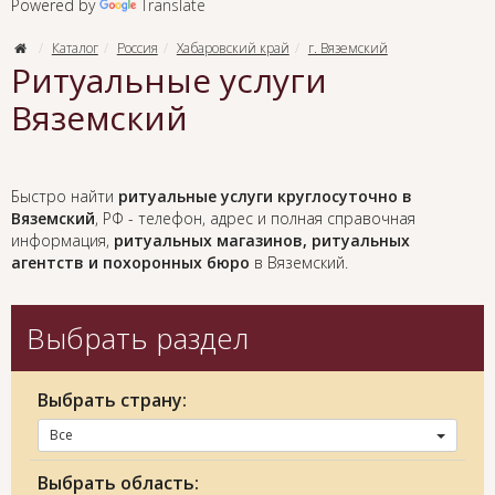
Powered by
Translate
Каталог
Россия
Хабаровский край
г. Вяземский
Ритуальные услуги
Вяземский
Быстро найти
ритуальные услуги круглосуточно в
Вяземский
, РФ - телефон, адрес и полная справочная
информация,
ритуальных магазинов, ритуальных
агентств и похоронных бюро
в Вяземский.
Выбрать раздел
Выбрать страну:
Все
Выбрать область: