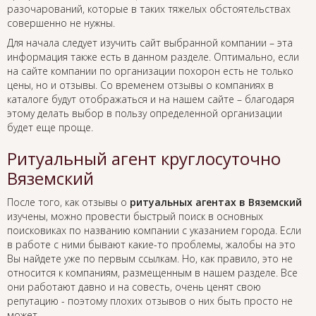
разочарований, которые в таких тяжелых обстоятельствах
совершенно не нужны.
Для начала следует изучить сайт выбранной компании – эта
информация также есть в данном разделе. Оптимально, если
на сайте компании по организации похорон есть не только
цены, но и отзывы. Со временем отзывы о компаниях в
каталоге будут отображаться и на нашем сайте – благодаря
этому делать выбор в пользу определенной организации
будет еще проще.
Ритуальный агент круглосуточно
Вяземский
После того, как отзывы о
ритуальных агентах в Вяземский
изучены, можно провести быстрый поиск в основных
поисковиках по названию компании с указанием города. Если
в работе с ними бывают какие-то проблемы, жалобы на это
Вы найдете уже по первым ссылкам. Но, как правило, это не
относится к компаниям, размещенным в нашем разделе. Все
они работают давно и на совесть, очень ценят свою
репутацию - поэтому плохих отзывов о них быть просто не
может.