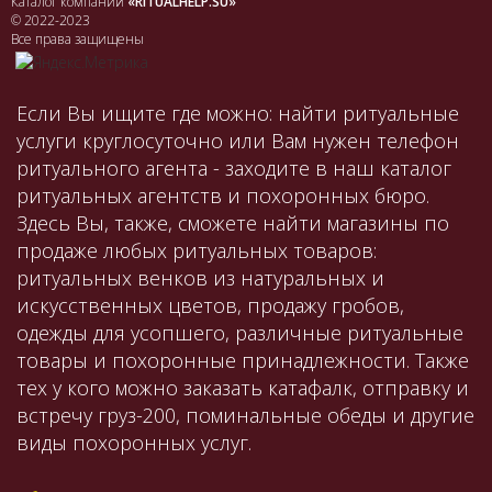
Каталог компаний
«RITUALHELP.SU»
© 2022-2023
Все права защищены
Если Вы ищите где можно: найти ритуальные
услуги круглосуточно или Вам нужен телефон
ритуального агента - заходите в наш каталог
ритуальных агентств и похоронных бюро.
Здесь Вы, также, сможете найти магазины по
продаже любых ритуальных товаров:
ритуальных венков из натуральных и
искусственных цветов, продажу гробов,
одежды для усопшего, различные ритуальные
товары и похоронные принадлежности. Также
тех у кого можно заказать катафалк, отправку и
встречу груз-200, поминальные обеды и другие
виды похоронных услуг.