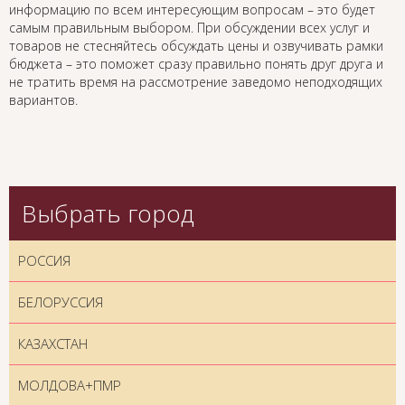
информацию по всем интересующим вопросам – это будет
самым правильным выбором. При обсуждении всех услуг и
товаров не стесняйтесь обсуждать цены и озвучивать рамки
бюджета – это поможет сразу правильно понять друг друга и
не тратить время на рассмотрение заведомо неподходящих
вариантов.
Выбрать город
РОССИЯ
БЕЛОРУССИЯ
КАЗАХСТАН
МОЛДОВА+ПМР