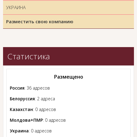
УКРАИНА
Разместить свою компанию
Статистика
Размещено
Россия
: 36 адресов
Белоруссия
: 2 адреса
Казахстан
: 0 адресов
Молдова+ПМР
: 0 адресов
Украина
: 0 адресов