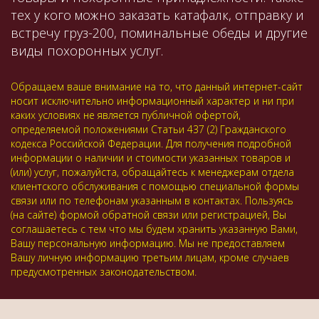
тех у кого можно заказать катафалк, отправку и
встречу груз-200, поминальные обеды и другие
виды похоронных услуг.
Обращаем ваше внимание на то, что данный интернет-сайт
носит исключительно информационный характер и ни при
каких условиях не является публичной офертой,
определяемой положениями Статьи 437 (2) Гражданского
кодекса Российской Федерации. Для получения подробной
информации о наличии и стоимости указанных товаров и
(или) услуг, пожалуйста, обращайтесь к менеджерам отдела
клиентского обслуживания с помощью специальной формы
связи или по телефонам указанным в контактах. Пользуясь
(на сайте) формой обратной связи или регистрацией, Вы
соглашаетесь с тем что мы будем хранить указанную Вами,
Вашу персональную информацию. Мы не предоставляем
Вашу личную информацию третьим лицам, кроме случаев
предусмотренных законодательством.