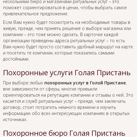
несколькими бюро и магазинами ритуальных услуг – это
поможет сориентироваться в ценах, чтобы выбрать самое
привлекательное предложение.
Если Вам нужно будет посмотреть на необходимые товары в
живую, прежде, чем принять решение о выборе магазина или
компании – это тоже можно сделать. В карточке каждой
организации приведены адреса ритуальных услуг – то есть
Вам нужно будет просто составить удобный маршрут на карте
и посетить те компании, которые показались самыми
достойными.
Похоронные услуги Голая Пристань
При выборе любых
похоронных услуг в Голой Пристане
,
вне зависимости от сферы, многие привыкли
ориентироваться на репутацию компании и отзывы о ней. Это
касается и служб ритуальных услуг – прежде, чем заключать
договор, стоит потратить немного времени и изучить
информацию обо всех интересующих компаниях в открытых
источниках.
Похоронное бюро Голая Пристань