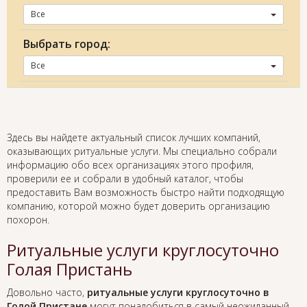
Все
Выбрать город:
Все
Здесь вы найдете актуальный список лучших компаний,
оказывающих ритуальные услуги. Мы специально собрали
информацию обо всех организациях этого профиля,
проверили ее и собрали в удобный каталог, чтобы
предоставить Вам возможность быстро найти подходящую
компанию, которой можно будет доверить организацию
похорон.
Ритуальные услуги круглосуточно
Голая Пристань
Довольно часто,
ритуальные услуги круглосуточно в
Голой Пристане
могут понадобиться в самый неожиданный