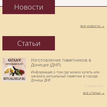
Новости
все новости
Статьи
Изготовление памятников в
Донецке (ДНР).
Информация о том где можно купить или
заказать ритуальный памятник в городе
Донецк ДНР.
25 aпреля 2023г.
все статьи