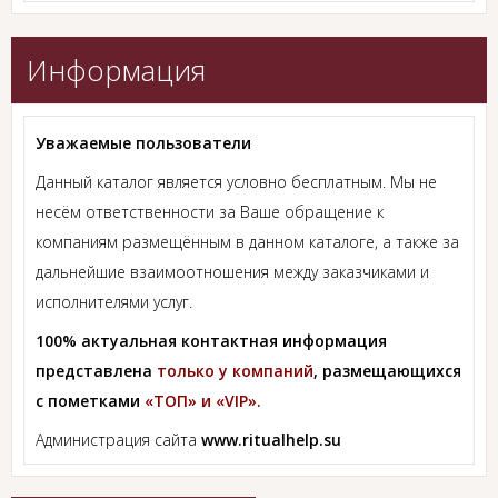
Информация
Уважаемые пользователи
Данный каталог является условно бесплатным. Мы не
несём ответственности за Ваше обращение к
компаниям размещённым в данном каталоге, а также за
дальнейшие взаимоотношения между заказчиками и
исполнителями услуг.
100% актуальная контактная информация
представлена
только у компаний
, размещающихся
с пометками
«ТОП» и «VIP».
Администрация сайта
www.ritualhelp.su