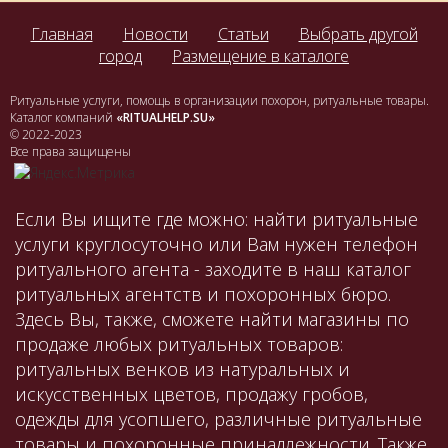
Главная
Новости
Статьи
Выбрать другой
город
Размещение в каталоге
Ритуальные услуги, помощь в организации похорон, ритуальные товары.
Каталог компаний
«RITUALHELP.SU»
© 2022-2023
Все права защищены
Если Вы ищите где можно: найти ритуальные
услуги круглосуточно или Вам нужен телефон
ритуального агента - заходите в наш каталог
ритуальных агентств и похоронных бюро.
Здесь Вы, также, сможете найти магазины по
продаже любых ритуальных товаров:
ритуальных венков из натуральных и
искусственных цветов, продажу гробов,
одежды для усопшего, различные ритуальные
товары и похоронные принадлежности. Также