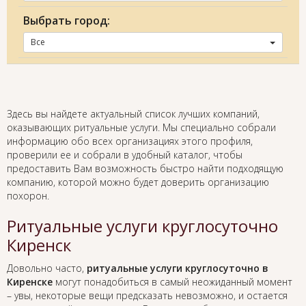
Выбрать город:
Все
Здесь вы найдете актуальный список лучших компаний,
оказывающих ритуальные услуги. Мы специально собрали
информацию обо всех организациях этого профиля,
проверили ее и собрали в удобный каталог, чтобы
предоставить Вам возможность быстро найти подходящую
компанию, которой можно будет доверить организацию
похорон.
Ритуальные услуги круглосуточно
Киренск
Довольно часто,
ритуальные услуги круглосуточно в
Киренске
могут понадобиться в самый неожиданный момент
– увы, некоторые вещи предсказать невозможно, и остается