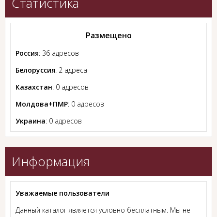
Статистика
Размещено
Россия
: 36 адресов
Белоруссия
: 2 адреса
Казахстан
: 0 адресов
Молдова+ПМР
: 0 адресов
Украина
: 0 адресов
Информация
Уважаемые пользователи
Данный каталог является условно бесплатным. Мы не