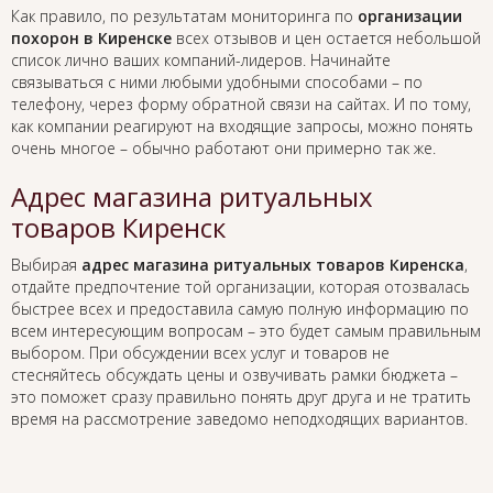
Как правило, по результатам мониторинга по
организации
похорон в Киренске
всех отзывов и цен остается небольшой
список лично ваших компаний-лидеров. Начинайте
связываться с ними любыми удобными способами – по
телефону, через форму обратной связи на сайтах. И по тому,
как компании реагируют на входящие запросы, можно понять
очень многое – обычно работают они примерно так же.
Адрес магазина ритуальных
товаров Киренск
Выбирая
адрес магазина ритуальных товаров Киренска
,
отдайте предпочтение той организации, которая отозвалась
быстрее всех и предоставила самую полную информацию по
всем интересующим вопросам – это будет самым правильным
выбором. При обсуждении всех услуг и товаров не
стесняйтесь обсуждать цены и озвучивать рамки бюджета –
это поможет сразу правильно понять друг друга и не тратить
время на рассмотрение заведомо неподходящих вариантов.