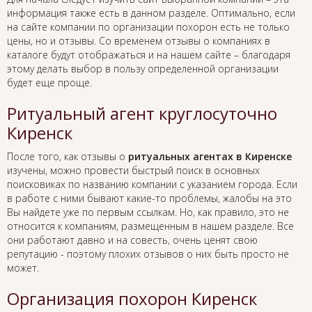
информация также есть в данном разделе. Оптимально, если
на сайте компании по организации похорон есть не только
цены, но и отзывы. Со временем отзывы о компаниях в
каталоге будут отображаться и на нашем сайте – благодаря
этому делать выбор в пользу определенной организации
будет еще проще.
Ритуальный агент круглосуточно
Киренск
После того, как отзывы о
ритуальных агентах в Киренске
изучены, можно провести быстрый поиск в основных
поисковиках по названию компании с указанием города. Если
в работе с ними бывают какие-то проблемы, жалобы на это
Вы найдете уже по первым ссылкам. Но, как правило, это не
относится к компаниям, размещенным в нашем разделе. Все
они работают давно и на совесть, очень ценят свою
репутацию - поэтому плохих отзывов о них быть просто не
может.
Организация похорон Киренск