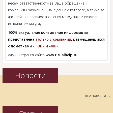
несём ответственности за Ваше обращение к
компаниям размещённым в данном каталоге, а также за
дальнейшие взаимоотношения между заказчиками и
исполнителями услуг.
100% актуальная контактная информация
представлена
только у компаний
, размещающихся
с пометками
«ТОП» и «VIP».
Администрация сайта
www.ritualhelp.su
Новости
все новости