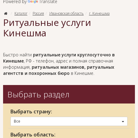
Powered by
Translate
Каталог
Россия
Ивановская область
г. Кинешма
Ритуальные услуги
Кинешма
Быстро найти
ритуальные услуги круглосуточно в
Кинешме
, РФ - телефон, адрес и полная справочная
информация,
ритуальных магазинов, ритуальных
агентств и похоронных бюро
в Кинешме.
Выбрать раздел
Выбрать страну:
Все
Выбрать область: