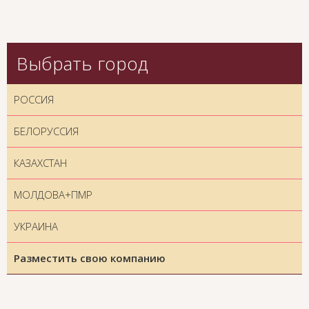
Выбрать город
РОССИЯ
БЕЛОРУССИЯ
КАЗАХСТАН
МОЛДОВА+ПМР
УКРАИНА
Разместить свою компанию