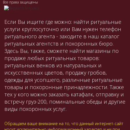
Все права защищены
Если Вы ищите где можно: найти ритуальные
услуги круглосуточно или Вам нужен телефон
ритуального агента - заходите в наш каталог
ритуальных агентств и похоронных бюро.
Здесь Вы, также, сможете найти магазины по
продаже любых ритуальных товаров:
ритуальных венков из натуральных и
искусственных цветов, продажу гробов,
одежды для усопшего, различные ритуальные
товары и похоронные принадлежности. Также
тех у кого можно заказать катафалк, отправку и
встречу груз-200, поминальные обеды и другие
виды похоронных услуг.
Обращаем ваше внимание на то, что данный интернет-сайт
носит исключительно информационный характер и ни при