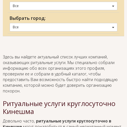
Все
Выбрать город:
Все
Здесь вы найдете актуальный список лучших компаний,
оказывающих ритуальные услуги. Мы специально собрали
информацию обо всех организациях этого профиля,
проверили ее и собрали в удобный каталог, чтобы
предоставить Вам возможность быстро найти подходящую
компанию, которой можно будет доверить организацию
похорон.
Ритуальные услуги круглосуточно
Кинешма
Довольно часто,
ритуальные услуги круглосуточно в
Кинешме
могут понадобиться в самый неожиданный момент