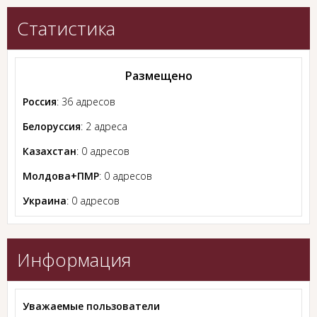
Статистика
Размещено
Россия
: 36 адресов
Белоруссия
: 2 адреса
Казахстан
: 0 адресов
Молдова+ПМР
: 0 адресов
Украина
: 0 адресов
Информация
Уважаемые пользователи