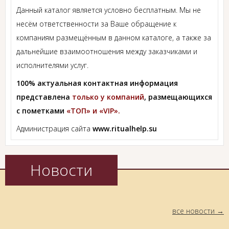
Данный каталог является условно бесплатным. Мы не
несём ответственности за Ваше обращение к
компаниям размещённым в данном каталоге, а также за
дальнейшие взаимоотношения между заказчиками и
исполнителями услуг.
100% актуальная контактная информация
представлена
только у компаний
, размещающихся
с пометками
«ТОП» и «VIP».
Администрация сайта
www.ritualhelp.su
Новости
все новости