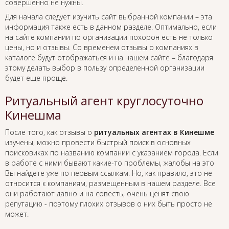
совершенно не нужны.
Для начала следует изучить сайт выбранной компании – эта
информация также есть в данном разделе. Оптимально, если
на сайте компании по организации похорон есть не только
цены, но и отзывы. Со временем отзывы о компаниях в
каталоге будут отображаться и на нашем сайте – благодаря
этому делать выбор в пользу определенной организации
будет еще проще.
Ритуальный агент круглосуточно
Кинешма
После того, как отзывы о
ритуальных агентах в Кинешме
изучены, можно провести быстрый поиск в основных
поисковиках по названию компании с указанием города. Если
в работе с ними бывают какие-то проблемы, жалобы на это
Вы найдете уже по первым ссылкам. Но, как правило, это не
относится к компаниям, размещенным в нашем разделе. Все
они работают давно и на совесть, очень ценят свою
репутацию - поэтому плохих отзывов о них быть просто не
может.