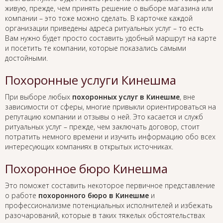
живую, прежде, чем принять решение о выборе магазина или
компании – это тоже можно сделать. В карточке каждой
организации приведены адреса ритуальных услуг – то есть
Вам нужно будет просто составить удобный маршрут на карте
и посетить те компании, которые показались самыми
достойными.
Похоронные услуги Кинешма
При выборе любых
похоронных услуг в Кинешме
, вне
зависимости от сферы, многие привыкли ориентироваться на
репутацию компании и отзывы о ней. Это касается и служб
ритуальных услуг – прежде, чем заключать договор, стоит
потратить немного времени и изучить информацию обо всех
интересующих компаниях в открытых источниках.
Похоронное бюро Кинешма
Это поможет составить некоторое первичное представление
о работе
похоронного бюро в Кинешме
и
профессионализме потенциальных исполнителей и избежать
разочарований, которые в таких тяжелых обстоятельствах