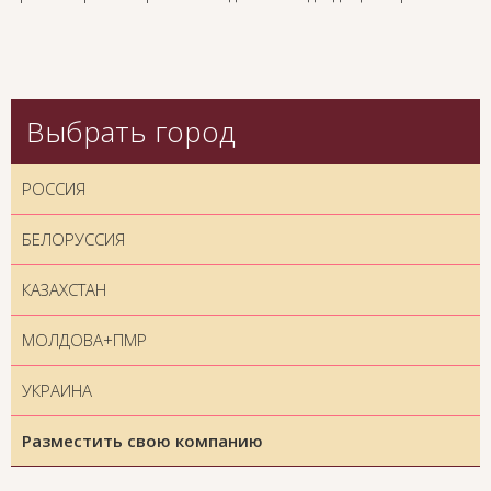
Выбрать город
РОССИЯ
БЕЛОРУССИЯ
КАЗАХСТАН
МОЛДОВА+ПМР
УКРАИНА
Разместить свою компанию