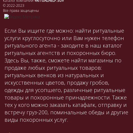
Каталог компаний
«RITUALHELP.SU»
© 2022-2023
Все права защищены
Если Вы ищите где можно: найти ритуальные
услуги круглосуточно или Вам нужен телефон
ритуального агента - заходите в наш каталог
ритуальных агентств и похоронных бюро.
Здесь Вы, также, сможете найти магазины по
продаже любых ритуальных товаров:
ритуальных венков из натуральных и
искусственных цветов, продажу гробов,
одежды для усопшего, различные ритуальные
товары и похоронные принадлежности. Также
тех у кого можно заказать катафалк, отправку и
встречу груз-200, поминальные обеды и другие
виды похоронных услуг.