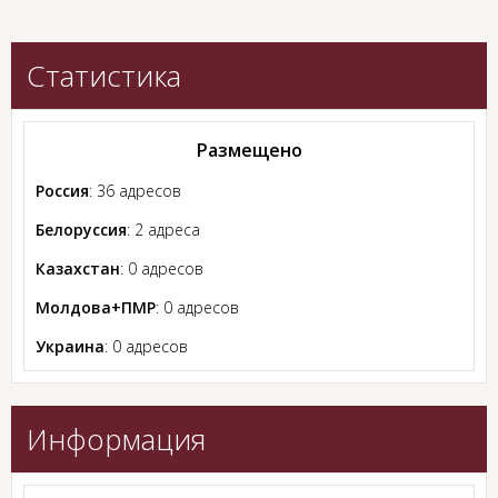
Статистика
Размещено
Россия
: 36 адресов
Белоруссия
: 2 адреса
Казахстан
: 0 адресов
Молдова+ПМР
: 0 адресов
Украина
: 0 адресов
Информация