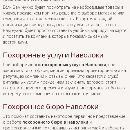
Если Вам нужно будет посмотреть на необходимые товары в
живую, прежде, чем принять решение о выборе магазина или
компании – это тоже можно сделать. В карточке каждой
организации приведены адреса ритуальных услуг – то есть
Вам нужно будет просто составить удобный маршрут на карте
и посетить те компании, которые показались самыми
достойными.
Похоронные услуги Наволоки
При выборе любых
похоронных услуг в Наволоки
, вне
зависимости от сферы, многие привыкли ориентироваться на
репутацию компании и отзывы о ней. Это касается и служб
ритуальных услуг – прежде, чем заключать договор, стоит
потратить немного времени и изучить информацию обо всех
интересующих компаниях в открытых источниках.
Похоронное бюро Наволоки
Это поможет составить некоторое первичное представление
о работе
похоронного бюро в Наволоки
и
профессионализме потенциальных исполнителей и избежать