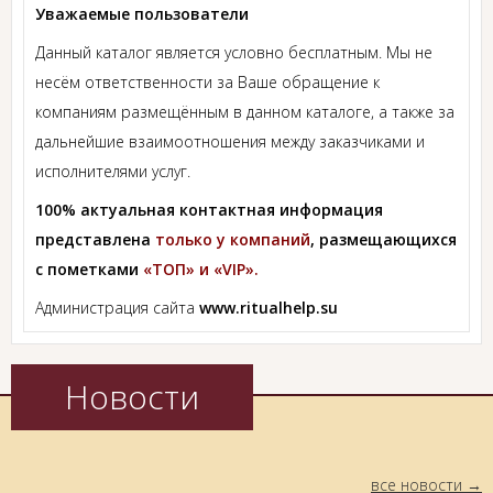
Уважаемые пользователи
Данный каталог является условно бесплатным. Мы не
несём ответственности за Ваше обращение к
компаниям размещённым в данном каталоге, а также за
дальнейшие взаимоотношения между заказчиками и
исполнителями услуг.
100% актуальная контактная информация
представлена
только у компаний
, размещающихся
с пометками
«ТОП» и «VIP».
Администрация сайта
www.ritualhelp.su
Новости
все новости