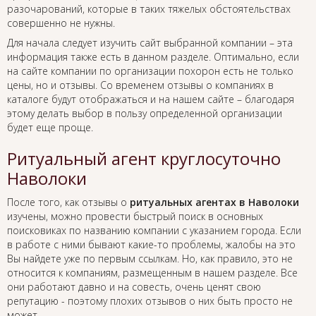
разочарований, которые в таких тяжелых обстоятельствах
совершенно не нужны.
Для начала следует изучить сайт выбранной компании – эта
информация также есть в данном разделе. Оптимально, если
на сайте компании по организации похорон есть не только
цены, но и отзывы. Со временем отзывы о компаниях в
каталоге будут отображаться и на нашем сайте – благодаря
этому делать выбор в пользу определенной организации
будет еще проще.
Ритуальный агент круглосуточно
Наволоки
После того, как отзывы о
ритуальных агентах в Наволоки
изучены, можно провести быстрый поиск в основных
поисковиках по названию компании с указанием города. Если
в работе с ними бывают какие-то проблемы, жалобы на это
Вы найдете уже по первым ссылкам. Но, как правило, это не
относится к компаниям, размещенным в нашем разделе. Все
они работают давно и на совесть, очень ценят свою
репутацию - поэтому плохих отзывов о них быть просто не
может.