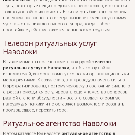
– увы, некоторые вещи предсказать невозможно, и остается
только достойно их принять. Если смерть близкого человека
наступила внезапно, это всегда вызывает смешанную гамму
чувств – от паники до полного ступора, когда любое
простейшее действие кажется невыносимо трудным.
Телефон ритуальных услуг
Наволоки
В такие моменты полезно иметь под рукой
телефон
ритуальных услуг в Наволоки
, чтобы сразу найти
исполнителей, которые помогут со всеми организационными
мероприятиями. К сожалению, эти процедуры очень сильно
бюрократизированы, поэтому человеку в состоянии сильного
стресса приходится регулировать еще множество вопросов
разной степени абсурдности – все это создает огромную
нагрузку для психики и не оставляет возможности осознать
произошедшее, пережить горе.
Ритуальное агентство Наволоки
В этом каталоге Вы найдете
ритуальное агентство в