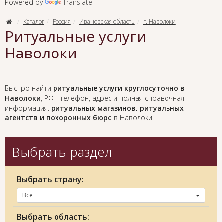
Powered by
Translate
Каталог
Россия
Ивановская область
г. Наволоки
Ритуальные услуги
Наволоки
Быстро найти
ритуальные услуги круглосуточно в
Наволоки
, РФ - телефон, адрес и полная справочная
информация,
ритуальных магазинов, ритуальных
агентств и похоронных бюро
в Наволоки.
Выбрать раздел
Выбрать страну:
Все
Выбрать область: