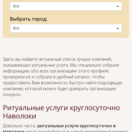
Все
Выбрать город:
Все
Здесь вы найдете актуальный список лучших компаний,
оказывающих ритуальные услуги. Мы специально собрали
информацию обо всех организациях этого профиля,
проверили ее и собрали в удобный каталог, чтобы
предоставить Вам возможность быстро найти подходящую
компанию, которой можно будет доверить организацию
похорон.
Ритуальные услуги круглосуточно
Наволоки
Довольно часто,
ритуальные услуги круглосуточно в
Наволоки
могут понадобиться в самый неожиданный момент