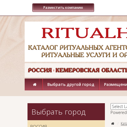
Разместить компанию
Выбрать другой город
Размещени
Выбрать город
Powered
Кат
РОССИЯ