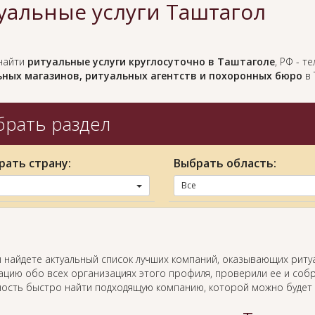
уальные услуги Таштагол
найти
ритуальные услуги круглосуточно в Таштаголе
, РФ - 
ных магазинов, ритуальных агентств и похоронных бюро
в 
рать раздел
рать страну:
Выбрать область:
Все
ы найдете актуальный список лучших компаний, оказывающих риту
цию обо всех организациях этого профиля, проверили ее и собр
ость быстро найти подходящую компанию, которой можно будет