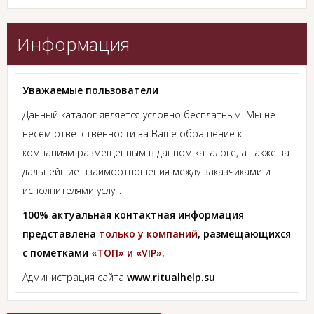
Информация
Уважаемые пользователи
Данный каталог является условно бесплатным. Мы не
несём ответственности за Ваше обращение к
компаниям размещённым в данном каталоге, а также за
дальнейшие взаимоотношения между заказчиками и
исполнителями услуг.
100% актуальная контактная информация
представлена
только у компаний
, размещающихся
с пометками
«ТОП» и «VIP».
Администрация сайта
www.ritualhelp.su