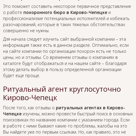
Это поможет составить некоторое первичное представление
о работе
похоронного бюро в Кирово-Чепецке
и
профессионализме потенциальных исполнителей и избежать
разочарований, которые в таких тяжелых обстоятельствах
совершенно не нужны.
Для начала следует изучить сайт выбранной компании – эта
информация также есть в данном разделе. Оптимально, если
на сайте компании по организации похорон есть не только
цены, но и отзывы. Со временем отзывы о компаниях в
каталоге будут отображаться и на нашем сайте – благодаря
этому делать выбор в пользу определенной организации
будет еще проще.
Ритуальный агент круглосуточно
Кирово-Чепецк
После того, как отзывы о
ритуальных агентах в Кирово-
Чепецке
изучены, можно провести быстрый поиск в основных
поисковиках по названию компании с указанием города. Если
в работе с ними бывают какие-то проблемы, жалобы на это
Вы найдете уже по первым ссылкам. Но, как правило, это не