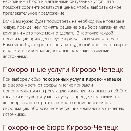
несколькими бюро и магазинами ритуальных услуг – это
поможет сориентироваться в ценах, чтобы выбрать самое
привлекательное предложение.
Если Вам нужно будет посмотреть на необходимые товары в
живую, прежде, чем принять решение о выборе магазина или
компании – это тоже можно сделать. В карточке каждой
организации приведены адреса ритуальных услуг – то есть
Вам нужно будет просто составить удобный маршрут на карте
и посетить те компании, которые показались самыми
достойными.
Похоронные услуги Кирово-Чепецк
При выборе любых
похоронных услуг в Кирово-Чепецке
,
вне зависимости от сферы, многие привыкли
ориентироваться на репутацию компании и отзывы о ней. Это
касается и служб ритуальных услуг – прежде, чем заключать
договор, стоит потратить немного времени и изучить
информацию обо всех интересующих компаниях в открытых
источниках.
Похоронное бюро Кирово-Чепецк