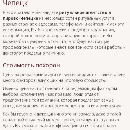
Чепецк
В этом каталоге Вы найдете
ритуальное агентство в
Кирово-Чепецке
из несколько сотен ритуальных услуг в
разных странах с адресами, телефонами и сайтами. Имея эту
информацию, Вы быстро сможете подобрать компанию,
которой можно поручить организацию похорон – и Вы
можете быть уверены в том, что это будут настоящие
профессионалы, которые знают все тонкости своей работы и
действуют предельно тактично.
Стоимость похорон
Цены на ритуальные услуги сильно варьируются – здесь очень
много факторов, влияющих на итоговую стоимость.
Именно цена часто становится определяющим фактором
выбора исполнителя – как правило, люди отдают
предпочтение той компании, которая предлагает самые
выгодные условия при запросе конкретного комплекса услуг.
Как бы грустно и даже цинично это ни звучало, даже в такой
печальный и тяжелый момент приходится думать о деньгах.
Здесь Вы сможете найти информацию и связаться сразу с