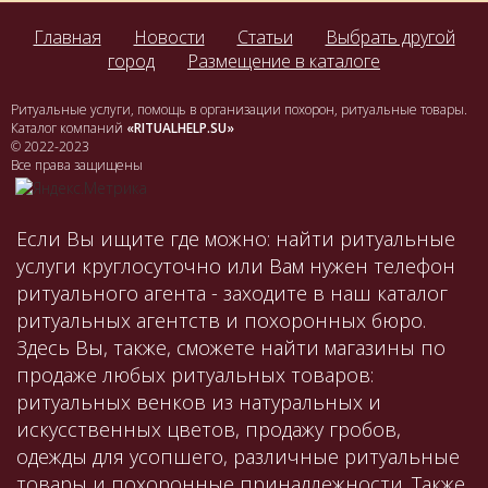
Главная
Новости
Статьи
Выбрать другой
город
Размещение в каталоге
Ритуальные услуги, помощь в организации похорон, ритуальные товары.
Каталог компаний
«RITUALHELP.SU»
© 2022-2023
Все права защищены
Если Вы ищите где можно: найти ритуальные
услуги круглосуточно или Вам нужен телефон
ритуального агента - заходите в наш каталог
ритуальных агентств и похоронных бюро.
Здесь Вы, также, сможете найти магазины по
продаже любых ритуальных товаров:
ритуальных венков из натуральных и
искусственных цветов, продажу гробов,
одежды для усопшего, различные ритуальные
товары и похоронные принадлежности. Также