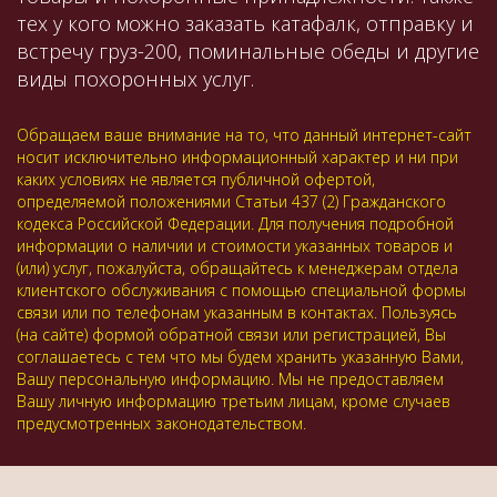
тех у кого можно заказать катафалк, отправку и
встречу груз-200, поминальные обеды и другие
виды похоронных услуг.
Обращаем ваше внимание на то, что данный интернет-сайт
носит исключительно информационный характер и ни при
каких условиях не является публичной офертой,
определяемой положениями Статьи 437 (2) Гражданского
кодекса Российской Федерации. Для получения подробной
информации о наличии и стоимости указанных товаров и
(или) услуг, пожалуйста, обращайтесь к менеджерам отдела
клиентского обслуживания с помощью специальной формы
связи или по телефонам указанным в контактах. Пользуясь
(на сайте) формой обратной связи или регистрацией, Вы
соглашаетесь с тем что мы будем хранить указанную Вами,
Вашу персональную информацию. Мы не предоставляем
Вашу личную информацию третьим лицам, кроме случаев
предусмотренных законодательством.