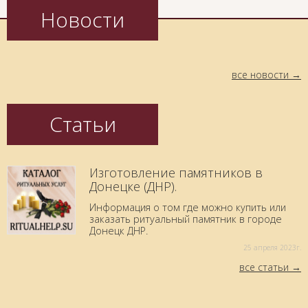
Новости
все новости
Статьи
Изготовление памятников в
Донецке (ДНР).
Информация о том где можно купить или
заказать ритуальный памятник в городе
Донецк ДНР.
25 aпреля 2023г.
все статьи