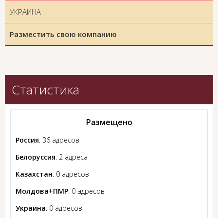
УКРАИНА
Разместить свою компанию
Статистика
Размещено
Россия
: 36 адресов
Белоруссия
: 2 адреса
Казахстан
: 0 адресов
Молдова+ПМР
: 0 адресов
Украина
: 0 адресов