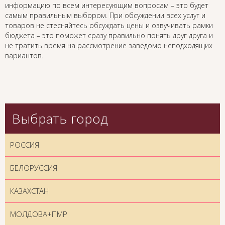
информацию по всем интересующим вопросам – это будет
самым правильным выбором. При обсуждении всех услуг и
товаров не стесняйтесь обсуждать цены и озвучивать рамки
бюджета – это поможет сразу правильно понять друг друга и
не тратить время на рассмотрение заведомо неподходящих
вариантов.
Выбрать город
РОССИЯ
БЕЛОРУССИЯ
КАЗАХСТАН
МОЛДОВА+ПМР