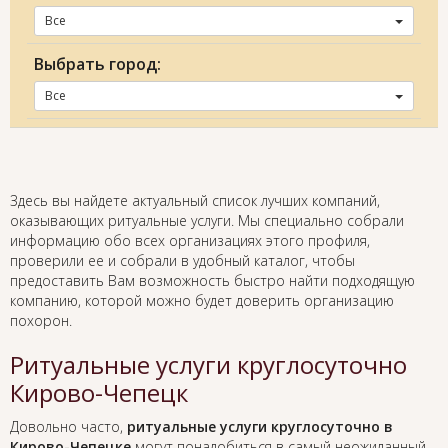
Все
Выбрать город:
Все
Здесь вы найдете актуальный список лучших компаний,
оказывающих ритуальные услуги. Мы специально собрали
информацию обо всех организациях этого профиля,
проверили ее и собрали в удобный каталог, чтобы
предоставить Вам возможность быстро найти подходящую
компанию, которой можно будет доверить организацию
похорон.
Ритуальные услуги круглосуточно
Кирово-Чепецк
Довольно часто,
ритуальные услуги круглосуточно в
Кирово-Чепецке
могут понадобиться в самый неожиданный