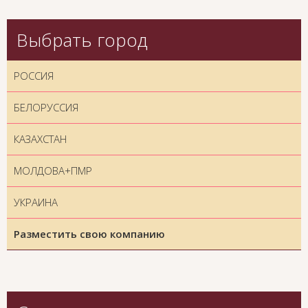
Выбрать город
РОССИЯ
БЕЛОРУССИЯ
КАЗАХСТАН
МОЛДОВА+ПМР
УКРАИНА
Разместить свою компанию