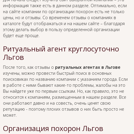
информация также есть в данном разделе. Оптимально, если
на сайте компании по организации похорон есть не только
цены, но и отзывы. Со временем отзывы о компаниях в
каталоге будут отображаться и на нашем сайте – благодаря
этому делать выбор в пользу определенной организации
будет еще проще.
Ритуальный агент круглосуточно
Льгов
После того, как отзывы о
ритуальных агентах в Льгове
изучены, можно провести быстрый поиск в основных
поисковиках по названию компании с указанием города. Если
в работе с ними бывают какие-то проблемы, жалобы на это
Вы найдете уже по первым ссылкам. Но, как правило, это не
относится к компаниям, размещенным в нашем разделе. Все
они работают давно и на совесть, очень ценят свою
репутацию - поэтому плохих отзывов о них быть просто не
может.
Организация похорон Льгов