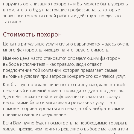
поручить организацию похорон – и Вы можете быть уверены
в том, что это будут настоящие профессионалы, которые
знают все тонкости своей работы и действуют предельно
тактично.
Стоимость похорон
Цены на ритуальные услуги сильно варьируются – здесь очень
много факторов, влияющих на итоговую стоимость.
Именно цена часто становится определяющим фактором
выбора исполнителя – как правило, люди отдают
предпочтение той компании, которая предлагает самые
выгодные условия при запросе конкретного комплекса услуг.
Как бы грустно и даже цинично это ни звучало, даже в такой
печальный и тяжелый момент приходится думать о деньгах.
Здесь Вы сможете найти информацию и связаться сразу с
несколькими бюро и магазинами ритуальных услуг – это
поможет сориентироваться в ценах, чтобы выбрать самое
привлекательное предложение.
Если Вам нужно будет посмотреть на необходимые товары в
живую, прежде, чем принять решение о выборе магазина или