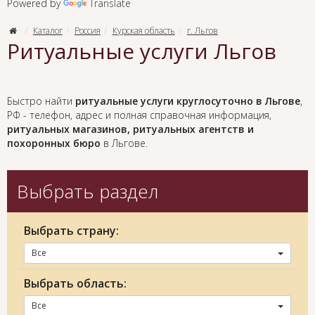
Powered by
Translate
Каталог
Россия
Курская область
г. Льгов
Ритуальные услуги Льгов
Быстро найти
ритуальные услуги круглосуточно в Льгове
,
РФ - телефон, адрес и полная справочная информация,
ритуальных магазинов, ритуальных агентств и
похоронных бюро
в Льгове.
Выбрать раздел
Выбрать страну:
Все
Выбрать область:
Все