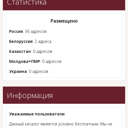
Статистика
Размещено
Россия
: 36 адресов
Белоруссия
: 2 адреса
Казахстан
: 0 адресов
Молдова+ПМР
: 0 адресов
Украина
: 0 адресов
Информация
Уважаемые пользователи
Данный каталог является условно бесплатным. Мы не