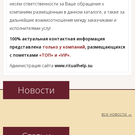
несём ответственности за Ваше обращение к
компаниям размещённым в данном каталоге, а также за
дальнейшие взаимоотношения между заказчиками и
исполнителями услуг.
100% актуальная контактная информация
представлена
только у компаний
, размещающихся
с пометками
«ТОП» и «VIP».
Администрация сайта
www.ritualhelp.su
Новости
все новости