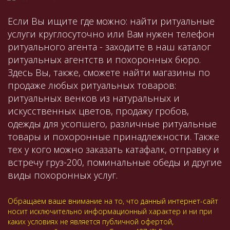
Если Вы ищите где можно: найти ритуальные
услуги круглосуточно или Вам нужен телефон
ритуального агента - заходите в наш каталог
ритуальных агентств и похоронных бюро.
Здесь Вы, также, сможете найти магазины по
продаже любых ритуальных товаров:
ритуальных венков из натуральных и
искусственных цветов, продажу гробов,
одежды для усопшего, различные ритуальные
товары и похоронные принадлежности. Также
тех у кого можно заказать катафалк, отправку и
встречу груз-200, поминальные обеды и другие
виды похоронных услуг.
Обращаем ваше внимание на то, что данный интернет-сайт
носит исключительно информационный характер и ни при
каких условиях не является публичной офертой,