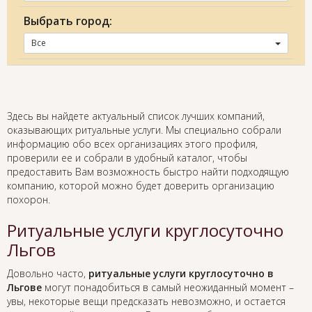
Выбрать город:
Все
Здесь вы найдете актуальный список лучших компаний,
оказывающих ритуальные услуги. Мы специально собрали
информацию обо всех организациях этого профиля,
проверили ее и собрали в удобный каталог, чтобы
предоставить Вам возможность быстро найти подходящую
компанию, которой можно будет доверить организацию
похорон.
Ритуальные услуги круглосуточно
Льгов
Довольно часто,
ритуальные услуги круглосуточно в
Льгове
могут понадобиться в самый неожиданный момент –
увы, некоторые вещи предсказать невозможно, и остается