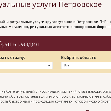
уальные услуги Петровское
найти
ритуальные услуги круглосуточно в Петровское
, ЛНР -
ных магазинов, ритуальных агентств и похоронных бюро
в 
рать раздел
рать страну:
Выбрать область:
Все
ы найдете актуальный список лучших компаний, оказывающих риту
цию обо всех организациях этого профиля, проверили ее и собр
ость быстро найти подходящую компанию, которой можно будет