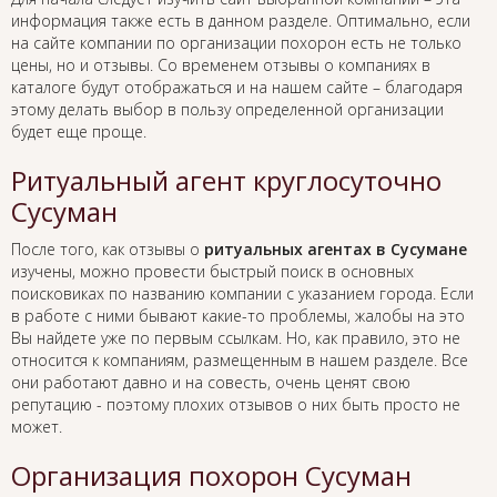
информация также есть в данном разделе. Оптимально, если
на сайте компании по организации похорон есть не только
цены, но и отзывы. Со временем отзывы о компаниях в
каталоге будут отображаться и на нашем сайте – благодаря
этому делать выбор в пользу определенной организации
будет еще проще.
Ритуальный агент круглосуточно
Сусуман
После того, как отзывы о
ритуальных агентах в Сусумане
изучены, можно провести быстрый поиск в основных
поисковиках по названию компании с указанием города. Если
в работе с ними бывают какие-то проблемы, жалобы на это
Вы найдете уже по первым ссылкам. Но, как правило, это не
относится к компаниям, размещенным в нашем разделе. Все
они работают давно и на совесть, очень ценят свою
репутацию - поэтому плохих отзывов о них быть просто не
может.
Организация похорон Сусуман