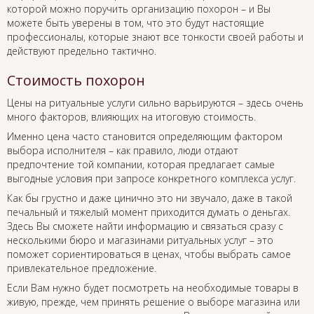
которой можно поручить организацию похорон – и Вы
можете быть уверены в том, что это будут настоящие
профессионалы, которые знают все тонкости своей работы и
действуют предельно тактично.
Стоимость похорон
Цены на ритуальные услуги сильно варьируются – здесь очень
много факторов, влияющих на итоговую стоимость.
Именно цена часто становится определяющим фактором
выбора исполнителя – как правило, люди отдают
предпочтение той компании, которая предлагает самые
выгодные условия при запросе конкретного комплекса услуг.
Как бы грустно и даже цинично это ни звучало, даже в такой
печальный и тяжелый момент приходится думать о деньгах.
Здесь Вы сможете найти информацию и связаться сразу с
несколькими бюро и магазинами ритуальных услуг – это
поможет сориентироваться в ценах, чтобы выбрать самое
привлекательное предложение.
Если Вам нужно будет посмотреть на необходимые товары в
живую, прежде, чем принять решение о выборе магазина или