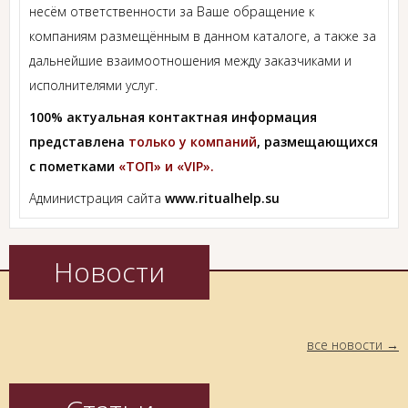
несём ответственности за Ваше обращение к
компаниям размещённым в данном каталоге, а также за
дальнейшие взаимоотношения между заказчиками и
исполнителями услуг.
100% актуальная контактная информация
представлена
только у компаний
, размещающихся
с пометками
«ТОП» и «VIP».
Администрация сайта
www.ritualhelp.su
Новости
все новости