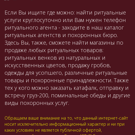
Если Вы ищите где можно: найти ритуальные
услуги круглосуточно или Вам нужен телефон
ритуального агента - заходите в наш каталог
ритуальных агентств и похоронных бюро.
Здесь Вы, также, сможете найти магазины по
продаже любых ритуальных товаров:
ритуальных венков из натуральных и
искусственных цветов, продажу гробов,
одежды для усопшего, различные ритуальные
товары и похоронные принадлежности. Также
тех у кого можно заказать катафалк, отправку и
встречу груз-200, поминальные обеды и другие
виды похоронных услуг.
Обращаем ваше внимание на то, что данный интернет-сайт
носит исключительно информационный характер и ни при
каких условиях не является публичной офертой,