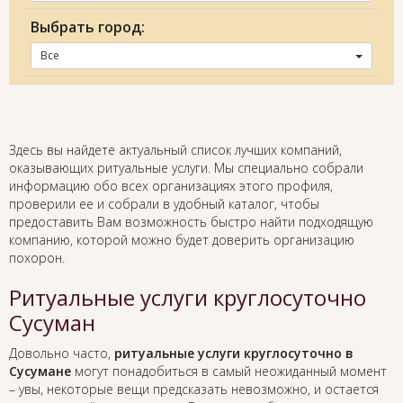
Выбрать город:
Все
Здесь вы найдете актуальный список лучших компаний,
оказывающих ритуальные услуги. Мы специально собрали
информацию обо всех организациях этого профиля,
проверили ее и собрали в удобный каталог, чтобы
предоставить Вам возможность быстро найти подходящую
компанию, которой можно будет доверить организацию
похорон.
Ритуальные услуги круглосуточно
Сусуман
Довольно часто,
ритуальные услуги круглосуточно в
Сусумане
могут понадобиться в самый неожиданный момент
– увы, некоторые вещи предсказать невозможно, и остается