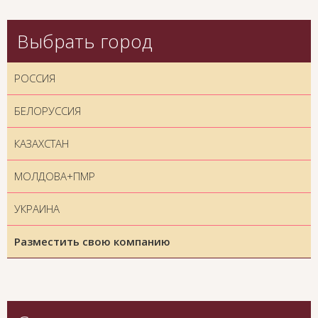
Выбрать город
РОССИЯ
БЕЛОРУССИЯ
КАЗАХСТАН
МОЛДОВА+ПМР
УКРАИНА
Разместить свою компанию