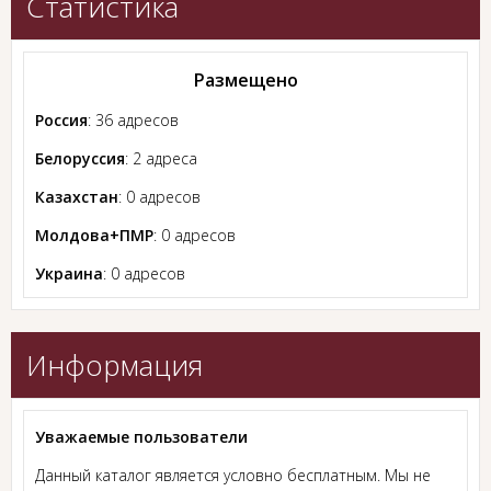
Статистика
Размещено
Россия
: 36 адресов
Белоруссия
: 2 адреса
Казахстан
: 0 адресов
Молдова+ПМР
: 0 адресов
Украина
: 0 адресов
Информация
Уважаемые пользователи
Данный каталог является условно бесплатным. Мы не