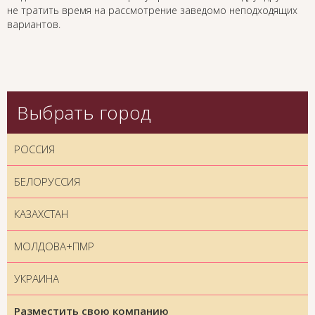
не тратить время на рассмотрение заведомо неподходящих
вариантов.
Выбрать город
РОССИЯ
БЕЛОРУССИЯ
КАЗАХСТАН
МОЛДОВА+ПМР
УКРАИНА
Разместить свою компанию