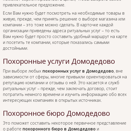
привлекательное предложение.
Если Вам нужно будет посмотреть на необходимые товары в
живую, прежде, чем принять решение о выборе магазина или
компании – это тоже можно сделать. В карточке каждой
организации приведены адреса ритуальных услуг – то есть
Вам нужно будет просто составить удобный маршрут на карте
и посетить те компании, которые показались самыми
достойными.
Похоронные услуги Домодедово
При выборе любых
похоронных услуг в Домодедово
, вне
зависимости от сферы, многие привыкли ориентироваться на
репутацию компании и отзывы о ней. Это касается и служб
ритуальных услуг – прежде, чем заключать договор, стоит
потратить немного времени и изучить информацию обо всех
интересующих компаниях в открытых источниках.
Похоронное бюро Домодедово
Это поможет составить некоторое первичное представление
о работе
похоронного бюро в Домодедово
и