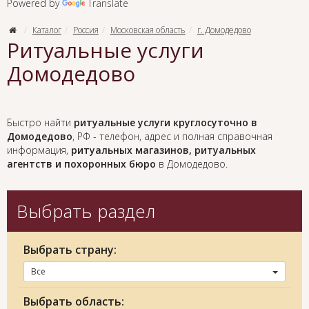
Powered by
Translate
Каталог
Россия
Московская область
г. Домодедово
Ритуальные услуги
Домодедово
Быстро найти
ритуальные услуги круглосуточно в
Домодедово
, РФ - телефон, адрес и полная справочная
информация,
ритуальных магазинов, ритуальных
агентств и похоронных бюро
в Домодедово.
Выбрать раздел
Выбрать страну:
Все
Выбрать область: