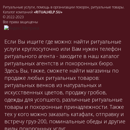
Ритуальные услуги, помощь в организации похорон, ритуальные товары.
Каталог компаний
«RITUALHELP.SU»
© 2022-2023
Все права защищены
Если Вы ищите где можно: найти ритуальные
услуги круглосуточно или Вам нужен телефон
ритуального агента - заходите в наш каталог
ритуальных агентств и похоронных бюро.
Здесь Вы, также, сможете найти магазины по
продаже любых ритуальных товаров:
ритуальных венков из натуральных и
искусственных цветов, продажу гробов,
одежды для усопшего, различные ритуальные
товары и похоронные принадлежности. Также
тех у кого можно заказать катафалк, отправку и
встречу груз-200, поминальные обеды и другие
виды похоронных услуг.