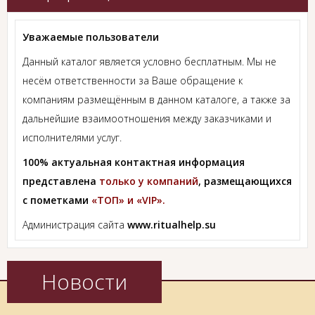
Уважаемые пользователи
Данный каталог является условно бесплатным. Мы не
несём ответственности за Ваше обращение к
компаниям размещённым в данном каталоге, а также за
дальнейшие взаимоотношения между заказчиками и
исполнителями услуг.
100% актуальная контактная информация
представлена
только у компаний
, размещающихся
с пометками
«ТОП» и «VIP».
Администрация сайта
www.ritualhelp.su
Новости