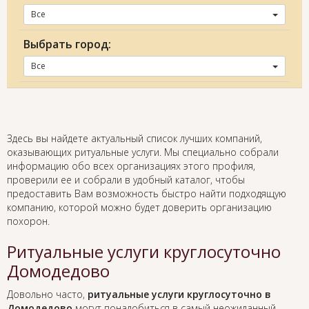
Все
Выбрать город:
Все
Здесь вы найдете актуальный список лучших компаний,
оказывающих ритуальные услуги. Мы специально собрали
информацию обо всех организациях этого профиля,
проверили ее и собрали в удобный каталог, чтобы
предоставить Вам возможность быстро найти подходящую
компанию, которой можно будет доверить организацию
похорон.
Ритуальные услуги круглосуточно
Домодедово
Довольно часто,
ритуальные услуги круглосуточно в
Домодедово
могут понадобиться в самый неожиданный