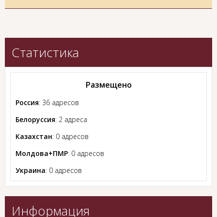
Статистика
Размещено
Россия
: 36 адресов
Белоруссия
: 2 адреса
Казахстан
: 0 адресов
Молдова+ПМР
: 0 адресов
Украина
: 0 адресов
Информация