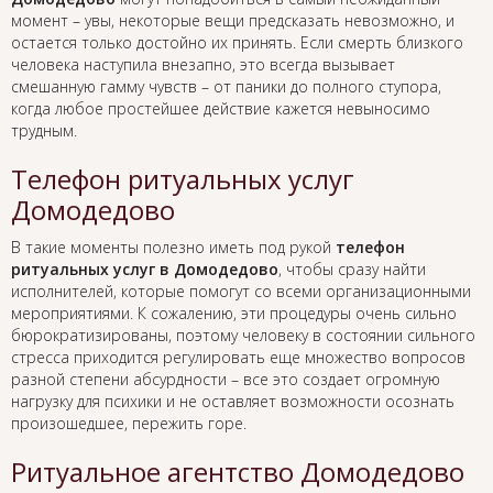
момент – увы, некоторые вещи предсказать невозможно, и
остается только достойно их принять. Если смерть близкого
человека наступила внезапно, это всегда вызывает
смешанную гамму чувств – от паники до полного ступора,
когда любое простейшее действие кажется невыносимо
трудным.
Телефон ритуальных услуг
Домодедово
В такие моменты полезно иметь под рукой
телефон
ритуальных услуг в Домодедово
, чтобы сразу найти
исполнителей, которые помогут со всеми организационными
мероприятиями. К сожалению, эти процедуры очень сильно
бюрократизированы, поэтому человеку в состоянии сильного
стресса приходится регулировать еще множество вопросов
разной степени абсурдности – все это создает огромную
нагрузку для психики и не оставляет возможности осознать
произошедшее, пережить горе.
Ритуальное агентство Домодедово