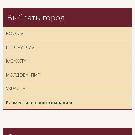
Выбрать город
РОССИЯ
БЕЛОРУССИЯ
КАЗАХСТАН
МОЛДОВА+ПМР
УКРАИНА
Разместить свою компанию