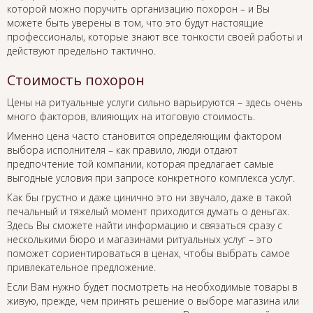
которой можно поручить организацию похорон – и Вы
можете быть уверены в том, что это будут настоящие
профессионалы, которые знают все тонкости своей работы и
действуют предельно тактично.
Стоимость похорон
Цены на ритуальные услуги сильно варьируются – здесь очень
много факторов, влияющих на итоговую стоимость.
Именно цена часто становится определяющим фактором
выбора исполнителя – как правило, люди отдают
предпочтение той компании, которая предлагает самые
выгодные условия при запросе конкретного комплекса услуг.
Как бы грустно и даже цинично это ни звучало, даже в такой
печальный и тяжелый момент приходится думать о деньгах.
Здесь Вы сможете найти информацию и связаться сразу с
несколькими бюро и магазинами ритуальных услуг – это
поможет сориентироваться в ценах, чтобы выбрать самое
привлекательное предложение.
Если Вам нужно будет посмотреть на необходимые товары в
живую, прежде, чем принять решение о выборе магазина или