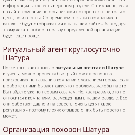
информация также есть в данном разделе. Оптимально, если
на сайте компании по организации похорон есть не только
цены, но и отзывы. Со временем отзывы о компаниях в
каталоге будут отображаться и на нашем сайте – благодаря
этому делать выбор в пользу определенной организации
будет еще проще.
Ритуальный агент круглосуточно
Шатура
После того, как отзывы о
ритуальных агентах в Шатуре
изучены, можно провести быстрый поиск в основных
поисковиках по названию компании с указанием города. Если
в работе с ними бывают какие-то проблемы, жалобы на это
Вы найдете уже по первым ссылкам. Но, как правило, это не
относится к компаниям, размещенным в нашем разделе. Все
они работают давно и на совесть, очень ценят свою
репутацию - поэтому плохих отзывов о них быть просто не
может.
Организация похорон Шатура