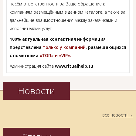
несём ответственности за Ваше обращение к
компаниям размещённым в данном каталоге, а также за
дальнейшие взаимоотношения между заказчиками и
исполнителями услуг.
100% актуальная контактная информация
представлена
только у компаний
, размещающихся
с пометками
«ТОП» и «VIP».
Администрация сайта
www.ritualhelp.su
Новости
все новости