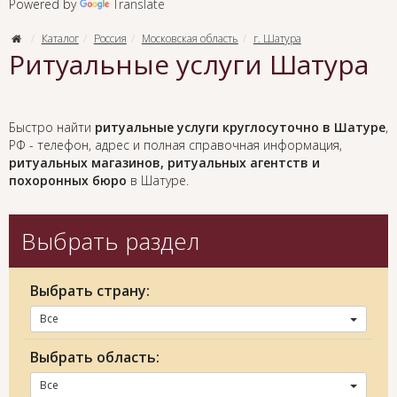
Powered by
Translate
Каталог
Россия
Московская область
г. Шатура
Ритуальные услуги Шатура
Быстро найти
ритуальные услуги круглосуточно в Шатуре
,
РФ - телефон, адрес и полная справочная информация,
ритуальных магазинов, ритуальных агентств и
похоронных бюро
в Шатуре.
Выбрать раздел
Выбрать страну:
Все
Выбрать область:
Все