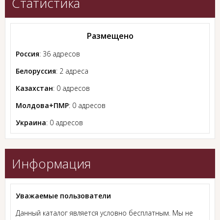
Статистика
Размещено
Россия
: 36 адресов
Белоруссия
: 2 адреса
Казахстан
: 0 адресов
Молдова+ПМР
: 0 адресов
Украина
: 0 адресов
Информация
Уважаемые пользователи
Данный каталог является условно бесплатным. Мы не