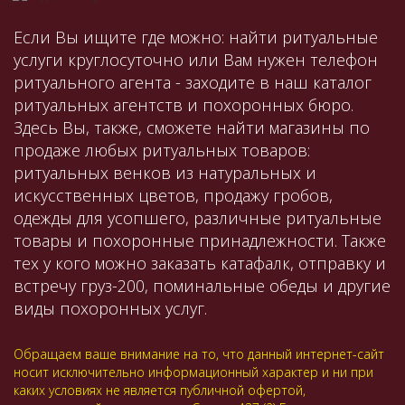
Если Вы ищите где можно: найти ритуальные
услуги круглосуточно или Вам нужен телефон
ритуального агента - заходите в наш каталог
ритуальных агентств и похоронных бюро.
Здесь Вы, также, сможете найти магазины по
продаже любых ритуальных товаров:
ритуальных венков из натуральных и
искусственных цветов, продажу гробов,
одежды для усопшего, различные ритуальные
товары и похоронные принадлежности. Также
тех у кого можно заказать катафалк, отправку и
встречу груз-200, поминальные обеды и другие
виды похоронных услуг.
Обращаем ваше внимание на то, что данный интернет-сайт
носит исключительно информационный характер и ни при
каких условиях не является публичной офертой,