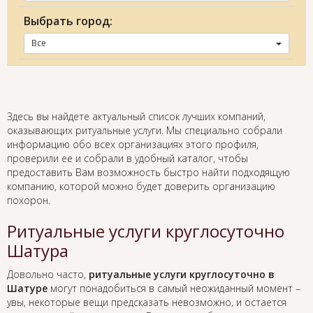
Выбрать город:
Все
Здесь вы найдете актуальный список лучших компаний,
оказывающих ритуальные услуги. Мы специально собрали
информацию обо всех организациях этого профиля,
проверили ее и собрали в удобный каталог, чтобы
предоставить Вам возможность быстро найти подходящую
компанию, которой можно будет доверить организацию
похорон.
Ритуальные услуги круглосуточно
Шатура
Довольно часто,
ритуальные услуги круглосуточно в
Шатуре
могут понадобиться в самый неожиданный момент –
увы, некоторые вещи предсказать невозможно, и остается