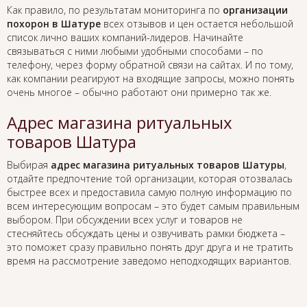
Как правило, по результатам мониторинга по
организации
похорон в Шатуре
всех отзывов и цен остается небольшой
список лично ваших компаний-лидеров. Начинайте
связываться с ними любыми удобными способами – по
телефону, через форму обратной связи на сайтах. И по тому,
как компании реагируют на входящие запросы, можно понять
очень многое – обычно работают они примерно так же.
Адрес магазина ритуальных
товаров Шатура
Выбирая
адрес магазина ритуальных товаров Шатуры
,
отдайте предпочтение той организации, которая отозвалась
быстрее всех и предоставила самую полную информацию по
всем интересующим вопросам – это будет самым правильным
выбором. При обсуждении всех услуг и товаров не
стесняйтесь обсуждать цены и озвучивать рамки бюджета –
это поможет сразу правильно понять друг друга и не тратить
время на рассмотрение заведомо неподходящих вариантов.