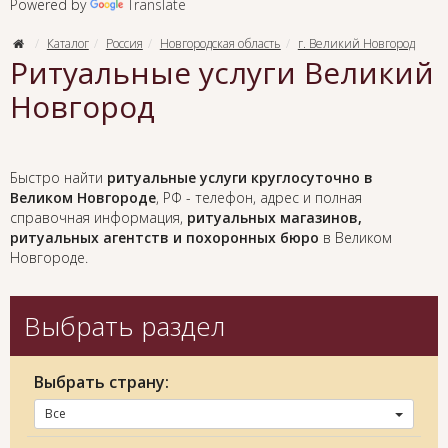
Powered by
Translate
Каталог
Россия
Новгородская область
г. Великий Новгород
Ритуальные услуги Великий
Новгород
Быстро найти
ритуальные услуги круглосуточно в
Великом Новгороде
, РФ - телефон, адрес и полная
справочная информация,
ритуальных магазинов,
ритуальных агентств и похоронных бюро
в Великом
Новгороде.
Выбрать раздел
Выбрать страну:
Все