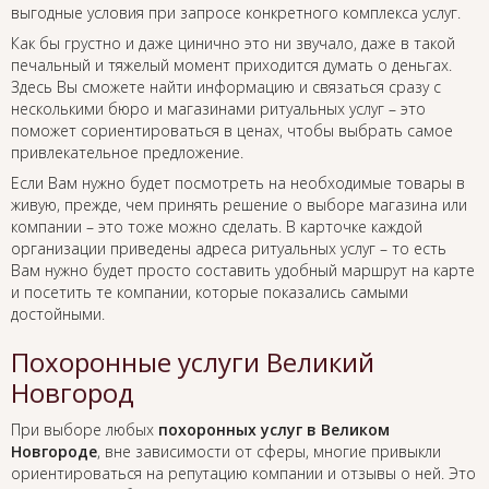
выгодные условия при запросе конкретного комплекса услуг.
Как бы грустно и даже цинично это ни звучало, даже в такой
печальный и тяжелый момент приходится думать о деньгах.
Здесь Вы сможете найти информацию и связаться сразу с
несколькими бюро и магазинами ритуальных услуг – это
поможет сориентироваться в ценах, чтобы выбрать самое
привлекательное предложение.
Если Вам нужно будет посмотреть на необходимые товары в
живую, прежде, чем принять решение о выборе магазина или
компании – это тоже можно сделать. В карточке каждой
организации приведены адреса ритуальных услуг – то есть
Вам нужно будет просто составить удобный маршрут на карте
и посетить те компании, которые показались самыми
достойными.
Похоронные услуги Великий
Новгород
При выборе любых
похоронных услуг в Великом
Новгороде
, вне зависимости от сферы, многие привыкли
ориентироваться на репутацию компании и отзывы о ней. Это