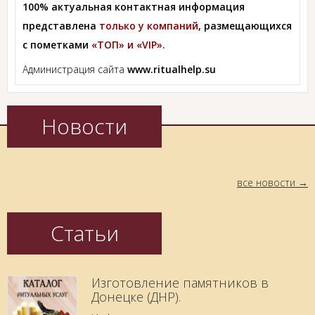
100% актуальная контактная информация
представлена
только у компаний
, размещающихся
с пометками
«ТОП» и «VIP».
Администрация сайта
www.ritualhelp.su
Новости
все новости
Статьи
Изготовление памятников в
Донецке (ДНР).