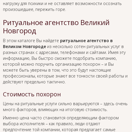
нагрузку для психики и не оставляет возможности осознать
произошедшее, пережить горе.
Ритуальное агентство Великий
Новгород
В этом каталоге Вы найдете
ритуальное агентство в
Великом Новгороде
из несколько сотен ритуальных услуг в
разных странах с адресами, телефонами и сайтами. Имея эту
информацию, Вы быстро сможете подобрать компанию,
которой можно поручить организацию похорон – и Вы
можете быть уверены в том, что это будут настоящие
профессионалы, которые знают все тонкости своей работы и
действуют предельно тактично.
Стоимость похорон
Цены на ритуальные услуги сильно варьируются – здесь очень
много факторов, влияющих на итоговую стоимость.
Именно цена часто становится определяющим фактором
выбора исполнителя – как правило, люди отдают
предпочтение той компании, которая предлагает самые