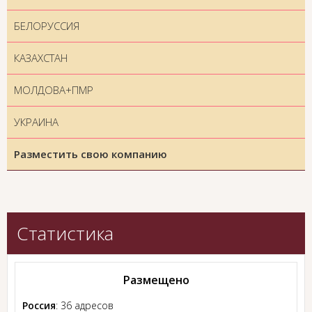
БЕЛОРУССИЯ
КАЗАХСТАН
МОЛДОВА+ПМР
УКРАИНА
Разместить свою компанию
Статистика
Размещено
Россия
: 36 адресов