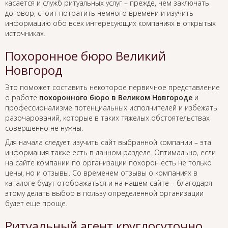
касается и служб ритуальных услуг – прежде, чем заключать
договор, стоит потратить немного времени и изучить
информацию обо всех интересующих компаниях в открытых
источниках.
Похоронное бюро Великий
Новгород
Это поможет составить некоторое первичное представление
о работе
похоронного бюро в Великом Новгороде
и
профессионализме потенциальных исполнителей и избежать
разочарований, которые в таких тяжелых обстоятельствах
совершенно не нужны.
Для начала следует изучить сайт выбранной компании – эта
информация также есть в данном разделе. Оптимально, если
на сайте компании по организации похорон есть не только
цены, но и отзывы. Со временем отзывы о компаниях в
каталоге будут отображаться и на нашем сайте – благодаря
этому делать выбор в пользу определенной организации
будет еще проще.
Ритуальный агент круглосуточно