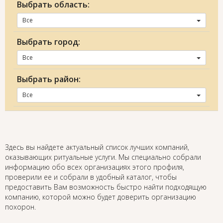
Выбрать область:
Все
Выбрать город:
Все
Выбрать район:
Все
Здесь вы найдете актуальный список лучших компаний,
оказывающих ритуальные услуги. Мы специально собрали
информацию обо всех организациях этого профиля,
проверили ее и собрали в удобный каталог, чтобы
предоставить Вам возможность быстро найти подходящую
компанию, которой можно будет доверить организацию
похорон.