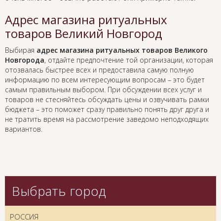
Адрес магазина ритуальных
товаров Великий Новгород
Выбирая
адрес магазина ритуальных товаров Великого
Новгорода
, отдайте предпочтение той организации, которая
отозвалась быстрее всех и предоставила самую полную
информацию по всем интересующим вопросам – это будет
самым правильным выбором. При обсуждении всех услуг и
товаров не стесняйтесь обсуждать цены и озвучивать рамки
бюджета – это поможет сразу правильно понять друг друга и
не тратить время на рассмотрение заведомо неподходящих
вариантов.
Выбрать город
РОССИЯ