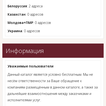
Белоруссия
: 2 адреса
Казахстан
: 0 адресов
Молдова+ПМР
: 0 адресов
Украина
: 0 адресов
Информация
Уважаемые пользователи
Данный каталог является условно бесплатным. Мы не
несём ответственности за Ваше обращение к
компаниям размещённым в данном каталоге, а также за
дальнейшие взаимоотношения между заказчиками и
исполнителями услуг.