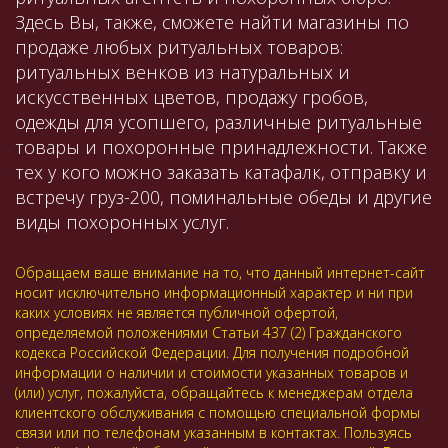
Здесь Вы, также, сможете найти магазины по
продаже любых ритуальных товаров:
ритуальных венков из натуральных и
искусственных цветов, продажу гробов,
одежды для усопшего, различные ритуальные
товары и похоронные принадлежности. Также
тех у кого можно заказать катафалк, отправку и
встречу груз-200, поминальные обеды и другие
виды похоронных услуг.
Обращаем ваше внимание на то, что данный интернет-сайт
носит исключительно информационный характер и ни при
каких условиях не является публичной офертой,
определяемой положениями Статьи 437 (2) Гражданского
кодекса Российской Федерации. Для получения подробной
информации о наличии и стоимости указанных товаров и
(или) услуг, пожалуйста, обращайтесь к менеджерам отдела
клиентского обслуживания с помощью специальной формы
связи или по телефонам указанным в контактах. Пользуясь