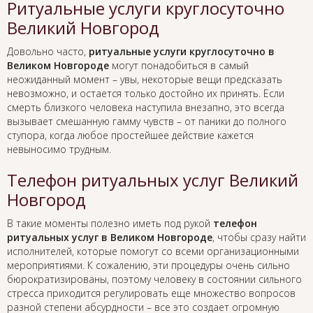
Ритуальные услуги круглосуточно
Великий Новгород
Довольно часто,
ритуальные услуги круглосуточно в
Великом Новгороде
могут понадобиться в самый
неожиданный момент – увы, некоторые вещи предсказать
невозможно, и остается только достойно их принять. Если
смерть близкого человека наступила внезапно, это всегда
вызывает смешанную гамму чувств – от паники до полного
ступора, когда любое простейшее действие кажется
невыносимо трудным.
Телефон ритуальных услуг Великий
Новгород
В такие моменты полезно иметь под рукой
телефон
ритуальных услуг в Великом Новгороде
, чтобы сразу найти
исполнителей, которые помогут со всеми организационными
мероприятиями. К сожалению, эти процедуры очень сильно
бюрократизированы, поэтому человеку в состоянии сильного
стресса приходится регулировать еще множество вопросов
разной степени абсурдности – все это создает огромную