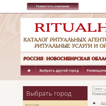
Разместить компанию
Выбрать другой город
Размещени
Выбрать город
Powered
Кат
РОССИЯ