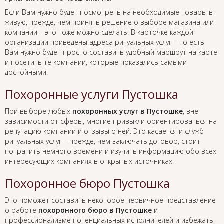
Если Вам нужно будет посмотреть на необходимые товары в
живую, прежде, чем принять решение о выборе магазина или
компании – это тоже можно сделать. В карточке каждой
организации приведены адреса ритуальных услуг – то есть
Вам нужно будет просто составить удобный маршрут на карте
и посетить те компании, которые показались самыми
достойными.
Похоронные услуги Пустошка
При выборе любых
похоронных услуг в Пустошке
, вне
зависимости от сферы, многие привыкли ориентироваться на
репутацию компании и отзывы о ней. Это касается и служб
ритуальных услуг – прежде, чем заключать договор, стоит
потратить немного времени и изучить информацию обо всех
интересующих компаниях в открытых источниках.
Похоронное бюро Пустошка
Это поможет составить некоторое первичное представление
о работе
похоронного бюро в Пустошке
и
профессионализме потенциальных исполнителей и избежать