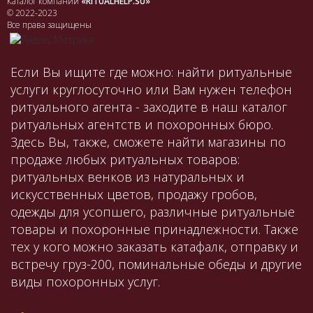
Каталог компаний
«RITUALHELP.SU»
© 2022-2023
Все права защищены
Если Вы ищите где можно: найти ритуальные
услуги круглосуточно или Вам нужен телефон
ритуального агента - заходите в наш каталог
ритуальных агентств и похоронных бюро.
Здесь Вы, также, сможете найти магазины по
продаже любых ритуальных товаров:
ритуальных венков из натуральных и
искусственных цветов, продажу гробов,
одежды для усопшего, различные ритуальные
товары и похоронные принадлежности. Также
тех у кого можно заказать катафалк, отправку и
встречу груз-200, поминальные обеды и другие
виды похоронных услуг.