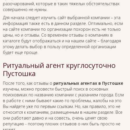
разочарований, которые в таких тяжелых обстоятельствах
совершенно не нужны.
Для начала следует изучить сайт выбранной компании – эта
информация также есть в данном разделе. Оптимально, если
на сайте компании по организации похорон есть не только
цены, но и отзывы. Со временем отзывы о компаниях в
каталоге будут отображаться и на нашем сайте – благодаря
этому делать выбор в пользу определенной организации
будет еще проще.
Ритуальный агент круглосуточно
Пустошка
После того, как отзывы о
ритуальных агентах в Пустошке
изучены, можно провести быстрый поиск в основных
поисковиках по названию компании с указанием города. Если
в работе с ними бывают какие-то проблемы, жалобы на это
Вы найдете уже по первым ссылкам. Но, как правило, это не
относится к компаниям, размещенным в нашем разделе. Все
они работают давно и на совесть, очень ценят свою
репутацию - поэтому плохих отзывов о них быть просто не
может.