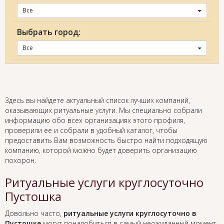
Все
Выбрать город:
Все
Здесь вы найдете актуальный список лучших компаний,
оказывающих ритуальные услуги. Мы специально собрали
информацию обо всех организациях этого профиля,
проверили ее и собрали в удобный каталог, чтобы
предоставить Вам возможность быстро найти подходящую
компанию, которой можно будет доверить организацию
похорон.
Ритуальные услуги круглосуточно
Пустошка
Довольно часто,
ритуальные услуги круглосуточно в
Пустошке
могут понадобиться в самый неожиданный момент