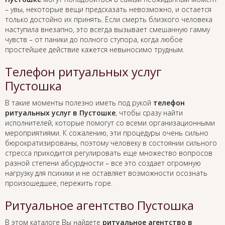
– увы, некоторые вещи предсказать невозможно, и остается
только достойно их принять. Если смерть близкого человека
наступила внезапно, это всегда вызывает смешанную гамму
чувств – от паники до полного ступора, когда любое
простейшее действие кажется невыносимо трудным.
Телефон ритуальных услуг
Пустошка
В такие моменты полезно иметь под рукой
телефон
ритуальных услуг в Пустошке
, чтобы сразу найти
исполнителей, которые помогут со всеми организационными
мероприятиями. К сожалению, эти процедуры очень сильно
бюрократизированы, поэтому человеку в состоянии сильного
стресса приходится регулировать еще множество вопросов
разной степени абсурдности – все это создает огромную
нагрузку для психики и не оставляет возможности осознать
произошедшее, пережить горе.
Ритуальное агентство Пустошка
В этом каталоге Вы найдете
ритуальное агентство в