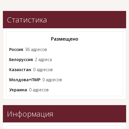
Статистика
Размещено
Россия
: 36 адресов
Белоруссия
: 2 адреса
Казахстан
: 0 адресов
Молдова+ПМР
: 0 адресов
Украина
: 0 адресов
Информация