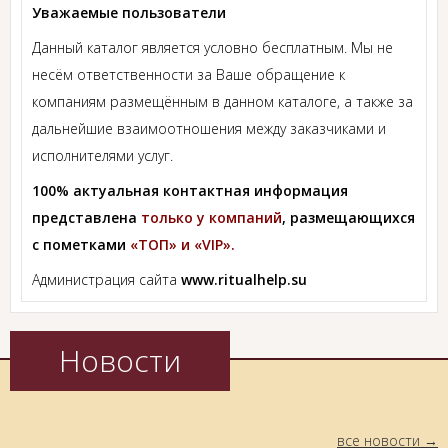
Уважаемые пользователи
Данный каталог является условно бесплатным. Мы не
несём ответственности за Ваше обращение к
компаниям размещённым в данном каталоге, а также за
дальнейшие взаимоотношения между заказчиками и
исполнителями услуг.
100% актуальная контактная информация
представлена
только у компаний
, размещающихся
с пометками
«ТОП» и «VIP».
Администрация сайта
www.ritualhelp.su
Новости
все новости