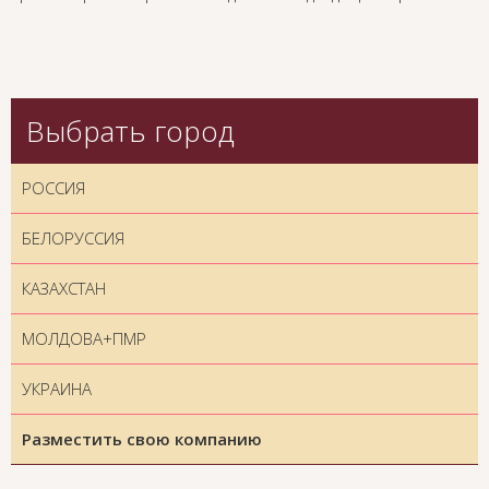
Выбрать город
РОССИЯ
БЕЛОРУССИЯ
КАЗАХСТАН
МОЛДОВА+ПМР
УКРАИНА
Разместить свою компанию