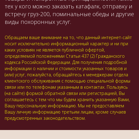
тех у кого можно заказать катафалк, отправку и
встречу груз-200, поминальные обеды и другие
виды похоронных услуг.
Обращаем ваше внимание на то, что данный интернет-сайт
носит исключительно информационный характер и ни при
каких условиях не является публичной офертой,
определяемой положениями Статьи 437 (2) Гражданского
кодекса Российской Федерации. Для получения подробной
информации о наличии и стоимости указанных товаров и
(или) услуг, пожалуйста, обращайтесь к менеджерам отдела
клиентского обслуживания с помощью специальной формы
связи или по телефонам указанным в контактах. Пользуясь
(на сайте) формой обратной связи или регистрацией, Вы
соглашаетесь с тем что мы будем хранить указанную Вами,
Вашу персональную информацию. Мы не предоставляем
Вашу личную информацию третьим лицам, кроме случаев
предусмотренных законодательством.