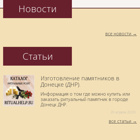
Новости
все новости
Статьи
Изготовление памятников в
Донецке (ДНР).
Информация о том где можно купить или
заказать ритуальный памятник в городе
Донецк ДНР.
25 aпреля 2023г.
все статьи