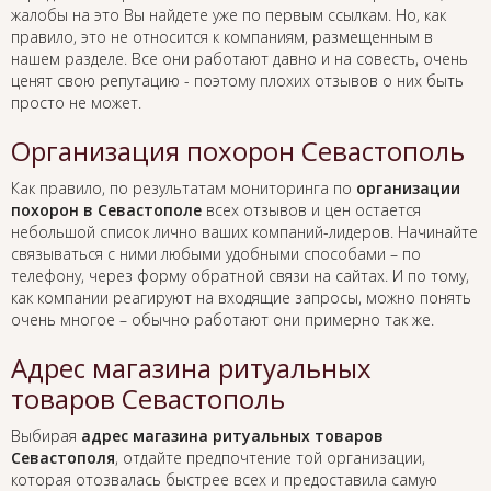
жалобы на это Вы найдете уже по первым ссылкам. Но, как
правило, это не относится к компаниям, размещенным в
нашем разделе. Все они работают давно и на совесть, очень
ценят свою репутацию - поэтому плохих отзывов о них быть
просто не может.
Организация похорон Севастополь
Как правило, по результатам мониторинга по
организации
похорон в Севастополе
всех отзывов и цен остается
небольшой список лично ваших компаний-лидеров. Начинайте
связываться с ними любыми удобными способами – по
телефону, через форму обратной связи на сайтах. И по тому,
как компании реагируют на входящие запросы, можно понять
очень многое – обычно работают они примерно так же.
Адрес магазина ритуальных
товаров Севастополь
Выбирая
адрес магазина ритуальных товаров
Севастополя
, отдайте предпочтение той организации,
которая отозвалась быстрее всех и предоставила самую