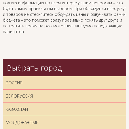
полную информацию по всем интересующим вопросам – это
будет самым правильным выбором. При обсуждении всех услуг
и товаров не стесняйтесь обсуждать цены и озвучивать рамки
бюджета – это поможет сразу правильно понять друг друга и
не тратить время на рассмотрение заведомо неподходящих
вариантов.
Выбрать город
РОССИЯ
БЕЛОРУССИЯ
КАЗАХСТАН
МОЛДОВА+ПМР