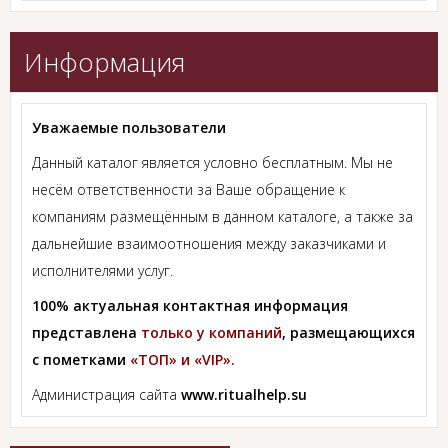
Информация
Уважаемые пользователи
Данный каталог является условно бесплатным. Мы не
несём ответственности за Ваше обращение к
компаниям размещённым в данном каталоге, а также за
дальнейшие взаимоотношения между заказчиками и
исполнителями услуг.
100% актуальная контактная информация
представлена
только у компаний
, размещающихся
с пометками
«ТОП» и «VIP».
Администрация сайта
www.ritualhelp.su