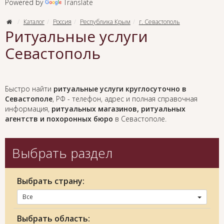
Powered by
Translate
Каталог
Россия
Республика Крым
г. Севастополь
Ритуальные услуги
Севастополь
Быстро найти
ритуальные услуги круглосуточно в
Севастополе
, РФ - телефон, адрес и полная справочная
информация,
ритуальных магазинов, ритуальных
агентств и похоронных бюро
в Севастополе.
Выбрать раздел
Выбрать страну:
Все
Выбрать область: