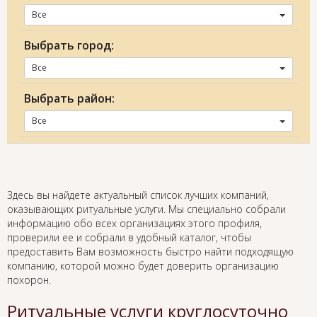
Все
Выбрать город:
Все
Выбрать район:
Все
Здесь вы найдете актуальный список лучших компаний,
оказывающих ритуальные услуги. Мы специально собрали
информацию обо всех организациях этого профиля,
проверили ее и собрали в удобный каталог, чтобы
предоставить Вам возможность быстро найти подходящую
компанию, которой можно будет доверить организацию
похорон.
Ритуальные услуги круглосуточно