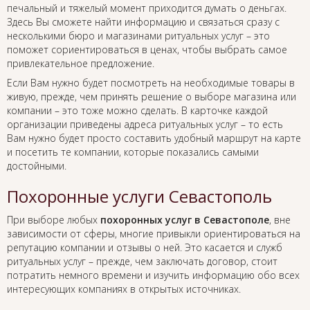
печальный и тяжелый момент приходится думать о деньгах.
Здесь Вы сможете найти информацию и связаться сразу с
несколькими бюро и магазинами ритуальных услуг – это
поможет сориентироваться в ценах, чтобы выбрать самое
привлекательное предложение.
Если Вам нужно будет посмотреть на необходимые товары в
живую, прежде, чем принять решение о выборе магазина или
компании – это тоже можно сделать. В карточке каждой
организации приведены адреса ритуальных услуг – то есть
Вам нужно будет просто составить удобный маршрут на карте
и посетить те компании, которые показались самыми
достойными.
Похоронные услуги Севастополь
При выборе любых
похоронных услуг в Севастополе
, вне
зависимости от сферы, многие привыкли ориентироваться на
репутацию компании и отзывы о ней. Это касается и служб
ритуальных услуг – прежде, чем заключать договор, стоит
потратить немного времени и изучить информацию обо всех
интересующих компаниях в открытых источниках.