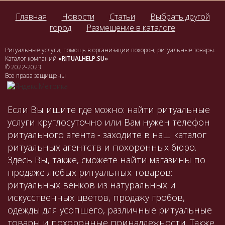
Главная
Новости
Статьи
Выбрать другой
город
Размещение в каталоге
Ритуальные услуги, помощь в организации похорон, ритуальные товары.
Каталог компаний
«RITUALHELP.SU»
© 2022-2023
Все права защищены
Если Вы ищите где можно: найти ритуальные
услуги круглосуточно или Вам нужен телефон
ритуального агента - заходите в наш каталог
ритуальных агентств и похоронных бюро.
Здесь Вы, также, сможете найти магазины по
продаже любых ритуальных товаров:
ритуальных венков из натуральных и
искусственных цветов, продажу гробов,
одежды для усопшего, различные ритуальные
товары и похоронные принадлежности. Также