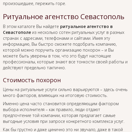
произошедшее, пережить горе.
Ритуальное агентство Севастополь
В этом каталоге Вы найдете
ритуальное агентство в
Севастополе
из несколько сотен ритуальных услуг в разных
странах с адресами, телефонами и сайтами. Имея эту
информацию, Вы быстро сможете подобрать компанию,
которой можно поручить организацию похорон – и Вы
можете быть уверены в том, что это будут настоящие
профессионалы, которые знают все тонкости своей работы и
действуют предельно тактично.
Стоимость похорон
Цены на ритуальные услуги сильно варьируются – здесь очень
много факторов, влияющих на итоговую стоимость.
Именно цена часто становится определяющим фактором
выбора исполнителя – как правило, люди отдают
предпочтение той компании, которая предлагает самые
выгодные условия при запросе конкретного комплекса услуг.
Как бы грустно и даже цинично это ни звучало, даже в такой