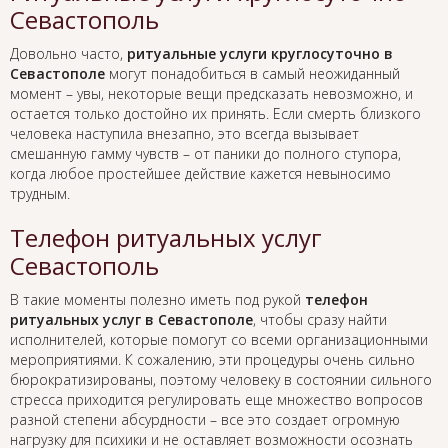
Севастополь
Довольно часто,
ритуальные услуги круглосуточно в
Севастополе
могут понадобиться в самый неожиданный
момент – увы, некоторые вещи предсказать невозможно, и
остается только достойно их принять. Если смерть близкого
человека наступила внезапно, это всегда вызывает
смешанную гамму чувств – от паники до полного ступора,
когда любое простейшее действие кажется невыносимо
трудным.
Телефон ритуальных услуг
Севастополь
В такие моменты полезно иметь под рукой
телефон
ритуальных услуг в Севастополе
, чтобы сразу найти
исполнителей, которые помогут со всеми организационными
мероприятиями. К сожалению, эти процедуры очень сильно
бюрократизированы, поэтому человеку в состоянии сильного
стресса приходится регулировать еще множество вопросов
разной степени абсурдности – все это создает огромную
нагрузку для психики и не оставляет возможности осознать