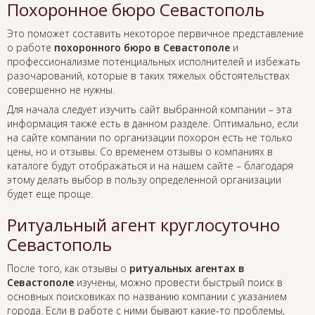
Похоронное бюро Севастополь
Это поможет составить некоторое первичное представление
о работе
похоронного бюро в Севастополе
и
профессионализме потенциальных исполнителей и избежать
разочарований, которые в таких тяжелых обстоятельствах
совершенно не нужны.
Для начала следует изучить сайт выбранной компании – эта
информация также есть в данном разделе. Оптимально, если
на сайте компании по организации похорон есть не только
цены, но и отзывы. Со временем отзывы о компаниях в
каталоге будут отображаться и на нашем сайте – благодаря
этому делать выбор в пользу определенной организации
будет еще проще.
Ритуальный агент круглосуточно
Севастополь
После того, как отзывы о
ритуальных агентах в
Севастополе
изучены, можно провести быстрый поиск в
основных поисковиках по названию компании с указанием
города. Если в работе с ними бывают какие-то проблемы,