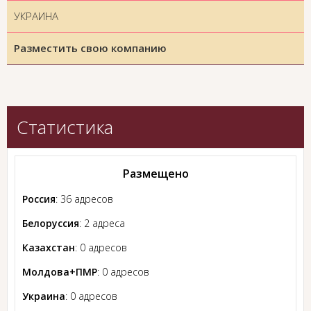
УКРАИНА
Разместить свою компанию
Статистика
Размещено
Россия
: 36 адресов
Белоруссия
: 2 адреса
Казахстан
: 0 адресов
Молдова+ПМР
: 0 адресов
Украина
: 0 адресов