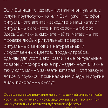
Если Вы ищите где можно: найти ритуальные
услуги круглосуточно или Вам нужен телефон
ритуального агента - заходите в наш каталог
ритуальных агентств и похоронных бюро.
Здесь Вы, также, сможете найти магазины по
продаже любых ритуальных товаров:
ритуальных венков из натуральных и
искусственных цветов, продажу гробов,
одежды для усопшего, различные ритуальные
товары и похоронные принадлежности. Также
тех у кого можно заказать катафалк, отправку и
встречу груз-200, поминальные обеды и другие
виды похоронных услуг.
Обращаем ваше внимание на то, что данный интернет-сайт
носит исключительно информационный характер и ни при
каких условиях не является публичной офертой,