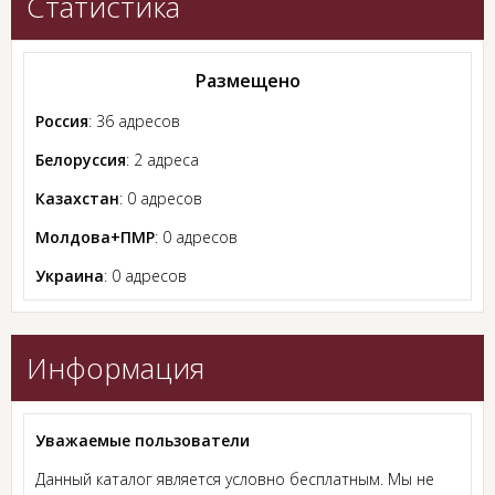
Статистика
Размещено
Россия
: 36 адресов
Белоруссия
: 2 адреса
Казахстан
: 0 адресов
Молдова+ПМР
: 0 адресов
Украина
: 0 адресов
Информация
Уважаемые пользователи
Данный каталог является условно бесплатным. Мы не