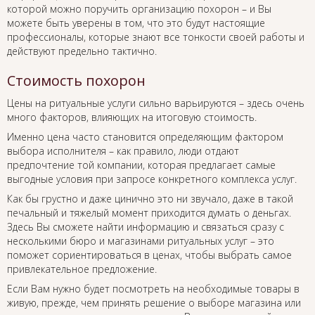
которой можно поручить организацию похорон – и Вы
можете быть уверены в том, что это будут настоящие
профессионалы, которые знают все тонкости своей работы и
действуют предельно тактично.
Стоимость похорон
Цены на ритуальные услуги сильно варьируются – здесь очень
много факторов, влияющих на итоговую стоимость.
Именно цена часто становится определяющим фактором
выбора исполнителя – как правило, люди отдают
предпочтение той компании, которая предлагает самые
выгодные условия при запросе конкретного комплекса услуг.
Как бы грустно и даже цинично это ни звучало, даже в такой
печальный и тяжелый момент приходится думать о деньгах.
Здесь Вы сможете найти информацию и связаться сразу с
несколькими бюро и магазинами ритуальных услуг – это
поможет сориентироваться в ценах, чтобы выбрать самое
привлекательное предложение.
Если Вам нужно будет посмотреть на необходимые товары в
живую, прежде, чем принять решение о выборе магазина или