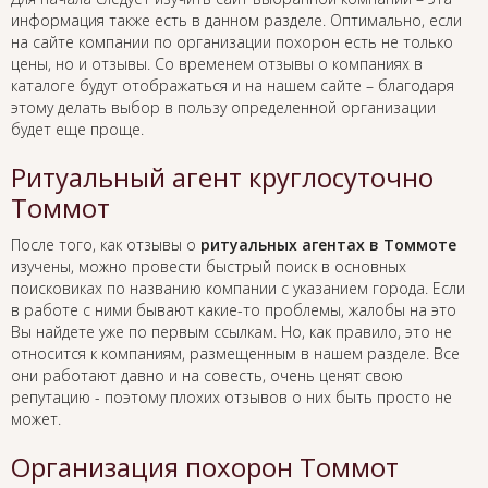
информация также есть в данном разделе. Оптимально, если
на сайте компании по организации похорон есть не только
цены, но и отзывы. Со временем отзывы о компаниях в
каталоге будут отображаться и на нашем сайте – благодаря
этому делать выбор в пользу определенной организации
будет еще проще.
Ритуальный агент круглосуточно
Томмот
После того, как отзывы о
ритуальных агентах в Томмоте
изучены, можно провести быстрый поиск в основных
поисковиках по названию компании с указанием города. Если
в работе с ними бывают какие-то проблемы, жалобы на это
Вы найдете уже по первым ссылкам. Но, как правило, это не
относится к компаниям, размещенным в нашем разделе. Все
они работают давно и на совесть, очень ценят свою
репутацию - поэтому плохих отзывов о них быть просто не
может.
Организация похорон Томмот