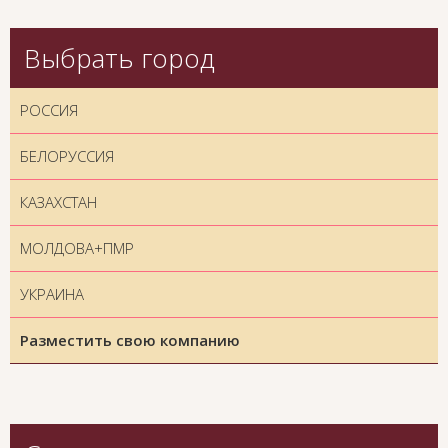
Выбрать город
РОССИЯ
БЕЛОРУССИЯ
КАЗАХСТАН
МОЛДОВА+ПМР
УКРАИНА
Разместить свою компанию