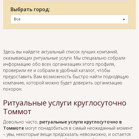
Выбрать город:
Все
Здесь вы найдете актуальный список лучших компаний,
оказывающих ритуальные услуги. Мы специально собрали
информацию обо всех организациях этого профиля,
проверили ее и собрали в удобный каталог, чтобы
предоставить Вам возможность быстро найти подходящую
компанию, которой можно будет доверить организацию
похорон.
Ритуальные услуги круглосуточно
Томмот
Довольно часто,
ритуальные услуги круглосуточно в
Томмоте
могут понадобиться в самый неожиданный момент
– увы, некоторые вещи предсказать невозможно, и остается