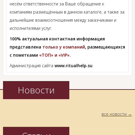
несём ответственности за Ваше обращение к
компаниям размещённым в данном каталоге, а также за
дальнейшие взаимоотношения между заказчиками и
исполнителями услуг.
100% актуальная контактная информация
представлена
только у компаний
, размещающихся
с пометками
«ТОП» и «VIP».
Администрация сайта
www.ritualhelp.su
Новости
все новости