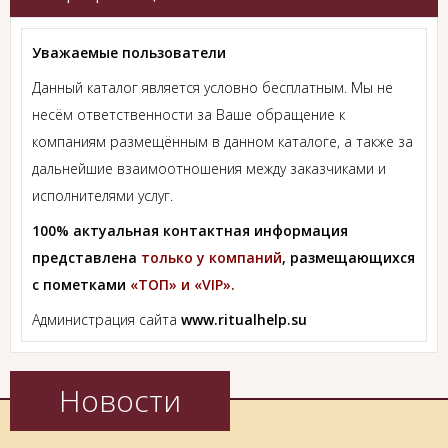
Уважаемые пользователи
Данный каталог является условно бесплатным. Мы не
несём ответственности за Ваше обращение к
компаниям размещённым в данном каталоге, а также за
дальнейшие взаимоотношения между заказчиками и
исполнителями услуг.
100% актуальная контактная информация
представлена
только у компаний
, размещающихся
с пометками
«ТОП» и «VIP».
Администрация сайта
www.ritualhelp.su
Новости