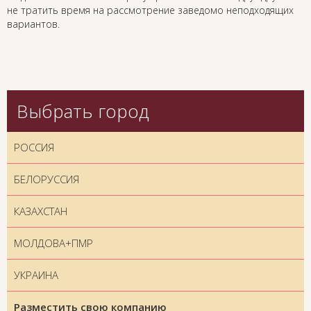
не тратить время на рассмотрение заведомо неподходящих
вариантов.
Выбрать город
РОССИЯ
БЕЛОРУССИЯ
КАЗАХСТАН
МОЛДОВА+ПМР
УКРАИНА
Разместить свою компанию