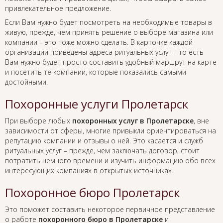
привлекательное предложение.
Если Вам нужно будет посмотреть на необходимые товары в
живую, прежде, чем принять решение о выборе магазина или
компании – это тоже можно сделать. В карточке каждой
организации приведены адреса ритуальных услуг – то есть
Вам нужно будет просто составить удобный маршрут на карте
и посетить те компании, которые показались самыми
достойными.
Похоронные услуги Пролетарск
При выборе любых
похоронных услуг в Пролетарске
, вне
зависимости от сферы, многие привыкли ориентироваться на
репутацию компании и отзывы о ней. Это касается и служб
ритуальных услуг – прежде, чем заключать договор, стоит
потратить немного времени и изучить информацию обо всех
интересующих компаниях в открытых источниках.
Похоронное бюро Пролетарск
Это поможет составить некоторое первичное представление
о работе
похоронного бюро в Пролетарске
и