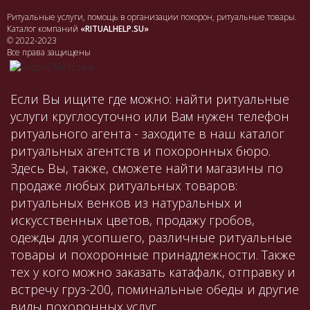
Ритуальные услуги, помощь в организации похорон, ритуальные товары.
Каталог компаний
«RITUALHELP.SU»
© 2022-2023
Все права защищены
Если Вы ищите где можно: найти ритуальные
услуги круглосуточно или Вам нужен телефон
ритуального агента - заходите в наш каталог
ритуальных агентств и похоронных бюро.
Здесь Вы, также, сможете найти магазины по
продаже любых ритуальных товаров:
ритуальных венков из натуральных и
искусственных цветов, продажу гробов,
одежды для усопшего, различные ритуальные
товары и похоронные принадлежности. Также
тех у кого можно заказать катафалк, отправку и
встречу груз-200, поминальные обеды и другие
виды похоронных услуг.