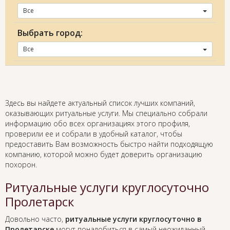
Все
Выбрать город:
Все
Здесь вы найдете актуальный список лучших компаний,
оказывающих ритуальные услуги. Мы специально собрали
информацию обо всех организациях этого профиля,
проверили ее и собрали в удобный каталог, чтобы
предоставить Вам возможность быстро найти подходящую
компанию, которой можно будет доверить организацию
похорон.
Ритуальные услуги круглосуточно
Пролетарск
Довольно часто,
ритуальные услуги круглосуточно в
Пролетарске
могут понадобиться в самый неожиданный