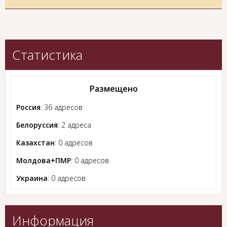
Статистика
Размещено
Россия
: 36 адресов
Белоруссия
: 2 адреса
Казахстан
: 0 адресов
Молдова+ПМР
: 0 адресов
Украина
: 0 адресов
Информация