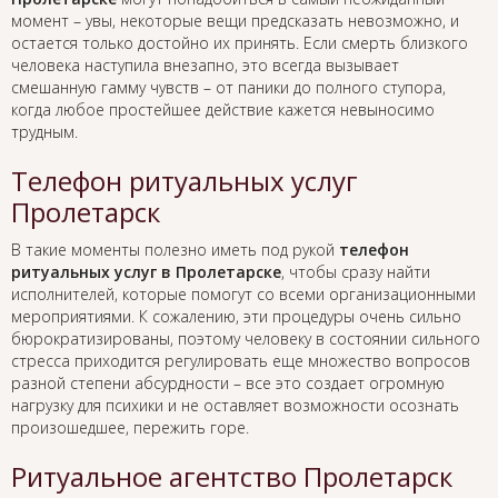
момент – увы, некоторые вещи предсказать невозможно, и
остается только достойно их принять. Если смерть близкого
человека наступила внезапно, это всегда вызывает
смешанную гамму чувств – от паники до полного ступора,
когда любое простейшее действие кажется невыносимо
трудным.
Телефон ритуальных услуг
Пролетарск
В такие моменты полезно иметь под рукой
телефон
ритуальных услуг в Пролетарске
, чтобы сразу найти
исполнителей, которые помогут со всеми организационными
мероприятиями. К сожалению, эти процедуры очень сильно
бюрократизированы, поэтому человеку в состоянии сильного
стресса приходится регулировать еще множество вопросов
разной степени абсурдности – все это создает огромную
нагрузку для психики и не оставляет возможности осознать
произошедшее, пережить горе.
Ритуальное агентство Пролетарск