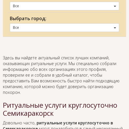
Все
Выбрать город:
Все
Здесь вы найдете актуальный список лучших компаний,
оказывающих ритуальные услуги. Мы специально собрали
информацию обо всех организациях этого профиля,
проверили ее и собрали в удобный каталог, чтобы
предоставить Вам возможность быстро найти подходящую
компанию, которой можно будет доверить организацию
похорон.
Ритуальные услуги круглосуточно
Семикаракорск
Довольно часто,
ритуальные услуги круглосуточно в
Семикаракорске
могут понадобиться в самый неожиданный