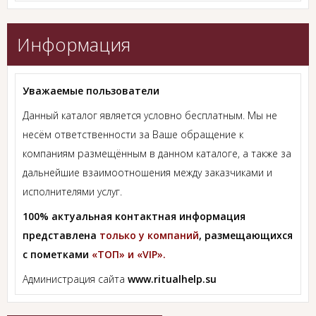
Информация
Уважаемые пользователи
Данный каталог является условно бесплатным. Мы не
несём ответственности за Ваше обращение к
компаниям размещённым в данном каталоге, а также за
дальнейшие взаимоотношения между заказчиками и
исполнителями услуг.
100% актуальная контактная информация
представлена
только у компаний
, размещающихся
с пометками
«ТОП» и «VIP».
Администрация сайта
www.ritualhelp.su