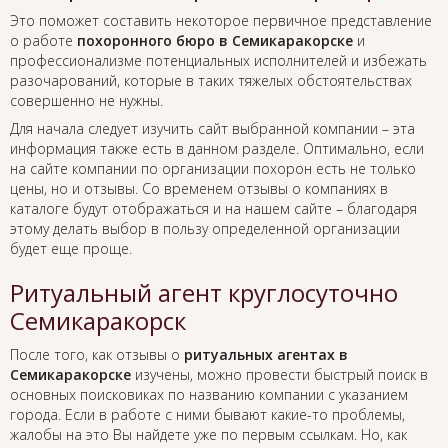
Это поможет составить некоторое первичное представление
о работе
похоронного бюро в Семикаракорске
и
профессионализме потенциальных исполнителей и избежать
разочарований, которые в таких тяжелых обстоятельствах
совершенно не нужны.
Для начала следует изучить сайт выбранной компании – эта
информация также есть в данном разделе. Оптимально, если
на сайте компании по организации похорон есть не только
цены, но и отзывы. Со временем отзывы о компаниях в
каталоге будут отображаться и на нашем сайте – благодаря
этому делать выбор в пользу определенной организации
будет еще проще.
Ритуальный агент круглосуточно
Семикаракорск
После того, как отзывы о
ритуальных агентах в
Семикаракорске
изучены, можно провести быстрый поиск в
основных поисковиках по названию компании с указанием
города. Если в работе с ними бывают какие-то проблемы,
жалобы на это Вы найдете уже по первым ссылкам. Но, как