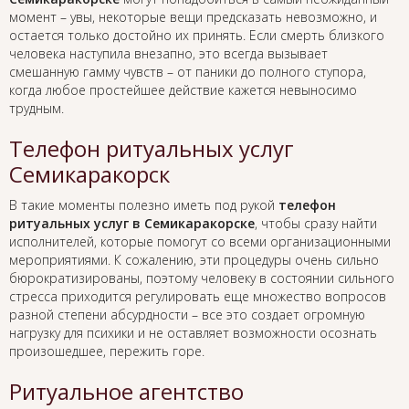
момент – увы, некоторые вещи предсказать невозможно, и
остается только достойно их принять. Если смерть близкого
человека наступила внезапно, это всегда вызывает
смешанную гамму чувств – от паники до полного ступора,
когда любое простейшее действие кажется невыносимо
трудным.
Телефон ритуальных услуг
Семикаракорск
В такие моменты полезно иметь под рукой
телефон
ритуальных услуг в Семикаракорске
, чтобы сразу найти
исполнителей, которые помогут со всеми организационными
мероприятиями. К сожалению, эти процедуры очень сильно
бюрократизированы, поэтому человеку в состоянии сильного
стресса приходится регулировать еще множество вопросов
разной степени абсурдности – все это создает огромную
нагрузку для психики и не оставляет возможности осознать
произошедшее, пережить горе.
Ритуальное агентство