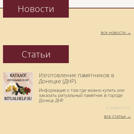
Новости
все новости
Статьи
Изготовление памятников в
Донецке (ДНР).
Информация о том где можно купить или
заказать ритуальный памятник в городе
Донецк ДНР.
25 aпреля 2023г.
все статьи