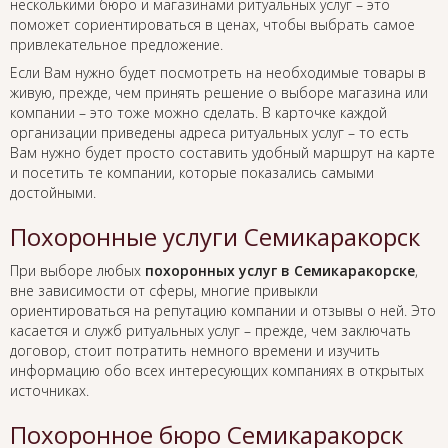
несколькими бюро и магазинами ритуальных услуг – это
поможет сориентироваться в ценах, чтобы выбрать самое
привлекательное предложение.
Если Вам нужно будет посмотреть на необходимые товары в
живую, прежде, чем принять решение о выборе магазина или
компании – это тоже можно сделать. В карточке каждой
организации приведены адреса ритуальных услуг – то есть
Вам нужно будет просто составить удобный маршрут на карте
и посетить те компании, которые показались самыми
достойными.
Похоронные услуги Семикаракорск
При выборе любых
похоронных услуг в Семикаракорске
,
вне зависимости от сферы, многие привыкли
ориентироваться на репутацию компании и отзывы о ней. Это
касается и служб ритуальных услуг – прежде, чем заключать
договор, стоит потратить немного времени и изучить
информацию обо всех интересующих компаниях в открытых
источниках.
Похоронное бюро Семикаракорск