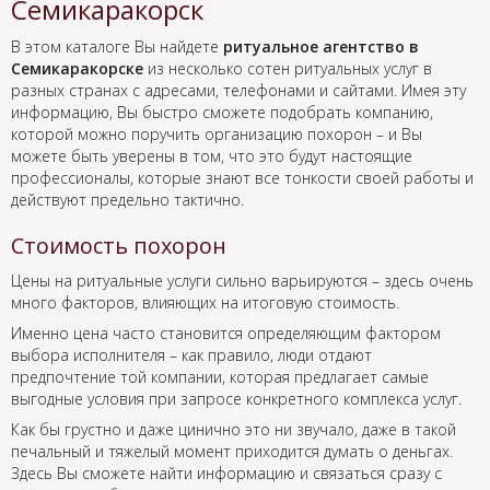
Семикаракорск
В этом каталоге Вы найдете
ритуальное агентство в
Семикаракорске
из несколько сотен ритуальных услуг в
разных странах с адресами, телефонами и сайтами. Имея эту
информацию, Вы быстро сможете подобрать компанию,
которой можно поручить организацию похорон – и Вы
можете быть уверены в том, что это будут настоящие
профессионалы, которые знают все тонкости своей работы и
действуют предельно тактично.
Стоимость похорон
Цены на ритуальные услуги сильно варьируются – здесь очень
много факторов, влияющих на итоговую стоимость.
Именно цена часто становится определяющим фактором
выбора исполнителя – как правило, люди отдают
предпочтение той компании, которая предлагает самые
выгодные условия при запросе конкретного комплекса услуг.
Как бы грустно и даже цинично это ни звучало, даже в такой
печальный и тяжелый момент приходится думать о деньгах.
Здесь Вы сможете найти информацию и связаться сразу с