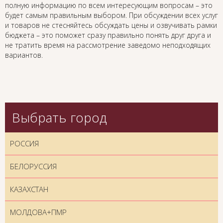
полную информацию по всем интересующим вопросам – это
будет самым правильным выбором. При обсуждении всех услуг
и товаров не стесняйтесь обсуждать цены и озвучивать рамки
бюджета – это поможет сразу правильно понять друг друга и
не тратить время на рассмотрение заведомо неподходящих
вариантов.
Выбрать город
РОССИЯ
БЕЛОРУССИЯ
КАЗАХСТАН
МОЛДОВА+ПМР