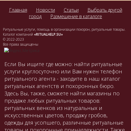
Главная
Новости
Статьи
Выбрать другой
город
Размещение в каталоге
Ритуальные услуги, помощь в организации похорон, ритуальные товары.
Каталог компаний
«RITUALHELP.SU»
© 2022-2023
Все права защищены
Если Вы ищите где можно: найти ритуальные
услуги круглосуточно или Вам нужен телефон
ритуального агента - заходите в наш каталог
ритуальных агентств и похоронных бюро.
Здесь Вы, также, сможете найти магазины по
продаже любых ритуальных товаров:
ритуальных венков из натуральных и
искусственных цветов, продажу гробов,
одежды для усопшего, различные ритуальные
товары и похоронные принадлежности. Также