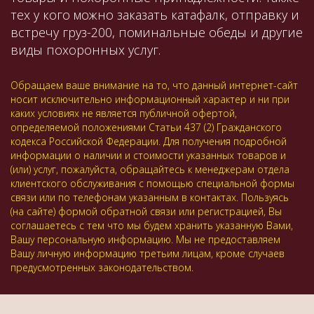
тех у кого можно заказать катафалк, отправку и
встречу груз-200, поминальные обеды и другие
виды похоронных услуг.
Обращаем ваше внимание на то, что данный интернет-сайт
носит исключительно информационный характер и ни при
каких условиях не является публичной офертой,
определяемой положениями Статьи 437 (2) Гражданского
кодекса Российской Федерации. Для получения подробной
информации о наличии и стоимости указанных товаров и
(или) услуг, пожалуйста, обращайтесь к менеджерам отдела
клиентского обслуживания с помощью специальной формы
связи или по телефонам указанным в контактах. Пользуясь
(на сайте) формой обратной связи или регистрацией, Вы
соглашаетесь с тем что мы будем хранить указанную Вами,
Вашу персональную информацию. Мы не предоставляем
Вашу личную информацию третьим лицам, кроме случаев
предусмотренных законодательством.