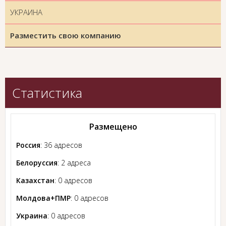
УКРАИНА
Разместить свою компанию
Статистика
Размещено
Россия
: 36 адресов
Белоруссия
: 2 адреса
Казахстан
: 0 адресов
Молдова+ПМР
: 0 адресов
Украина
: 0 адресов