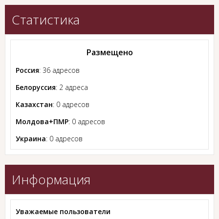
Статистика
Размещено
Россия
: 36 адресов
Белоруссия
: 2 адреса
Казахстан
: 0 адресов
Молдова+ПМР
: 0 адресов
Украина
: 0 адресов
Информация
Уважаемые пользователи