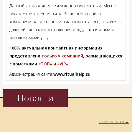
Данный каталог является условно бесплатным. Мы не
несём ответственности за Ваше обращение к
компаниям размещённым в данном каталоге, а также за
дальнейшие взаимоотношения между заказчиками и
исполнителями услуг.
100% актуальная контактная информация
представлена
только у компаний
, размещающихся
с пометками
«ТОП» и «VIP».
Администрация сайта
www.ritualhelp.su
Новости
все новости