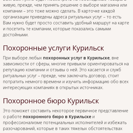
живую, прежде, чем принять решение о выборе магазина или
компании – это тоже можно сделать. В карточке каждой
организации приведены адреса ритуальных услуг – то есть
Вам нужно будет просто составить удобный маршрут на карте
и посетить те компании, которые показались самыми
достойными.
Похоронные услуги Курильск
При выборе любых
похоронных услуг в Курильске
, вне
зависимости от сферы, многие привыкли ориентироваться на
репутацию компании и отзывы о ней. Это касается и служб
ритуальных услуг – прежде, чем заключать договор, стоит
потратить немного времени и изучить информацию обо всех
интересующих компаниях в открытых источниках.
Похоронное бюро Курильск
Это поможет составить некоторое первичное представление
о работе
похоронного бюро в Курильске
и
профессионализме потенциальных исполнителей и избежать
разочарований, которые в таких тяжелых обстоятельствах