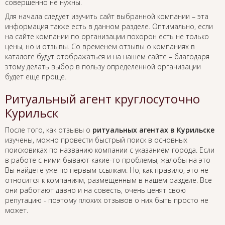
совершенно не нужны.
Для начала следует изучить сайт выбранной компании – эта
информация также есть в данном разделе. Оптимально, если
на сайте компании по организации похорон есть не только
цены, но и отзывы. Со временем отзывы о компаниях в
каталоге будут отображаться и на нашем сайте – благодаря
этому делать выбор в пользу определенной организации
будет еще проще.
Ритуальный агент круглосуточно
Курильск
После того, как отзывы о
ритуальных агентах в Курильске
изучены, можно провести быстрый поиск в основных
поисковиках по названию компании с указанием города. Если
в работе с ними бывают какие-то проблемы, жалобы на это
Вы найдете уже по первым ссылкам. Но, как правило, это не
относится к компаниям, размещенным в нашем разделе. Все
они работают давно и на совесть, очень ценят свою
репутацию - поэтому плохих отзывов о них быть просто не
может.