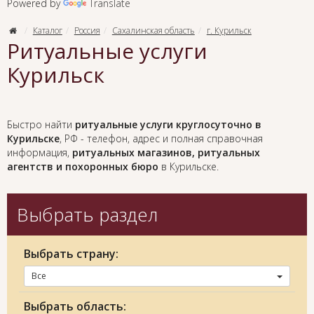
Powered by
Translate
Каталог
Россия
Сахалинская область
г. Курильск
Ритуальные услуги
Курильск
Быстро найти
ритуальные услуги круглосуточно в
Курильске
, РФ - телефон, адрес и полная справочная
информация,
ритуальных магазинов, ритуальных
агентств и похоронных бюро
в Курильске.
Выбрать раздел
Выбрать страну:
Все
Выбрать область: