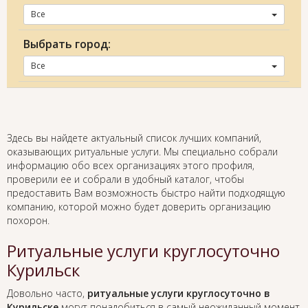
Все
Выбрать город:
Все
Здесь вы найдете актуальный список лучших компаний,
оказывающих ритуальные услуги. Мы специально собрали
информацию обо всех организациях этого профиля,
проверили ее и собрали в удобный каталог, чтобы
предоставить Вам возможность быстро найти подходящую
компанию, которой можно будет доверить организацию
похорон.
Ритуальные услуги круглосуточно
Курильск
Довольно часто,
ритуальные услуги круглосуточно в
Курильске
могут понадобиться в самый неожиданный момент