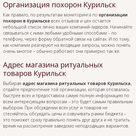
Организация похорон Курильск
Как правило, по результатам мониторинга по
организации
похорон в Курильске
всех отзывов и цен остается
небольшой список лично ваших компаний-лидеров. Начинайте
связываться с ними любыми удобными способами – по
телефону, через форму обратной связи на сайтах. И по тому,
как компании реагируют на входящие запросы, можно понять
очень многое – обычно работают они примерно так же.
Адрес магазина ритуальных
товаров Курильск
Выбирая
адрес магазина ритуальных товаров Курильска
,
отдайте предпочтение той организации, которая отозвалась
быстрее всех и предоставила самую полную информацию по
всем интересующим вопросам – это будет самым правильным
выбором. При обсуждении всех услуг и товаров не
стесняйтесь обсуждать цены и озвучивать рамки бюджета –
это поможет сразу правильно понять друг друга и не тратить
время на рассмотрение заведомо неподходящих вариантов.