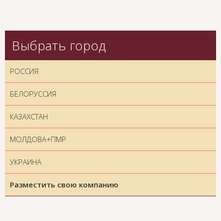
Выбрать город
РОССИЯ
БЕЛОРУССИЯ
КАЗАХСТАН
МОЛДОВА+ПМР
УКРАИНА
Разместить свою компанию