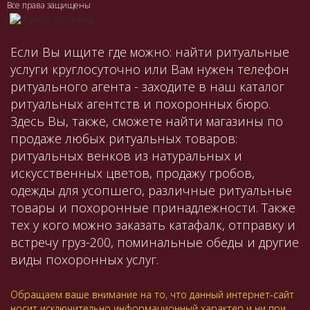
Все права защищены
Если Вы ищите где можно: найти ритуальные
услуги круглосуточно или Вам нужен телефон
ритуального агента - заходите в наш каталог
ритуальных агентств и похоронных бюро.
Здесь Вы, также, сможете найти магазины по
продаже любых ритуальных товаров:
ритуальных венков из натуральных и
искусственных цветов, продажу гробов,
одежды для усопшего, различные ритуальные
товары и похоронные принадлежности. Также
тех у кого можно заказать катафалк, отправку и
встречу груз-200, поминальные обеды и другие
виды похоронных услуг.
Обращаем ваше внимание на то, что данный интернет-сайт
носит исключительно информационный характер и ни при