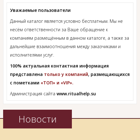
Уважаемые пользователи
Данный каталог является условно бесплатным. Мы не
несём ответственности за Ваше обращение к
компаниям размещённым в данном каталоге, а также за
дальнейшие взаимоотношения между заказчиками и
исполнителями услуг.
100% актуальная контактная информация
представлена
только у компаний
, размещающихся
с пометками
«ТОП» и «VIP».
Администрация сайта
www.ritualhelp.su
Новости