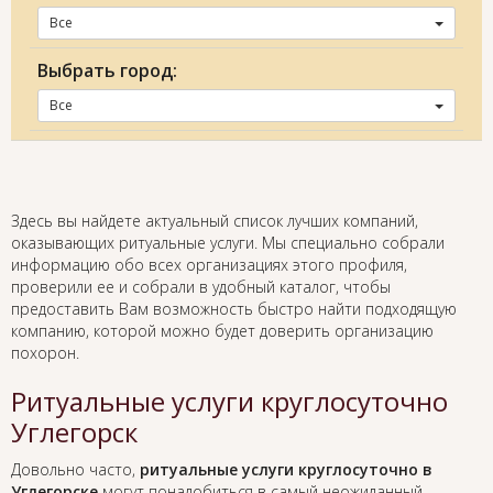
Все
Выбрать город:
Все
Здесь вы найдете актуальный список лучших компаний,
оказывающих ритуальные услуги. Мы специально собрали
информацию обо всех организациях этого профиля,
проверили ее и собрали в удобный каталог, чтобы
предоставить Вам возможность быстро найти подходящую
компанию, которой можно будет доверить организацию
похорон.
Ритуальные услуги круглосуточно
Углегорск
Довольно часто,
ритуальные услуги круглосуточно в
Углегорске
могут понадобиться в самый неожиданный