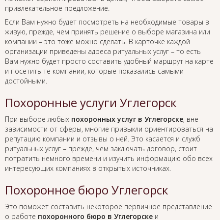
привлекательное предложение.
Если Вам нужно будет посмотреть на необходимые товары в
живую, прежде, чем принять решение о выборе магазина или
компании – это тоже можно сделать. В карточке каждой
организации приведены адреса ритуальных услуг – то есть
Вам нужно будет просто составить удобный маршрут на карте
и посетить те компании, которые показались самыми
достойными.
Похоронные услуги Углегорск
При выборе любых
похоронных услуг в Углегорске
, вне
зависимости от сферы, многие привыкли ориентироваться на
репутацию компании и отзывы о ней. Это касается и служб
ритуальных услуг – прежде, чем заключать договор, стоит
потратить немного времени и изучить информацию обо всех
интересующих компаниях в открытых источниках.
Похоронное бюро Углегорск
Это поможет составить некоторое первичное представление
о работе
похоронного бюро в Углегорске
и