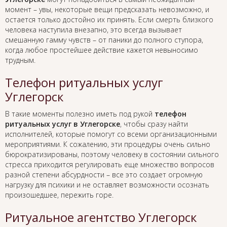
момент – увы, некоторые вещи предсказать невозможно, и
остается только достойно их принять. Если смерть близкого
человека наступила внезапно, это всегда вызывает
смешанную гамму чувств – от паники до полного ступора,
когда любое простейшее действие кажется невыносимо
трудным.
Телефон ритуальных услуг
Углегорск
В такие моменты полезно иметь под рукой
телефон
ритуальных услуг в Углегорске
, чтобы сразу найти
исполнителей, которые помогут со всеми организационными
мероприятиями. К сожалению, эти процедуры очень сильно
бюрократизированы, поэтому человеку в состоянии сильного
стресса приходится регулировать еще множество вопросов
разной степени абсурдности – все это создает огромную
нагрузку для психики и не оставляет возможности осознать
произошедшее, пережить горе.
Ритуальное агентство Углегорск