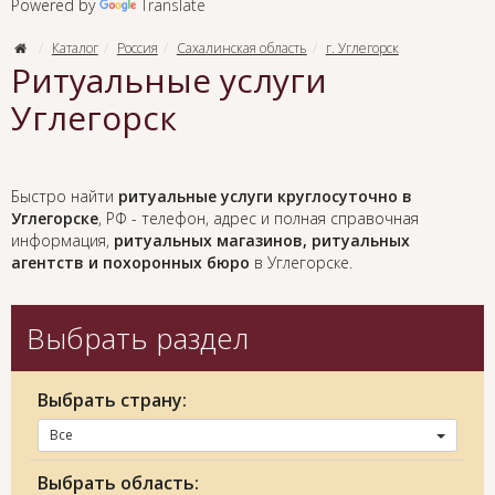
Powered by
Translate
Каталог
Россия
Сахалинская область
г. Углегорск
Ритуальные услуги
Углегорск
Быстро найти
ритуальные услуги круглосуточно в
Углегорске
, РФ - телефон, адрес и полная справочная
информация,
ритуальных магазинов, ритуальных
агентств и похоронных бюро
в Углегорске.
Выбрать раздел
Выбрать страну:
Все
Выбрать область: