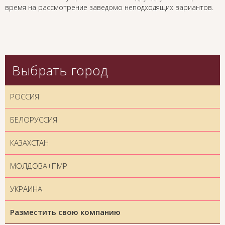
время на рассмотрение заведомо неподходящих вариантов.
Выбрать город
РОССИЯ
БЕЛОРУССИЯ
КАЗАХСТАН
МОЛДОВА+ПМР
УКРАИНА
Разместить свою компанию