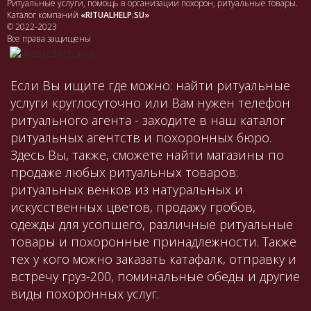
Ритуальные услуги, помощь в организации похорон, ритуальные товары.
Каталог компаний
«RITUALHELP.SU»
© 2022-2023
Все права защищены
Если Вы ищите где можно: найти ритуальные
услуги круглосуточно или Вам нужен телефон
ритуального агента - заходите в наш каталог
ритуальных агентств и похоронных бюро.
Здесь Вы, также, сможете найти магазины по
продаже любых ритуальных товаров:
ритуальных венков из натуральных и
искусственных цветов, продажу гробов,
одежды для усопшего, различные ритуальные
товары и похоронные принадлежности. Также
тех у кого можно заказать катафалк, отправку и
встречу груз-200, поминальные обеды и другие
виды похоронных услуг.