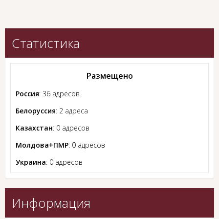
Статистика
Размещено
Россия
: 36 адресов
Белоруссия
: 2 адреса
Казахстан
: 0 адресов
Молдова+ПМР
: 0 адресов
Украина
: 0 адресов
Информация