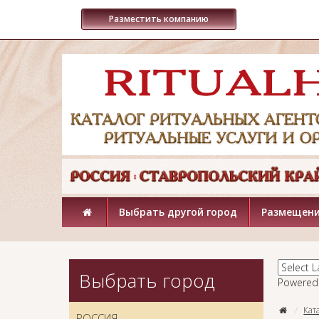
Разместить компанию
Выбрать другой город
Размещени
Выбрать город
Powered
Кат
РОССИЯ