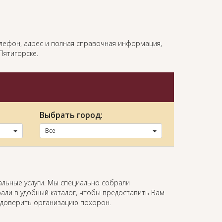
телефон, адрес и полная справочная информация,
Пятигорске.
Выбрать город:
Все
альные услуги. Мы специально собрали
али в удобный каталог, чтобы предоставить Вам
 доверить организацию похорон.