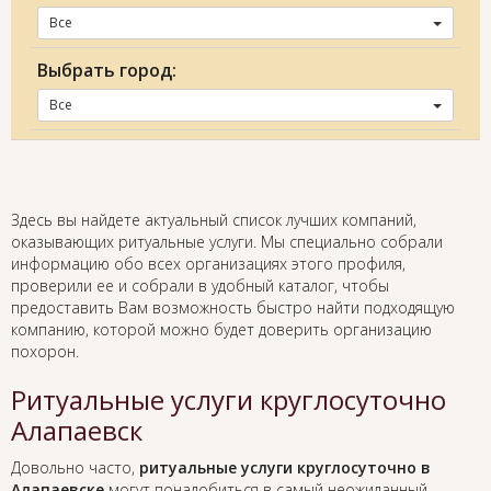
Все
Выбрать город:
Все
Здесь вы найдете актуальный список лучших компаний,
оказывающих ритуальные услуги. Мы специально собрали
информацию обо всех организациях этого профиля,
проверили ее и собрали в удобный каталог, чтобы
предоставить Вам возможность быстро найти подходящую
компанию, которой можно будет доверить организацию
похорон.
Ритуальные услуги круглосуточно
Алапаевск
Довольно часто,
ритуальные услуги круглосуточно в
Алапаевске
могут понадобиться в самый неожиданный