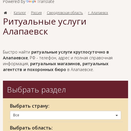
Powered by
Translate
Каталог
Россия
Свердловская область
г. Алапаевск
Ритуальные услуги
Алапаевск
Быстро найти
ритуальные услуги круглосуточно в
Алапаевске
, РФ - телефон, адрес и полная справочная
информация,
ритуальных магазинов, ритуальных
агентств и похоронных бюро
в Алапаевске.
Выбрать раздел
Выбрать страну:
Все
Выбрать область: