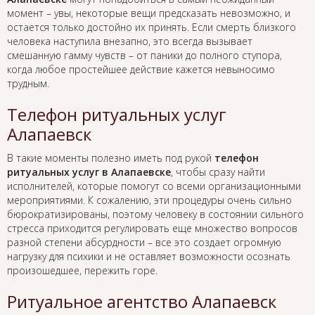
момент – увы, некоторые вещи предсказать невозможно, и
остается только достойно их принять. Если смерть близкого
человека наступила внезапно, это всегда вызывает
смешанную гамму чувств – от паники до полного ступора,
когда любое простейшее действие кажется невыносимо
трудным.
Телефон ритуальных услуг
Алапаевск
В такие моменты полезно иметь под рукой
телефон
ритуальных услуг в Алапаевске
, чтобы сразу найти
исполнителей, которые помогут со всеми организационными
мероприятиями. К сожалению, эти процедуры очень сильно
бюрократизированы, поэтому человеку в состоянии сильного
стресса приходится регулировать еще множество вопросов
разной степени абсурдности – все это создает огромную
нагрузку для психики и не оставляет возможности осознать
произошедшее, пережить горе.
Ритуальное агентство Алапаевск