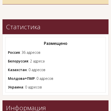
Статистика
Размещено
Россия
: 36 адресов
Белоруссия
: 2 адреса
Казахстан
: 0 адресов
Молдова+ПМР
: 0 адресов
Украина
: 0 адресов
Информация