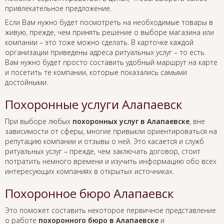
привлекательное предложение.
Если Вам нужно будет посмотреть на необходимые товары в
живую, прежде, чем принять решение о выборе магазина или
компании – это тоже можно сделать. В карточке каждой
организации приведены адреса ритуальных услуг – то есть
Вам нужно будет просто составить удобный маршрут на карте
и посетить те компании, которые показались самыми
достойными.
Похоронные услуги Алапаевск
При выборе любых
похоронных услуг в Алапаевске
, вне
зависимости от сферы, многие привыкли ориентироваться на
репутацию компании и отзывы о ней. Это касается и служб
ритуальных услуг – прежде, чем заключать договор, стоит
потратить немного времени и изучить информацию обо всех
интересующих компаниях в открытых источниках.
Похоронное бюро Алапаевск
Это поможет составить некоторое первичное представление
о работе
похоронного бюро в Алапаевске
и