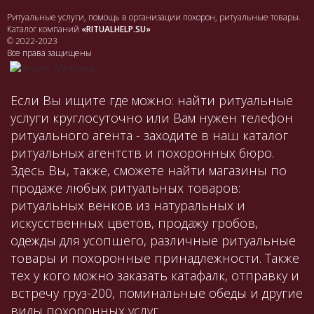
Ритуальные услуги, помощь в организации похорон, ритуальные товары.
Каталог компаний
«RITUALHELP.SU»
© 2022-2023
Все права защищены
Если Вы ищите где можно: найти ритуальные
услуги круглосуточно или Вам нужен телефон
ритуального агента - заходите в наш каталог
ритуальных агентств и похоронных бюро.
Здесь Вы, также, сможете найти магазины по
продаже любых ритуальных товаров:
ритуальных венков из натуральных и
искусственных цветов, продажу гробов,
одежды для усопшего, различные ритуальные
товары и похоронные принадлежности. Также
тех у кого можно заказать катафалк, отправку и
встречу груз-200, поминальные обеды и другие
виды похоронных услуг.