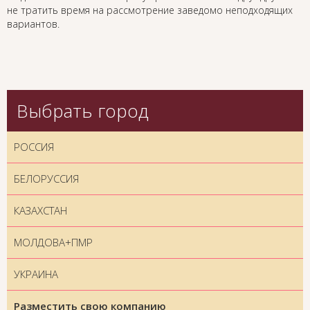
не тратить время на рассмотрение заведомо неподходящих
вариантов.
Выбрать город
РОССИЯ
БЕЛОРУССИЯ
КАЗАХСТАН
МОЛДОВА+ПМР
УКРАИНА
Разместить свою компанию