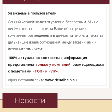
Уважаемые пользователи
Данный каталог является условно бесплатным. Мы не
несём ответственности за Ваше обращение к
компаниям размещённым в данном каталоге, а также за
дальнейшие взаимоотношения между заказчиками и
исполнителями услуг.
100% актуальная контактная информация
представлена
только у компаний
, размещающихся
с пометками
«ТОП» и «VIP».
Администрация сайта
www.ritualhelp.su
Новости