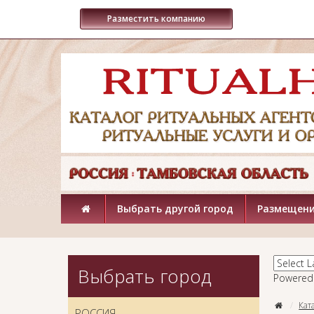
Разместить компанию
Выбрать другой город
Размещени
Выбрать город
Powered
Кат
РОССИЯ