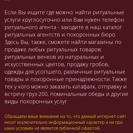
Если Вы ищите где можно: найти ритуальные
услуги круглосуточно или Вам нужен телефон
ритуального агента - заходите в наш каталог
ритуальных агентств и похоронных бюро.
Здесь Вы, также, сможете найти магазины по
продаже любых ритуальных товаров:
ритуальных венков из натуральных и
искусственных цветов, продажу гробов,
одежды для усопшего, различные ритуальные
товары и похоронные принадлежности. Также
тех у кого можно заказать катафалк, отправку и
встречу груз-200, поминальные обеды и другие
виды похоронных услуг.
Обращаем ваше внимание на то, что данный интернет-сайт
носит исключительно информационный характер и ни при
каких условиях не является публичной офертой,