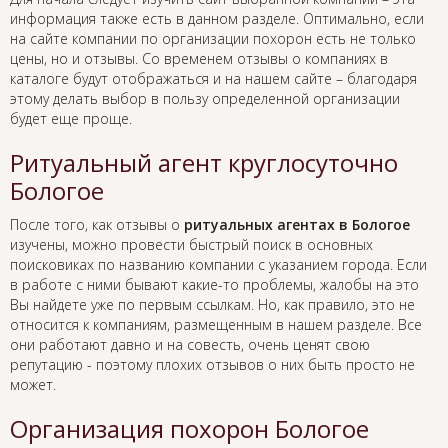
информация также есть в данном разделе. Оптимально, если
на сайте компании по организации похорон есть не только
цены, но и отзывы. Со временем отзывы о компаниях в
каталоге будут отображаться и на нашем сайте – благодаря
этому делать выбор в пользу определенной организации
будет еще проще.
Ритуальный агент круглосуточно
Бологое
После того, как отзывы о
ритуальных агентах в Бологое
изучены, можно провести быстрый поиск в основных
поисковиках по названию компании с указанием города. Если
в работе с ними бывают какие-то проблемы, жалобы на это
Вы найдете уже по первым ссылкам. Но, как правило, это не
относится к компаниям, размещенным в нашем разделе. Все
они работают давно и на совесть, очень ценят свою
репутацию - поэтому плохих отзывов о них быть просто не
может.
Организация похорон Бологое