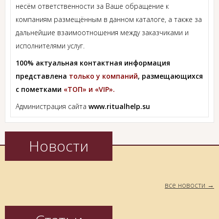
несём ответственности за Ваше обращение к
компаниям размещённым в данном каталоге, а также за
дальнейшие взаимоотношения между заказчиками и
исполнителями услуг.
100% актуальная контактная информация
представлена
только у компаний
, размещающихся
с пометками
«ТОП» и «VIP».
Администрация сайта
www.ritualhelp.su
Новости
все новости