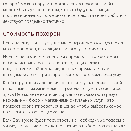
которой можно поручить организацию похорон – и Вы
можете быть уверены в том, что это будут настоящие
профессионалы, которые знают все тонкости своей работы и
действуют предельно тактично.
Стоимость похорон
Цены на ритуальные услуги сильно варьируются – здесь очень
много факторов, влияющих на итоговую стоимость.
Именно цена часто становится определяющим фактором
выбора исполнителя – как правило, люди отдают
предпочтение той компании, которая предлагает самые
выгодные условия при запросе конкретного комплекса услуг.
Как бы грустно и даже цинично это ни звучало, даже в такой
печальный и тяжелый момент приходится думать о деньгах.
Здесь Вы сможете найти информацию и связаться сразу с
несколькими бюро и магазинами ритуальных услуг – это
поможет сориентироваться в ценах, чтобы выбрать самое
привлекательное предложение.
Если Вам нужно будет посмотреть на необходимые товары в
живую, прежде, чем принять решение о выборе магазина или