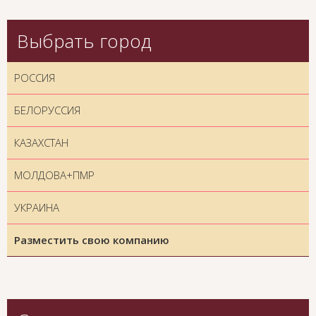
Выбрать город
РОССИЯ
БЕЛОРУССИЯ
КАЗАХСТАН
МОЛДОВА+ПМР
УКРАИНА
Разместить свою компанию