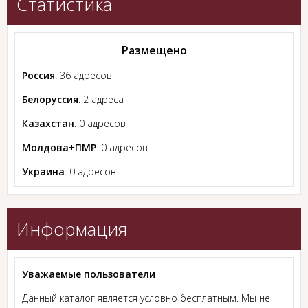
Статистика
Размещено
Россия
: 36 адресов
Белоруссия
: 2 адреса
Казахстан
: 0 адресов
Молдова+ПМР
: 0 адресов
Украина
: 0 адресов
Информация
Уважаемые пользователи
Данный каталог является условно бесплатным. Мы не