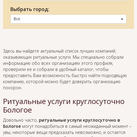
Выбрать город:
Все
Здесь вы найдете актуальный список лучших компаний,
оказывающих ритуальные услуги. Мы специально собрали
информацию обо всех организациях этого профиля,
проверили ее и собрали в удобный каталог, чтобы
предоставить Вам возможность быстро найти подходящую
компанию, которой можно будет доверить организацию
похорон.
Ритуальные услуги круглосуточно
Бологое
Довольно часто,
ритуальные услуги круглосуточно в
Бологое
могут понадобиться в самый неожиданный момент –
увы, некоторые вещи предсказать невозможно, и остается