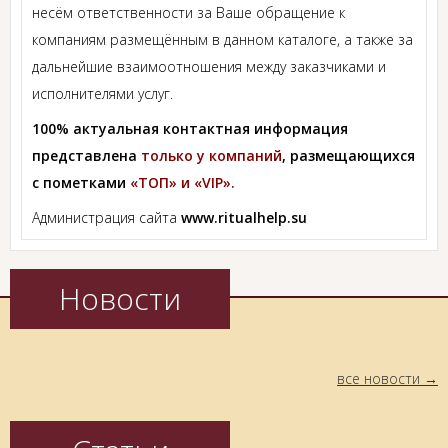
несём ответственности за Ваше обращение к
компаниям размещённым в данном каталоге, а также за
дальнейшие взаимоотношения между заказчиками и
исполнителями услуг.
100% актуальная контактная информация
представлена
только у компаний
, размещающихся
с пометками
«ТОП» и «VIP».
Администрация сайта
www.ritualhelp.su
Новости
все новости