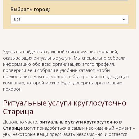
Выбрать город:
Все
Здесь вы найдете актуальный список лучших компаний,
оказывающих ритуальные услуги. Мы специально собрали
информацию обо всех организациях этого профиля,
проверили ее и собрали в удобный каталог, чтобы
предоставить Вам возможность быстро найти подходящую
компанию, которой можно будет доверить организацию
похорон.
Ритуальные услуги круглосуточно
Старица
Довольно часто,
ритуальные услуги круглосуточно в
Старице
могут понадобиться в самый неожиданный момент –
увы, некоторые вещи предсказать невозможно, и остается