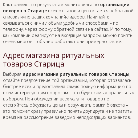
Как правило, по результатам мониторинга по
организации
похорон в Старице
всех отзывов и цен остается небольшой
список лично ваших компаний-лидеров. Начинайте
связываться с ними любыми удобными способами – по
телефону, через форму обратной связи на сайтах. И по тому,
как компании реагируют на входящие запросы, можно понять
очень многое – обычно работают они примерно так же.
Адрес магазина ритуальных
товаров Старица
Выбирая
адрес магазина ритуальных товаров Старицы
,
отдайте предпочтение той организации, которая отозвалась
быстрее всех и предоставила самую полную информацию по
всем интересующим вопросам – это будет самым правильным
выбором. При обсуждении всех услуг и товаров не
стесняйтесь обсуждать цены и озвучивать рамки бюджета –
это поможет сразу правильно понять друг друга и не тратить
время на рассмотрение заведомо неподходящих вариантов.