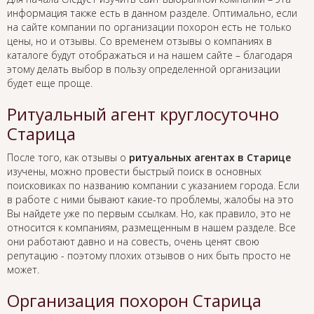
информация также есть в данном разделе. Оптимально, если
на сайте компании по организации похорон есть не только
цены, но и отзывы. Со временем отзывы о компаниях в
каталоге будут отображаться и на нашем сайте – благодаря
этому делать выбор в пользу определенной организации
будет еще проще.
Ритуальный агент круглосуточно
Старица
После того, как отзывы о
ритуальных агентах в Старице
изучены, можно провести быстрый поиск в основных
поисковиках по названию компании с указанием города. Если
в работе с ними бывают какие-то проблемы, жалобы на это
Вы найдете уже по первым ссылкам. Но, как правило, это не
относится к компаниям, размещенным в нашем разделе. Все
они работают давно и на совесть, очень ценят свою
репутацию - поэтому плохих отзывов о них быть просто не
может.
Организация похорон Старица