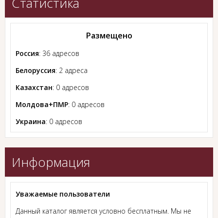
Статистика
Размещено
Россия
: 36 адресов
Белоруссия
: 2 адреса
Казахстан
: 0 адресов
Молдова+ПМР
: 0 адресов
Украина
: 0 адресов
Информация
Уважаемые пользователи
Данный каталог является условно бесплатным. Мы не