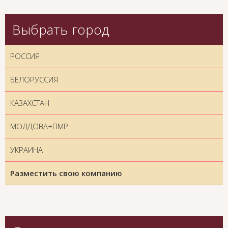
Выбрать город
РОССИЯ
БЕЛОРУССИЯ
КАЗАХСТАН
МОЛДОВА+ПМР
УКРАИНА
Разместить свою компанию