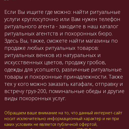
Если Вы ищите где можно: найти ритуальные
услуги круглосуточно или Вам нужен телефон
ритуального агента - заходите в наш каталог
ритуальных агентств и похоронных бюро.
Здесь Вы, также, сможете найти магазины по
продаже любых ритуальных товаров:
ритуальных венков из натуральных и
искусственных цветов, продажу гробов,
одежды для усопшего, различные ритуальные
товары и похоронные принадлежности. Также
тех у кого можно заказать катафалк, отправку и
встречу груз-200, поминальные обеды и другие
виды похоронных услуг.
Обращаем ваше внимание на то, что данный интернет-сайт
носит исключительно информационный характер и ни при
каких условиях не является публичной офертой,