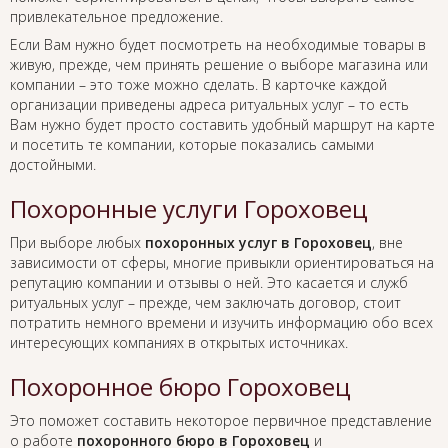
привлекательное предложение.
Если Вам нужно будет посмотреть на необходимые товары в
живую, прежде, чем принять решение о выборе магазина или
компании – это тоже можно сделать. В карточке каждой
организации приведены адреса ритуальных услуг – то есть
Вам нужно будет просто составить удобный маршрут на карте
и посетить те компании, которые показались самыми
достойными.
Похоронные услуги Гороховец
При выборе любых
похоронных услуг в Гороховец
, вне
зависимости от сферы, многие привыкли ориентироваться на
репутацию компании и отзывы о ней. Это касается и служб
ритуальных услуг – прежде, чем заключать договор, стоит
потратить немного времени и изучить информацию обо всех
интересующих компаниях в открытых источниках.
Похоронное бюро Гороховец
Это поможет составить некоторое первичное представление
о работе
похоронного бюро в Гороховец
и