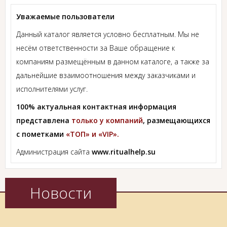
Уважаемые пользователи
Данный каталог является условно бесплатным. Мы не
несём ответственности за Ваше обращение к
компаниям размещённым в данном каталоге, а также за
дальнейшие взаимоотношения между заказчиками и
исполнителями услуг.
100% актуальная контактная информация
представлена
только у компаний
, размещающихся
с пометками
«ТОП» и «VIP».
Администрация сайта
www.ritualhelp.su
Новости