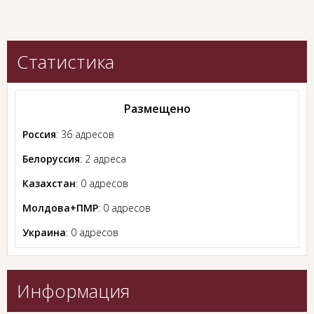
Статистика
Размещено
Россия
: 36 адресов
Белоруссия
: 2 адреса
Казахстан
: 0 адресов
Молдова+ПМР
: 0 адресов
Украина
: 0 адресов
Информация