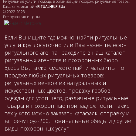
Ритуальные услуги, помощь в организации похорон, ритуальные товары.
Каталог компаний
«RITUALHELP.SU»
© 2022-2023
Все права защищены
Если Вы ищите где можно: найти ритуальные
услуги круглосуточно или Вам нужен телефон
ритуального агента - заходите в наш каталог
ритуальных агентств и похоронных бюро.
Здесь Вы, также, сможете найти магазины по
продаже любых ритуальных товаров:
ритуальных венков из натуральных и
искусственных цветов, продажу гробов,
одежды для усопшего, различные ритуальные
товары и похоронные принадлежности. Также
тех у кого можно заказать катафалк, отправку и
встречу груз-200, поминальные обеды и другие
виды похоронных услуг.