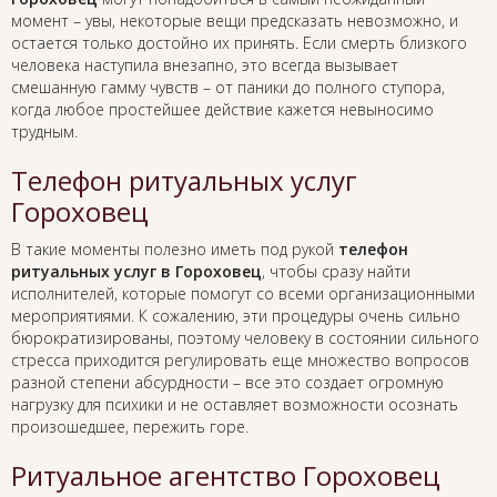
момент – увы, некоторые вещи предсказать невозможно, и
остается только достойно их принять. Если смерть близкого
человека наступила внезапно, это всегда вызывает
смешанную гамму чувств – от паники до полного ступора,
когда любое простейшее действие кажется невыносимо
трудным.
Телефон ритуальных услуг
Гороховец
В такие моменты полезно иметь под рукой
телефон
ритуальных услуг в Гороховец
, чтобы сразу найти
исполнителей, которые помогут со всеми организационными
мероприятиями. К сожалению, эти процедуры очень сильно
бюрократизированы, поэтому человеку в состоянии сильного
стресса приходится регулировать еще множество вопросов
разной степени абсурдности – все это создает огромную
нагрузку для психики и не оставляет возможности осознать
произошедшее, пережить горе.
Ритуальное агентство Гороховец