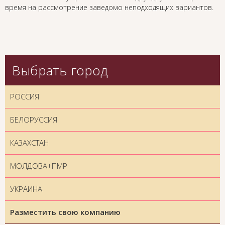
время на рассмотрение заведомо неподходящих вариантов.
Выбрать город
РОССИЯ
БЕЛОРУССИЯ
КАЗАХСТАН
МОЛДОВА+ПМР
УКРАИНА
Разместить свою компанию