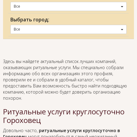
Все
Выбрать город:
Все
Здесь вы найдете актуальный список лучших компаний,
оказывающих ритуальные услуги. Мы специально собрали
информацию обо всех организациях этого профиля,
проверили ее и собрали в удобный каталог, чтобы
предоставить Вам возможность быстро найти подходящую
компанию, которой можно будет доверить организацию
похорон.
Ритуальные услуги круглосуточно
Гороховец
Довольно часто,
ритуальные услуги круглосуточно в
Гороховец
могут понадобиться в самый неожиданный