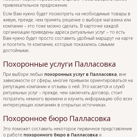
привлекательное предложение.
Если Вам нужно будет посмотреть на необходимые товары в
живую, прежде, чем принять решение о выборе магазина или
компании – это тоже можно сделать. В карточке каждой
организации приведены адреса ритуальных услуг – то есть
Вам нужно будет просто составить удобный маршрут на карте
и посетить те компании, которые показались самыми
достойными.
Похоронные услуги Палласовка
При выборе любых
похоронных услуг в Палласовка
, вне
зависимости от сферы, многие привыкли ориентироваться на
репутацию компании и отзывы о ней. Это касается и служб
ритуальных услуг – прежде, чем заключать договор, стоит
потратить немного времени и изучить информацию обо всех
интересующих компаниях в открытых источниках.
Похоронное бюро Палласовка
Это поможет составить некоторое первичное представление
о работе
похоронного бюро в Палласовка
и