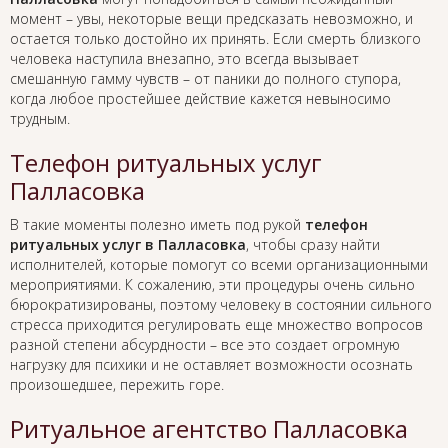
момент – увы, некоторые вещи предсказать невозможно, и
остается только достойно их принять. Если смерть близкого
человека наступила внезапно, это всегда вызывает
смешанную гамму чувств – от паники до полного ступора,
когда любое простейшее действие кажется невыносимо
трудным.
Телефон ритуальных услуг
Палласовка
В такие моменты полезно иметь под рукой
телефон
ритуальных услуг в Палласовка
, чтобы сразу найти
исполнителей, которые помогут со всеми организационными
мероприятиями. К сожалению, эти процедуры очень сильно
бюрократизированы, поэтому человеку в состоянии сильного
стресса приходится регулировать еще множество вопросов
разной степени абсурдности – все это создает огромную
нагрузку для психики и не оставляет возможности осознать
произошедшее, пережить горе.
Ритуальное агентство Палласовка