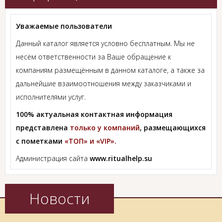
Уважаемые пользователи
Данный каталог является условно бесплатным. Мы не
несём ответственности за Ваше обращение к
компаниям размещённым в данном каталоге, а также за
дальнейшие взаимоотношения между заказчиками и
исполнителями услуг.
100% актуальная контактная информация
представлена
только у компаний
, размещающихся
с пометками
«ТОП» и «VIP».
Администрация сайта
www.ritualhelp.su
Новости