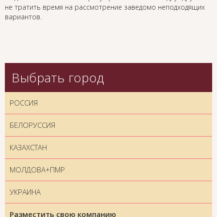
не тратить время на рассмотрение заведомо неподходящих
вариантов.
Выбрать город
РОССИЯ
БЕЛОРУССИЯ
КАЗАХСТАН
МОЛДОВА+ПМР
УКРАИНА
Разместить свою компанию