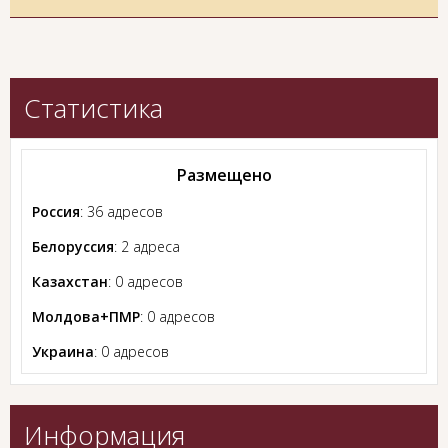
Статистика
Размещено
Россия
: 36 адресов
Белоруссия
: 2 адреса
Казахстан
: 0 адресов
Молдова+ПМР
: 0 адресов
Украина
: 0 адресов
Информация