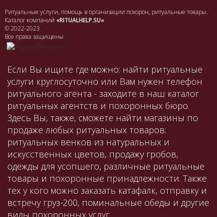
Ритуальные услуги, помощь в организации похорон, ритуальные товары.
Каталог компаний
«RITUALHELP.SU»
© 2022-2023
Все права защищены
Если Вы ищите где можно: найти ритуальные
услуги круглосуточно или Вам нужен телефон
ритуального агента - заходите в наш каталог
ритуальных агентств и похоронных бюро.
Здесь Вы, также, сможете найти магазины по
продаже любых ритуальных товаров:
ритуальных венков из натуральных и
искусственных цветов, продажу гробов,
одежды для усопшего, различные ритуальные
товары и похоронные принадлежности. Также
тех у кого можно заказать катафалк, отправку и
встречу груз-200, поминальные обеды и другие
виды похоронных услуг.