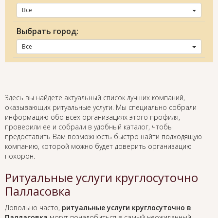
Все
Выбрать город:
Все
Здесь вы найдете актуальный список лучших компаний,
оказывающих ритуальные услуги. Мы специально собрали
информацию обо всех организациях этого профиля,
проверили ее и собрали в удобный каталог, чтобы
предоставить Вам возможность быстро найти подходящую
компанию, которой можно будет доверить организацию
похорон.
Ритуальные услуги круглосуточно
Палласовка
Довольно часто,
ритуальные услуги круглосуточно в
Палласовка
могут понадобиться в самый неожиданный