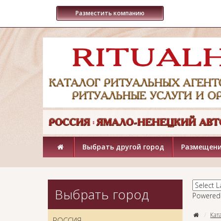
Разместить компанию
Выбрать другой город
Размещени
Выбрать город
Powered
Кат
РОССИЯ