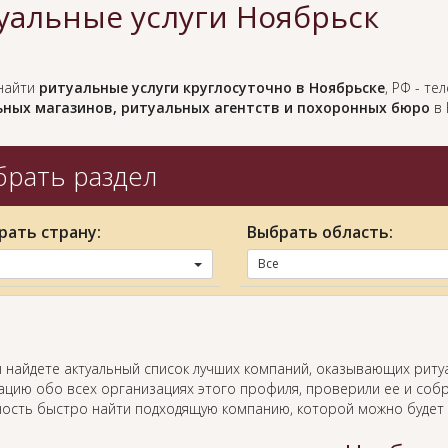
уальные услуги Ноябрьск
найти
ритуальные услуги круглосуточно в Ноябрьске
, РФ - т
ных магазинов, ритуальных агентств и похоронных бюро
в 
рать раздел
рать страну:
Выбрать область:
Все
ы найдете актуальный список лучших компаний, оказывающих риту
цию обо всех организациях этого профиля, проверили ее и собр
ость быстро найти подходящую компанию, которой можно будет