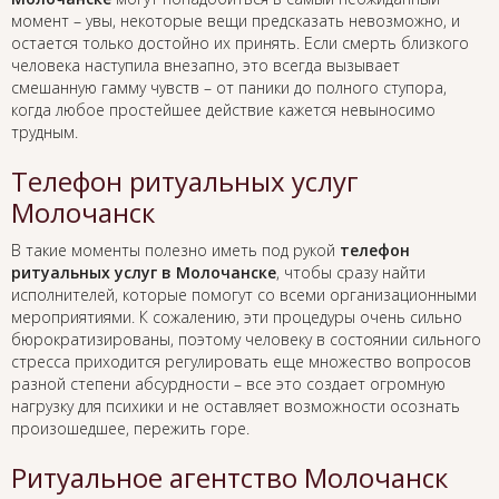
момент – увы, некоторые вещи предсказать невозможно, и
остается только достойно их принять. Если смерть близкого
человека наступила внезапно, это всегда вызывает
смешанную гамму чувств – от паники до полного ступора,
когда любое простейшее действие кажется невыносимо
трудным.
Телефон ритуальных услуг
Молочанск
В такие моменты полезно иметь под рукой
телефон
ритуальных услуг в Молочанске
, чтобы сразу найти
исполнителей, которые помогут со всеми организационными
мероприятиями. К сожалению, эти процедуры очень сильно
бюрократизированы, поэтому человеку в состоянии сильного
стресса приходится регулировать еще множество вопросов
разной степени абсурдности – все это создает огромную
нагрузку для психики и не оставляет возможности осознать
произошедшее, пережить горе.
Ритуальное агентство Молочанск