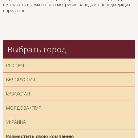
не тратить время на рассмотрение заведомо неподходящих
вариантов.
Выбрать город
РОССИЯ
БЕЛОРУССИЯ
КАЗАХСТАН
МОЛДОВА+ПМР
УКРАИНА
Разместить свою компанию