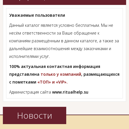
Уважаемые пользователи
Данный каталог является условно бесплатным. Мы не
несём ответственности за Ваше обращение к
компаниям размещённым в данном каталоге, а также за
дальнейшие взаимоотношения между заказчиками и
исполнителями услуг.
100% актуальная контактная информация
представлена
только у компаний
, размещающихся
с пометками
«ТОП» и «VIP».
Администрация сайта
www.ritualhelp.su
Новости