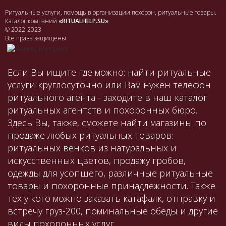
Ритуальные услуги, помощь в организации похорон, ритуальные товары.
Каталог компаний
«RITUALHELP.SU»
© 2022-2023
Все права защищены
Если Вы ищите где можно: найти ритуальные
услуги круглосуточно или Вам нужен телефон
ритуального агента - заходите в наш каталог
ритуальных агентств и похоронных бюро.
Здесь Вы, также, сможете найти магазины по
продаже любых ритуальных товаров:
ритуальных венков из натуральных и
искусственных цветов, продажу гробов,
одежды для усопшего, различные ритуальные
товары и похоронные принадлежности. Также
тех у кого можно заказать катафалк, отправку и
встречу груз-200, поминальные обеды и другие
виды похоронных услуг.