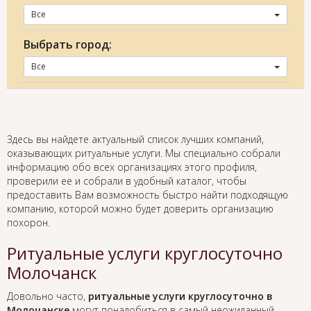
Все
Выбрать город:
Все
Здесь вы найдете актуальный список лучших компаний,
оказывающих ритуальные услуги. Мы специально собрали
информацию обо всех организациях этого профиля,
проверили ее и собрали в удобный каталог, чтобы
предоставить Вам возможность быстро найти подходящую
компанию, которой можно будет доверить организацию
похорон.
Ритуальные услуги круглосуточно
Молочанск
Довольно часто,
ритуальные услуги круглосуточно в
Молочанске
могут понадобиться в самый неожиданный