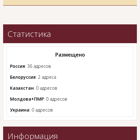
Статистика
Размещено
Россия
: 36 адресов
Белоруссия
: 2 адреса
Казахстан
: 0 адресов
Молдова+ПМР
: 0 адресов
Украина
: 0 адресов
Информация