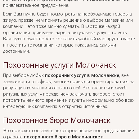
привлекательное предложение.
Если Вам нужно будет посмотреть на необходимые товары в
живую, прежде, чем принять решение о выборе магазина или
компании – это тоже можно сделать. В карточке каждой
организации приведены адреса ритуальных услуг – то есть
Вам нужно будет просто составить удобный маршрут на карте
и посетить те компании, которые показались самыми
достойными.
Похоронные услуги Молочанск
При выборе любых
похоронных услуг в Молочанске
, вне
зависимости от сферы, многие привыкли ориентироваться на
репутацию компании и отзывы о ней. Это касается и служб
ритуальных услуг – прежде, чем заключать договор, стоит
потратить немного времени и изучить информацию обо всех
интересующих компаниях в открытых источниках.
Похоронное бюро Молочанск
Это поможет составить некоторое первичное представление
о работе
похоронного бюро в Молочанске
и