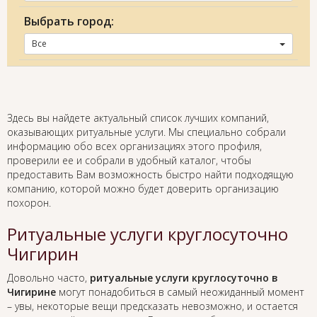
Выбрать город:
Все
Здесь вы найдете актуальный список лучших компаний,
оказывающих ритуальные услуги. Мы специально собрали
информацию обо всех организациях этого профиля,
проверили ее и собрали в удобный каталог, чтобы
предоставить Вам возможность быстро найти подходящую
компанию, которой можно будет доверить организацию
похорон.
Ритуальные услуги круглосуточно
Чигирин
Довольно часто,
ритуальные услуги круглосуточно в
Чигирине
могут понадобиться в самый неожиданный момент
– увы, некоторые вещи предсказать невозможно, и остается