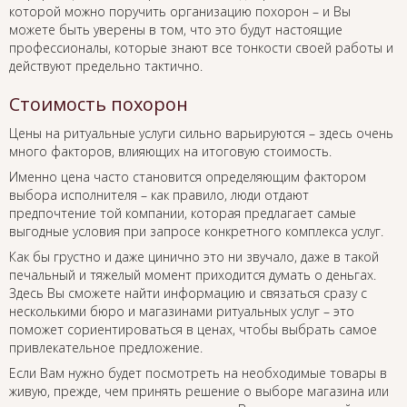
которой можно поручить организацию похорон – и Вы
можете быть уверены в том, что это будут настоящие
профессионалы, которые знают все тонкости своей работы и
действуют предельно тактично.
Стоимость похорон
Цены на ритуальные услуги сильно варьируются – здесь очень
много факторов, влияющих на итоговую стоимость.
Именно цена часто становится определяющим фактором
выбора исполнителя – как правило, люди отдают
предпочтение той компании, которая предлагает самые
выгодные условия при запросе конкретного комплекса услуг.
Как бы грустно и даже цинично это ни звучало, даже в такой
печальный и тяжелый момент приходится думать о деньгах.
Здесь Вы сможете найти информацию и связаться сразу с
несколькими бюро и магазинами ритуальных услуг – это
поможет сориентироваться в ценах, чтобы выбрать самое
привлекательное предложение.
Если Вам нужно будет посмотреть на необходимые товары в
живую, прежде, чем принять решение о выборе магазина или