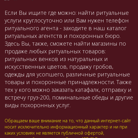
Если Вы ищите где можно: найти ритуальные
услуги круглосуточно или Вам нужен телефон
ритуального агента - заходите в наш каталог
ритуальных агентств и похоронных бюро.
Здесь Вы, также, сможете найти магазины по
продаже любых ритуальных товаров:
ритуальных венков из натуральных и
искусственных цветов, продажу гробов,
одежды для усопшего, различные ритуальные
товары и похоронные принадлежности. Также
тех у кого можно заказать катафалк, отправку и
встречу груз-200, поминальные обеды и другие
виды похоронных услуг.
Обращаем ваше внимание на то, что данный интернет-сайт
носит исключительно информационный характер и ни при
каких условиях не является публичной офертой,