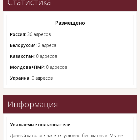
Статистика
Размещено
Россия
: 36 адресов
Белоруссия
: 2 адреса
Казахстан
: 0 адресов
Молдова+ПМР
: 0 адресов
Украина
: 0 адресов
Информация
Уважаемые пользователи
Данный каталог является условно бесплатным. Мы не