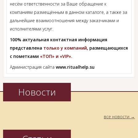
несём ответственности за Ваше обращение к
компаниям размещённым в данном каталоге, а также за
дальнейшие взаимоотношения между заказчиками и
исполнителями услуг.
100% актуальная контактная информация
представлена
только у компаний
, размещающихся
с пометками
«ТОП» и «VIP».
Администрация сайта
www.ritualhelp.su
Новости
все новости