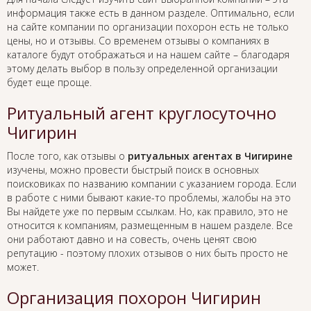
информация также есть в данном разделе. Оптимально, если
на сайте компании по организации похорон есть не только
цены, но и отзывы. Со временем отзывы о компаниях в
каталоге будут отображаться и на нашем сайте – благодаря
этому делать выбор в пользу определенной организации
будет еще проще.
Ритуальный агент круглосуточно
Чигирин
После того, как отзывы о
ритуальных агентах в Чигирине
изучены, можно провести быстрый поиск в основных
поисковиках по названию компании с указанием города. Если
в работе с ними бывают какие-то проблемы, жалобы на это
Вы найдете уже по первым ссылкам. Но, как правило, это не
относится к компаниям, размещенным в нашем разделе. Все
они работают давно и на совесть, очень ценят свою
репутацию - поэтому плохих отзывов о них быть просто не
может.
Организация похорон Чигирин