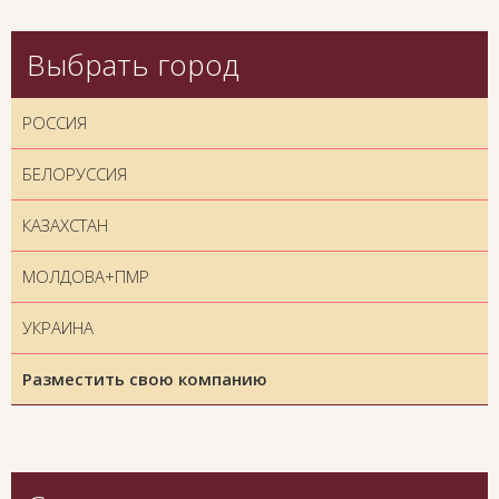
Выбрать город
РОССИЯ
БЕЛОРУССИЯ
КАЗАХСТАН
МОЛДОВА+ПМР
УКРАИНА
Разместить свою компанию