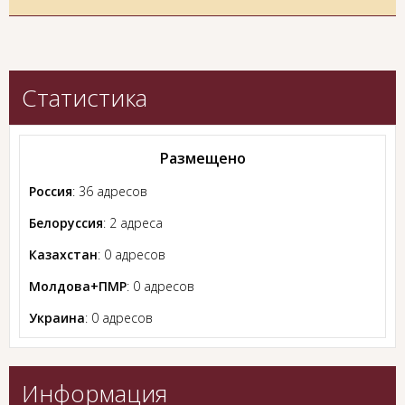
Статистика
Размещено
Россия
: 36 адресов
Белоруссия
: 2 адреса
Казахстан
: 0 адресов
Молдова+ПМР
: 0 адресов
Украина
: 0 адресов
Информация