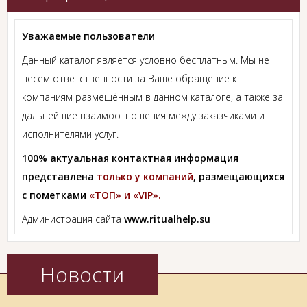
Уважаемые пользователи
Данный каталог является условно бесплатным. Мы не
несём ответственности за Ваше обращение к
компаниям размещённым в данном каталоге, а также за
дальнейшие взаимоотношения между заказчиками и
исполнителями услуг.
100% актуальная контактная информация
представлена
только у компаний
, размещающихся
с пометками
«ТОП» и «VIP».
Администрация сайта
www.ritualhelp.su
Новости