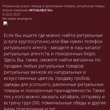
Ритуальные услуги, помощь в организации похорон, ритуальные товары.
Каталог компаний
«RITUALHELP.SU»
© 2022-2023
Все права защищены
Если Вы ищите где можно: найти ритуальные
услуги круглосуточно или Вам нужен телефон
ритуального агента - заходите в наш каталог
ритуальных агентств и похоронных бюро.
Здесь Вы, также, сможете найти магазины по
продаже любых ритуальных товаров:
ритуальных венков из натуральных и
искусственных цветов, продажу гробов,
одежды для усопшего, различные ритуальные
товары и похоронные принадлежности. Также
тех у кого можно заказать катафалк, отправку и
встречу груз-200, поминальные обеды и другие
виды похоронных услуг.