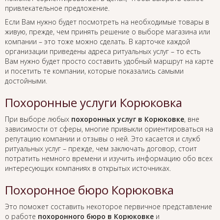
привлекательное предложение.
Если Вам нужно будет посмотреть на необходимые товары в
живую, прежде, чем принять решение о выборе магазина или
компании – это тоже можно сделать. В карточке каждой
организации приведены адреса ритуальных услуг – то есть
Вам нужно будет просто составить удобный маршрут на карте
и посетить те компании, которые показались самыми
достойными.
Похоронные услуги Корюковка
При выборе любых
похоронных услуг в Корюковке
, вне
зависимости от сферы, многие привыкли ориентироваться на
репутацию компании и отзывы о ней. Это касается и служб
ритуальных услуг – прежде, чем заключать договор, стоит
потратить немного времени и изучить информацию обо всех
интересующих компаниях в открытых источниках.
Похоронное бюро Корюковка
Это поможет составить некоторое первичное представление
о работе
похоронного бюро в Корюковке
и