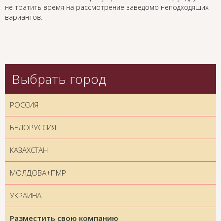
не тратить время на рассмотрение заведомо неподходящих
вариантов.
Выбрать город
РОССИЯ
БЕЛОРУССИЯ
КАЗАХСТАН
МОЛДОВА+ПМР
УКРАИНА
Разместить свою компанию