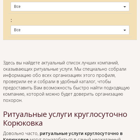
Все
:
Все
Здесь вы найдете актуальный список лучших компаний,
оказывающих ритуальные услуги. Мы специально собрали
информацию обо всех организациях этого профиля,
проверили ее и собрали в удобный каталог, чтобы
предоставить Вам возможность быстро найти подходящую
компанию, которой можно будет доверить организацию
похорон.
Ритуальные услуги круглосуточно
Корюковка
Довольно часто,
ритуальные услуги круглосуточно в
Корюковке
могут понадобиться в самый неожиданный