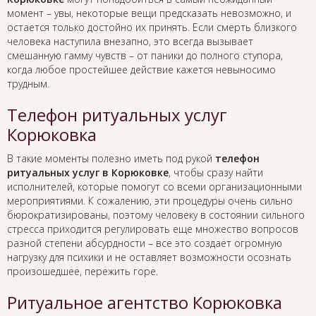
момент – увы, некоторые вещи предсказать невозможно, и
остается только достойно их принять. Если смерть близкого
человека наступила внезапно, это всегда вызывает
смешанную гамму чувств – от паники до полного ступора,
когда любое простейшее действие кажется невыносимо
трудным.
Телефон ритуальных услуг
Корюковка
В такие моменты полезно иметь под рукой
телефон
ритуальных услуг в Корюковке
, чтобы сразу найти
исполнителей, которые помогут со всеми организационными
мероприятиями. К сожалению, эти процедуры очень сильно
бюрократизированы, поэтому человеку в состоянии сильного
стресса приходится регулировать еще множество вопросов
разной степени абсурдности – все это создает огромную
нагрузку для психики и не оставляет возможности осознать
произошедшее, пережить горе.
Ритуальное агентство Корюковка