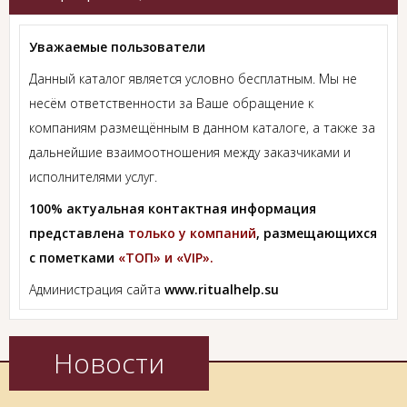
Уважаемые пользователи
Данный каталог является условно бесплатным. Мы не
несём ответственности за Ваше обращение к
компаниям размещённым в данном каталоге, а также за
дальнейшие взаимоотношения между заказчиками и
исполнителями услуг.
100% актуальная контактная информация
представлена
только у компаний
, размещающихся
с пометками
«ТОП» и «VIP».
Администрация сайта
www.ritualhelp.su
Новости