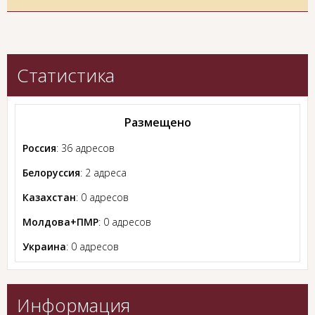
Статистика
Размещено
Россия
: 36 адресов
Белоруссия
: 2 адреса
Казахстан
: 0 адресов
Молдова+ПМР
: 0 адресов
Украина
: 0 адресов
Информация