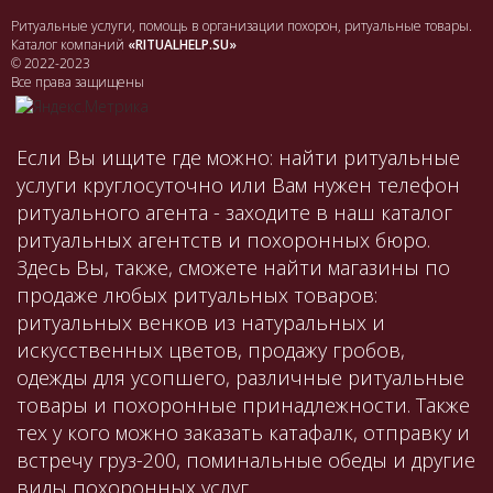
Ритуальные услуги, помощь в организации похорон, ритуальные товары.
Каталог компаний
«RITUALHELP.SU»
© 2022-2023
Все права защищены
Если Вы ищите где можно: найти ритуальные
услуги круглосуточно или Вам нужен телефон
ритуального агента - заходите в наш каталог
ритуальных агентств и похоронных бюро.
Здесь Вы, также, сможете найти магазины по
продаже любых ритуальных товаров:
ритуальных венков из натуральных и
искусственных цветов, продажу гробов,
одежды для усопшего, различные ритуальные
товары и похоронные принадлежности. Также
тех у кого можно заказать катафалк, отправку и
встречу груз-200, поминальные обеды и другие
виды похоронных услуг.