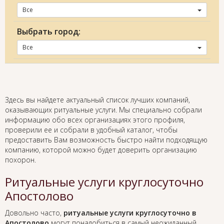
Все
Выбрать город:
Все
Здесь вы найдете актуальный список лучших компаний,
оказывающих ритуальные услуги. Мы специально собрали
информацию обо всех организациях этого профиля,
проверили ее и собрали в удобный каталог, чтобы
предоставить Вам возможность быстро найти подходящую
компанию, которой можно будет доверить организацию
похорон.
Ритуальные услуги круглосуточно
Апостолово
Довольно часто,
ритуальные услуги круглосуточно в
Апостолово
могут понадобиться в самый неожиданный