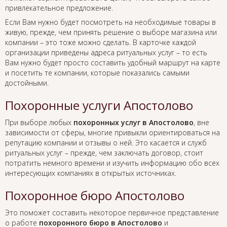
привлекательное предложение.
Если Вам нужно будет посмотреть на необходимые товары в
живую, прежде, чем принять решение о выборе магазина или
компании – это тоже можно сделать. В карточке каждой
организации приведены адреса ритуальных услуг – то есть
Вам нужно будет просто составить удобный маршрут на карте
и посетить те компании, которые показались самыми
достойными.
Похоронные услуги Апостолово
При выборе любых
похоронных услуг в Апостолово
, вне
зависимости от сферы, многие привыкли ориентироваться на
репутацию компании и отзывы о ней. Это касается и служб
ритуальных услуг – прежде, чем заключать договор, стоит
потратить немного времени и изучить информацию обо всех
интересующих компаниях в открытых источниках.
Похоронное бюро Апостолово
Это поможет составить некоторое первичное представление
о работе
похоронного бюро в Апостолово
и