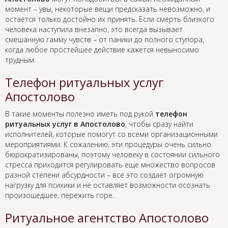
момент – увы, некоторые вещи предсказать невозможно, и
остается только достойно их принять. Если смерть близкого
человека наступила внезапно, это всегда вызывает
смешанную гамму чувств – от паники до полного ступора,
когда любое простейшее действие кажется невыносимо
трудным.
Телефон ритуальных услуг
Апостолово
В такие моменты полезно иметь под рукой
телефон
ритуальных услуг в Апостолово
, чтобы сразу найти
исполнителей, которые помогут со всеми организационными
мероприятиями. К сожалению, эти процедуры очень сильно
бюрократизированы, поэтому человеку в состоянии сильного
стресса приходится регулировать еще множество вопросов
разной степени абсурдности – все это создает огромную
нагрузку для психики и не оставляет возможности осознать
произошедшее, пережить горе.
Ритуальное агентство Апостолово