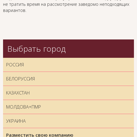
не тратить время на рассмотрение заведомо неподходящих
вариантов.
Выбрать город
РОССИЯ
БЕЛОРУССИЯ
КАЗАХСТАН
МОЛДОВА+ПМР
УКРАИНА
Разместить свою компанию